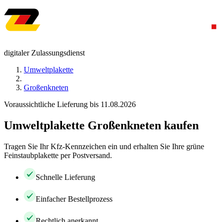
digitaler Zulassungsdienst
Umweltplakette
Großenkneten
Voraussichtliche Lieferung bis 11.08.2026
Umweltplakette Großenkneten kaufen
Tragen Sie Ihr Kfz-Kennzeichen ein und erhalten Sie Ihre grüne
Feinstaubplakette per Postversand.
Schnelle Lieferung
Einfacher Bestellprozess
Rechtlich anerkannt