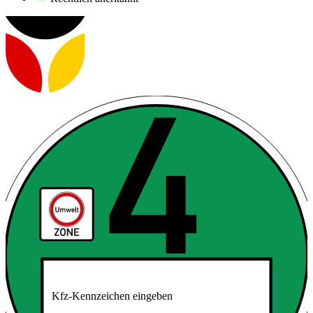
Kfz-Kennzeichen eingeben