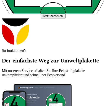
Jetzt bestellen
So funktioniert's
Der einfachste Weg zur Umweltplakette
Mit unserem Service erhalten Sie Ihre Feinstaubplakette
unkompliziert und schnell per Postversand.