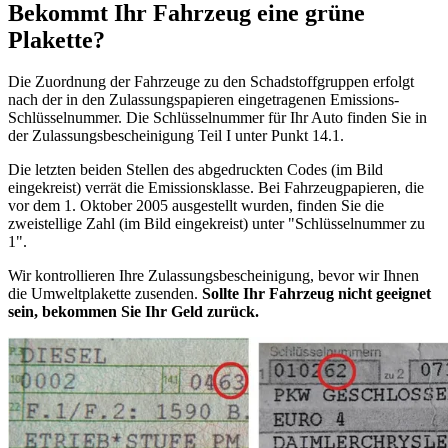
Bekommt Ihr Fahrzeug eine grüne
Plakette?
Die Zuordnung der Fahrzeuge zu den Schadstoffgruppen erfolgt
nach der in den Zulassungspapieren eingetragenen Emissions-
Schlüsselnummer. Die Schlüsselnummer für Ihr Auto finden Sie in
der Zulassungsbescheinigung Teil I unter Punkt 14.1.
Die letzten beiden Stellen des abgedruckten Codes (im Bild
eingekreist) verrät die Emissionsklasse. Bei Fahrzeugpapieren, die
vor dem 1. Oktober 2005 ausgestellt wurden, finden Sie die
zweistellige Zahl (im Bild eingekreist) unter "Schlüsselnummer zu
1".
Wir kontrollieren Ihre Zulassungsbescheinigung, bevor wir Ihnen
die Umweltplakette zusenden.
Sollte Ihr Fahrzeug nicht geeignet
sein, bekommen Sie Ihr Geld zurück.