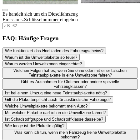
Es handelt sich um ein Dieselfahrzeug
Emissions-Schlüsselnummer eingeben
FAQ: Häufige Fragen
Wie funktioniert das Hochladen des Fahrzeugscheins?
Warum ist die Umweltplakette so teuer?
Warum werden Umweltzonen eingerichtet?
Welchen Folgen hat es, wenn Sie ohne oder mit einer falschen
Feinstaubplakette in eine Umweltzone fahren?
Gibt es Ausnahmen für Oldtimer oder andere spezielle
Fahrzeugklassen?
Ist bei einem Umzug eine neue Feinstaubplakette nötig?
Gilt die Plakettenpflicht auch für ausländische Fahrzeuge?
Welche Umweltplakette bekommt mein Auto?
Mit welcher Plakette darf ich in die Umweltzone fahren?
Ist Schadstoffgruppe und Schadstoffklasse dasselbe?
Wie lange ist die Plakette gültig?
Was kann ich tun, wenn mein Fahrzeug keine Umweltplakette
bekommt?