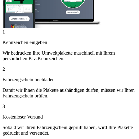
1
Kennzeichen eingeben
Wir bedrucken Ihre Umweltplakette maschinell mit Ihrem
persönlichen Kfz-Kennzeichen.
2
Fahrzeugschein hochladen
Damit wir Ihnen die Plakette aushändigen dürfen, müssen wir Ihren
Fahrzeugschein prüfen.
3
Kostenloser Versand
Sobald wir Ihren Fahrzeugschein geprüft haben, wird Ihre Plakette
gedruckt und versendet.