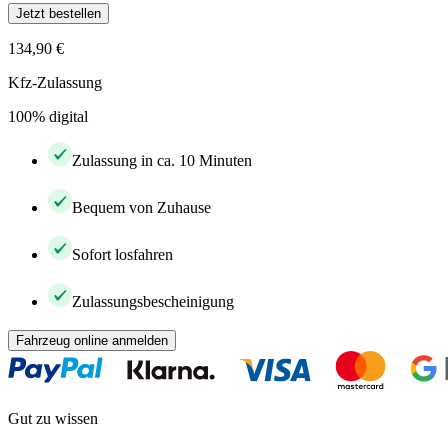
Jetzt bestellen
134,90 €
Kfz-Zulassung
100% digital
Zulassung in ca. 10 Minuten
Bequem von Zuhause
Sofort losfahren
Zulassungsbescheinigung
Fahrzeug online anmelden
Gut zu wissen