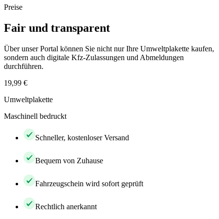
Preise
Fair und transparent
Über unser Portal können Sie nicht nur Ihre Umweltplakette kaufen,
sondern auch digitale Kfz-Zulassungen und Abmeldungen
durchführen.
19,99 €
Umweltplakette
Maschinell bedruckt
Schneller, kostenloser Versand
Bequem von Zuhause
Fahrzeugschein wird sofort geprüft
Rechtlich anerkannt