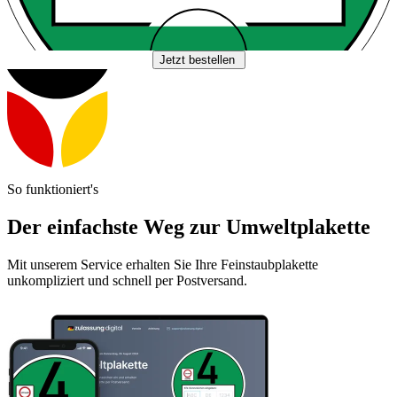
Jetzt bestellen
So funktioniert's
Der einfachste Weg zur Umweltplakette
Mit unserem Service erhalten Sie Ihre Feinstaubplakette
unkompliziert und schnell per Postversand.