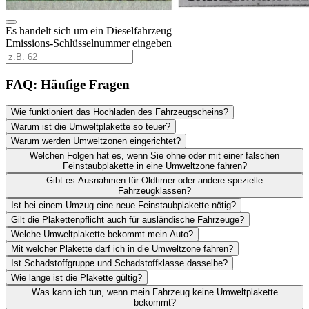
Es handelt sich um ein Dieselfahrzeug
Emissions-Schlüsselnummer eingeben
FAQ: Häufige Fragen
Wie funktioniert das Hochladen des Fahrzeugscheins?
Warum ist die Umweltplakette so teuer?
Warum werden Umweltzonen eingerichtet?
Welchen Folgen hat es, wenn Sie ohne oder mit einer falschen
Feinstaubplakette in eine Umweltzone fahren?
Gibt es Ausnahmen für Oldtimer oder andere spezielle
Fahrzeugklassen?
Ist bei einem Umzug eine neue Feinstaubplakette nötig?
Gilt die Plakettenpflicht auch für ausländische Fahrzeuge?
Welche Umweltplakette bekommt mein Auto?
Mit welcher Plakette darf ich in die Umweltzone fahren?
Ist Schadstoffgruppe und Schadstoffklasse dasselbe?
Wie lange ist die Plakette gültig?
Was kann ich tun, wenn mein Fahrzeug keine Umweltplakette
bekommt?