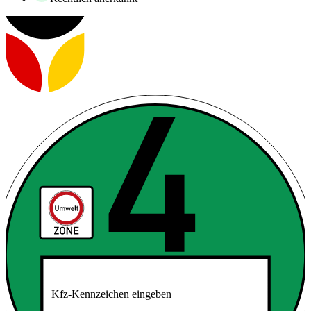
Kfz-Kennzeichen eingeben