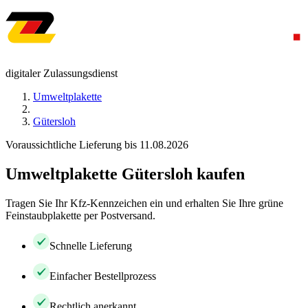
digitaler Zulassungsdienst
Umweltplakette
Gütersloh
Voraussichtliche Lieferung bis 11.08.2026
Umweltplakette Gütersloh kaufen
Tragen Sie Ihr Kfz-Kennzeichen ein und erhalten Sie Ihre grüne
Feinstaubplakette per Postversand.
Schnelle Lieferung
Einfacher Bestellprozess
Rechtlich anerkannt