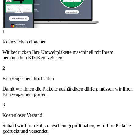
1
Kennzeichen eingeben
Wir bedrucken Ihre Umweltplakette maschinell mit Ihrem
persönlichen Kfz-Kennzeichen.
2
Fahrzeugschein hochladen
Damit wir Ihnen die Plakette aushändigen dürfen, müssen wir Ihren
Fahrzeugschein prüfen.
3
Kostenloser Versand
Sobald wir Ihren Fahrzeugschein geprüft haben, wird Ihre Plakette
gedruckt und versendet.