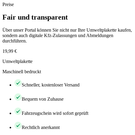
Preise
Fair und transparent
Über unser Portal können Sie nicht nur Ihre Umweltplakette kaufen,
sondern auch digitale Kfz-Zulassungen und Abmeldungen
durchführen.
19,99 €
Umweltplakette
Maschinell bedruckt
Schneller, kostenloser Versand
Bequem von Zuhause
Fahrzeugschein wird sofort geprüft
Rechtlich anerkannt