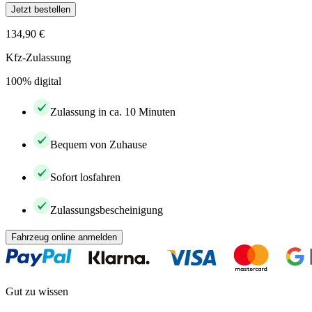
Jetzt bestellen
134,90 €
Kfz-Zulassung
100% digital
Zulassung in ca. 10 Minuten
Bequem von Zuhause
Sofort losfahren
Zulassungsbescheinigung
Fahrzeug online anmelden
Gut zu wissen