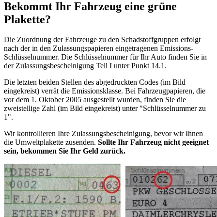
Bekommt Ihr Fahrzeug eine grüne
Plakette?
Die Zuordnung der Fahrzeuge zu den Schadstoffgruppen erfolgt
nach der in den Zulassungspapieren eingetragenen Emissions-
Schlüsselnummer. Die Schlüsselnummer für Ihr Auto finden Sie in
der Zulassungsbescheinigung Teil I unter Punkt 14.1.
Die letzten beiden Stellen des abgedruckten Codes (im Bild
eingekreist) verrät die Emissionsklasse. Bei Fahrzeugpapieren, die
vor dem 1. Oktober 2005 ausgestellt wurden, finden Sie die
zweistellige Zahl (im Bild eingekreist) unter "Schlüsselnummer zu
1".
Wir kontrollieren Ihre Zulassungsbescheinigung, bevor wir Ihnen
die Umweltplakette zusenden.
Sollte Ihr Fahrzeug nicht geeignet
sein, bekommen Sie Ihr Geld zurück.