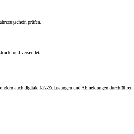
Fahrzeugschein prüfen.
druckt und versendet.
, sondern auch digitale Kfz-Zulassungen und Abmeldungen durchführen.