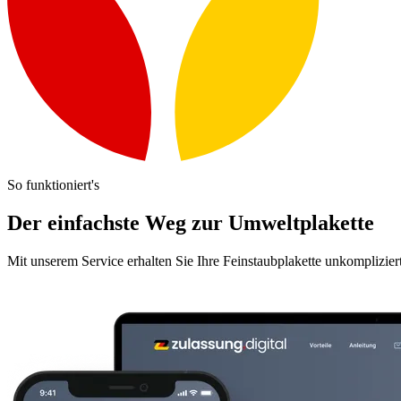
So funktioniert's
Der einfachste Weg zur Umweltplakette
Mit unserem Service erhalten Sie Ihre Feinstaubplakette unkomplizier