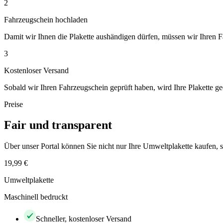
2
Fahrzeugschein hochladen
Damit wir Ihnen die Plakette aushändigen dürfen, müssen wir Ihren 
3
Kostenloser Versand
Sobald wir Ihren Fahrzeugschein geprüft haben, wird Ihre Plakette ge
Preise
Fair und transparent
Über unser Portal können Sie nicht nur Ihre Umweltplakette kaufen
19,99 €
Umweltplakette
Maschinell bedruckt
Schneller, kostenloser Versand