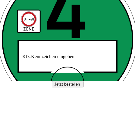
Kfz-Kennzeichen eingeben
Jetzt bestellen