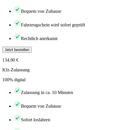
Bequem von Zuhause
Fahrzeugschein wird sofort geprüft
Rechtlich anerkannt
Jetzt bestellen
134,90 €
Kfz-Zulassung
100% digital
Zulassung in ca. 10 Minuten
Bequem von Zuhause
Sofort losfahren