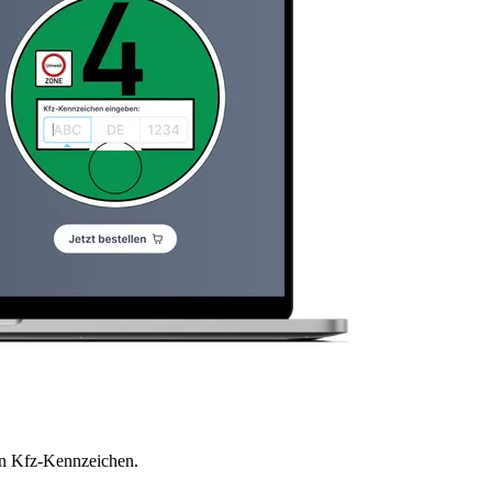
en Kfz-Kennzeichen.