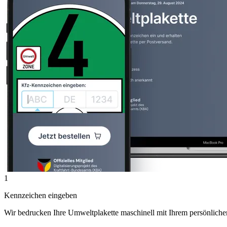
1
Kennzeichen eingeben
Wir bedrucken Ihre Umweltplakette maschinell mit Ihrem persönlich