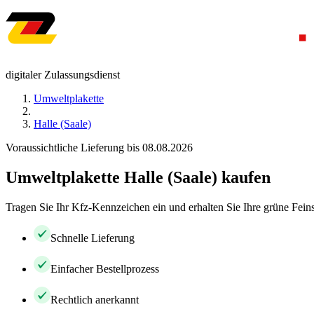
digitaler Zulassungsdienst
Umweltplakette
Halle (Saale)
Voraussichtliche Lieferung bis 08.08.2026
Umweltplakette Halle (Saale) kaufen
Tragen Sie Ihr Kfz-Kennzeichen ein und erhalten Sie Ihre grüne Feins
Schnelle Lieferung
Einfacher Bestellprozess
Rechtlich anerkannt