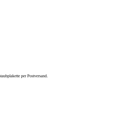
taubplakette per Postversand.