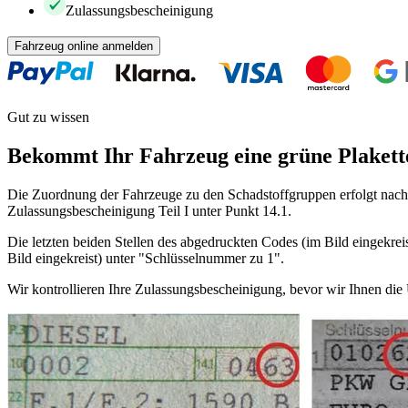
Zulassungsbescheinigung
Fahrzeug online anmelden
Gut zu wissen
Bekommt Ihr Fahrzeug eine grüne Plakett
Die Zuordnung der Fahrzeuge zu den Schadstoffgruppen erfolgt nach 
Zulassungsbescheinigung Teil I unter Punkt 14.1.
Die letzten beiden Stellen des abgedruckten Codes (im Bild eingekreis
Bild eingekreist) unter "Schlüsselnummer zu 1".
Wir kontrollieren Ihre Zulassungsbescheinigung, bevor wir Ihnen di