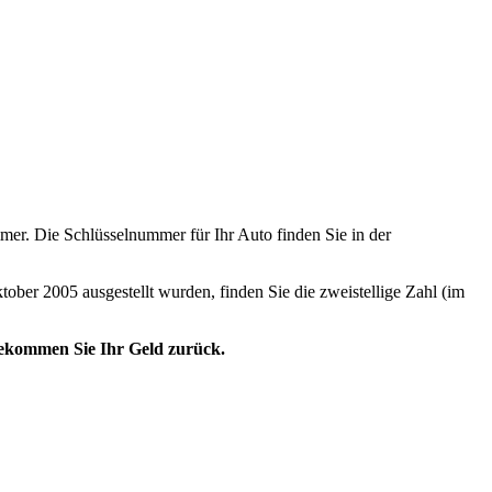
er. Die Schlüsselnummer für Ihr Auto finden Sie in der
tober 2005 ausgestellt wurden, finden Sie die zweistellige Zahl (im
 bekommen Sie Ihr Geld zurück.