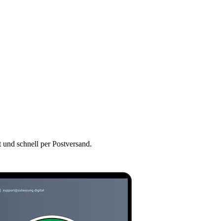
t und schnell per Postversand.