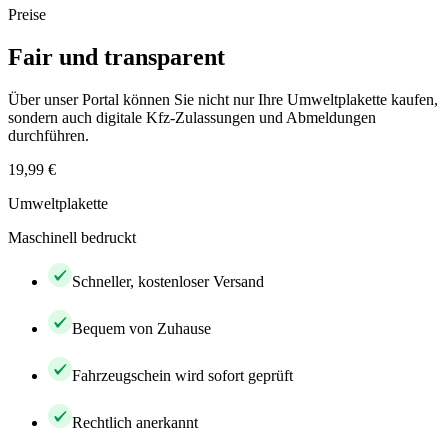
Preise
Fair und transparent
Über unser Portal können Sie nicht nur Ihre Umweltplakette kaufen,
sondern auch digitale Kfz-Zulassungen und Abmeldungen
durchführen.
19,99 €
Umweltplakette
Maschinell bedruckt
Schneller, kostenloser Versand
Bequem von Zuhause
Fahrzeugschein wird sofort geprüft
Rechtlich anerkannt