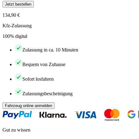
Jetzt bestellen
134,90 €
Kfz-Zulassung
100% digital
Zulassung in ca. 10 Minuten
Bequem von Zuhause
Sofort losfahren
Zulassungsbescheinigung
Fahrzeug online anmelden
Gut zu wissen