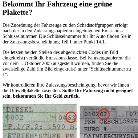
Bekommt Ihr Fahrzeug eine grüne
Plakette?
Die Zuordnung der Fahrzeuge zu den Schadstoffgruppen erfolgt
nach der in den Zulassungspapieren eingetragenen Emissions-
Schlüsselnummer. Die Schlüsselnummer für Ihr Auto finden Sie in
der Zulassungsbescheinigung Teil I unter Punkt 14.1.
Die letzten beiden Stellen des abgedruckten Codes (im Bild
eingekreist) verrät die Emissionsklasse. Bei Fahrzeugpapieren, die
vor dem 1. Oktober 2005 ausgestellt wurden, finden Sie die
zweistellige Zahl (im Bild eingekreist) unter "Schlüsselnummer zu
1".
Wir kontrollieren Ihre Zulassungsbescheinigung, bevor wir Ihnen
die Umweltplakette zusenden.
Sollte Ihr Fahrzeug nicht geeignet
sein, bekommen Sie Ihr Geld zurück.