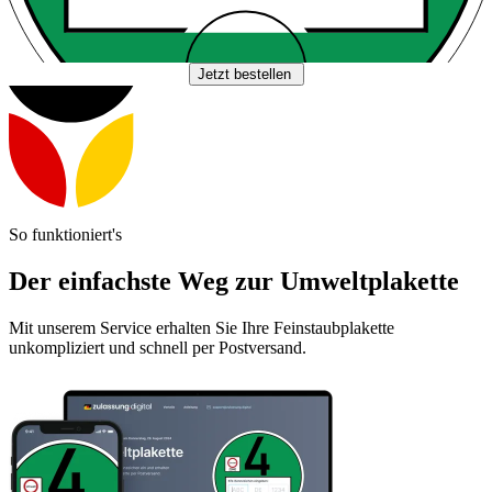
Jetzt bestellen
So funktioniert's
Der einfachste Weg zur Umweltplakette
Mit unserem Service erhalten Sie Ihre Feinstaubplakette
unkompliziert und schnell per Postversand.