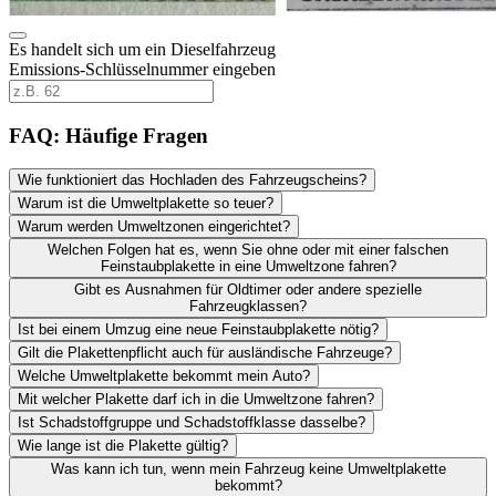
Es handelt sich um ein Dieselfahrzeug
Emissions-Schlüsselnummer eingeben
FAQ: Häufige Fragen
Wie funktioniert das Hochladen des Fahrzeugscheins?
Warum ist die Umweltplakette so teuer?
Warum werden Umweltzonen eingerichtet?
Welchen Folgen hat es, wenn Sie ohne oder mit einer falschen
Feinstaubplakette in eine Umweltzone fahren?
Gibt es Ausnahmen für Oldtimer oder andere spezielle
Fahrzeugklassen?
Ist bei einem Umzug eine neue Feinstaubplakette nötig?
Gilt die Plakettenpflicht auch für ausländische Fahrzeuge?
Welche Umweltplakette bekommt mein Auto?
Mit welcher Plakette darf ich in die Umweltzone fahren?
Ist Schadstoffgruppe und Schadstoffklasse dasselbe?
Wie lange ist die Plakette gültig?
Was kann ich tun, wenn mein Fahrzeug keine Umweltplakette
bekommt?