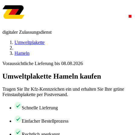
digitaler Zulassungsdienst
Umweltplakette
Hameln
Voraussichtliche Lieferung bis 08.08.2026
Umweltplakette Hameln kaufen
Tragen Sie Ihr Kfz-Kennzeichen ein und erhalten Sie Ihre grüne
Feinstaubplakette per Postversand.
Schnelle Lieferung
Einfacher Bestellprozess
Rechtlich anerkannt