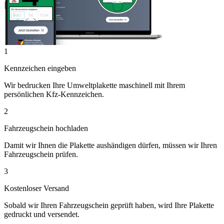
1
Kennzeichen eingeben
Wir bedrucken Ihre Umweltplakette maschinell mit Ihrem
persönlichen Kfz-Kennzeichen.
2
Fahrzeugschein hochladen
Damit wir Ihnen die Plakette aushändigen dürfen, müssen wir Ihren
Fahrzeugschein prüfen.
3
Kostenloser Versand
Sobald wir Ihren Fahrzeugschein geprüft haben, wird Ihre Plakette
gedruckt und versendet.