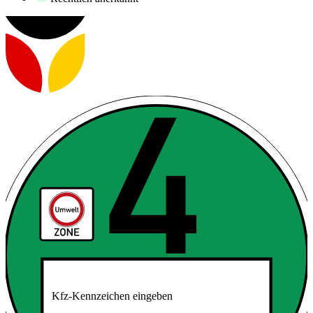
Kfz-Kennzeichen eingeben