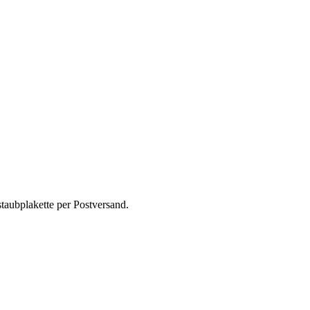
taubplakette per Postversand.