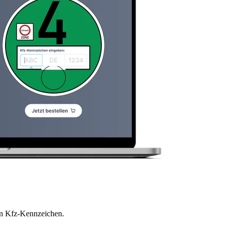
en Kfz-Kennzeichen.