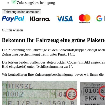
Zulassungsbescheinigung
Fahrzeug online anmelden
Gut zu wissen
Bekommt Ihr Fahrzeug eine grüne Plakett
Die Zuordnung der Fahrzeuge zu den Schadstoffgruppen erfolgt nach 
Zulassungsbescheinigung Teil I unter Punkt 14.1.
Die letzten beiden Stellen des abgedruckten Codes (im Bild eingekreis
Bild eingekreist) unter "Schlüsselnummer zu 1".
Wir kontrollieren Ihre Zulassungsbescheinigung, bevor wir Ihnen di