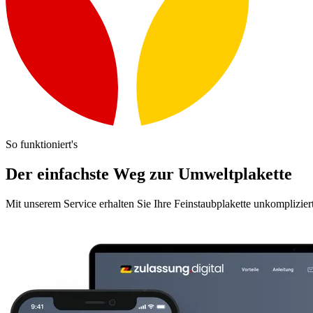
So funktioniert's
Der einfachste Weg zur Umweltplakette
Mit unserem Service erhalten Sie Ihre Feinstaubplakette unkomplizier