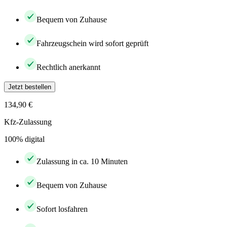
Bequem von Zuhause
Fahrzeugschein wird sofort geprüft
Rechtlich anerkannt
Jetzt bestellen
134,90 €
Kfz-Zulassung
100% digital
Zulassung in ca. 10 Minuten
Bequem von Zuhause
Sofort losfahren