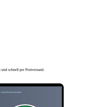
t und schnell per Postversand.