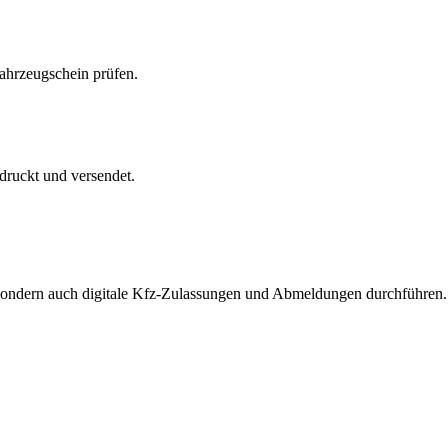
Fahrzeugschein prüfen.
druckt und versendet.
, sondern auch digitale Kfz-Zulassungen und Abmeldungen durchführen.