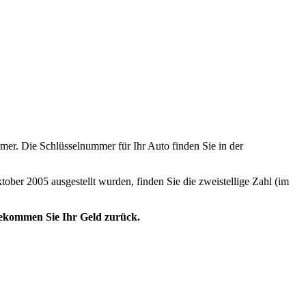
er. Die Schlüsselnummer für Ihr Auto finden Sie in der
tober 2005 ausgestellt wurden, finden Sie die zweistellige Zahl (im
 bekommen Sie Ihr Geld zurück.