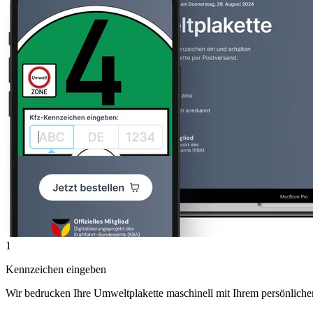
1
Kennzeichen eingeben
Wir bedrucken Ihre Umweltplakette maschinell mit Ihrem persönlich