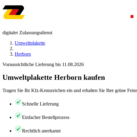
digitaler Zulassungsdienst
Umweltplakette
Herborn
Voraussichtliche Lieferung bis 11.08.2026
Umweltplakette Herborn kaufen
Tragen Sie Ihr Kfz-Kennzeichen ein und erhalten Sie Ihre grüne Feins
Schnelle Lieferung
Einfacher Bestellprozess
Rechtlich anerkannt