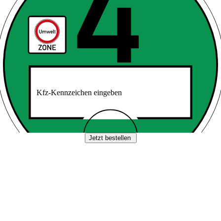
Kfz-Kennzeichen eingeben
Jetzt bestellen