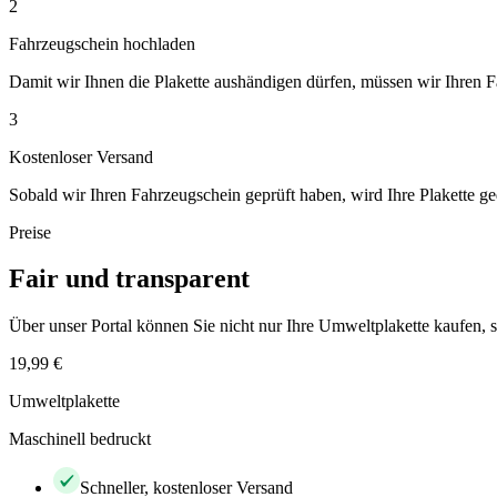
2
Fahrzeugschein hochladen
Damit wir Ihnen die Plakette aushändigen dürfen, müssen wir Ihren 
3
Kostenloser Versand
Sobald wir Ihren Fahrzeugschein geprüft haben, wird Ihre Plakette ge
Preise
Fair und transparent
Über unser Portal können Sie nicht nur Ihre Umweltplakette kaufen
19,99 €
Umweltplakette
Maschinell bedruckt
Schneller, kostenloser Versand