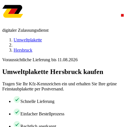
digitaler Zulassungsdienst
Umweltplakette
Hersbruck
Voraussichtliche Lieferung bis 11.08.2026
Umweltplakette Hersbruck kaufen
Tragen Sie Ihr Kfz-Kennzeichen ein und erhalten Sie Ihre grüne
Feinstaubplakette per Postversand.
Schnelle Lieferung
Einfacher Bestellprozess
Rechtlich anerkannt