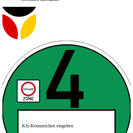
Kfz-Kennzeichen eingeben