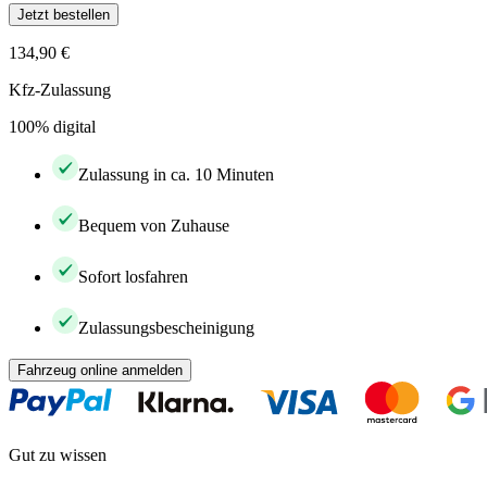
Jetzt bestellen
134,90 €
Kfz-Zulassung
100% digital
Zulassung in ca. 10 Minuten
Bequem von Zuhause
Sofort losfahren
Zulassungsbescheinigung
Fahrzeug online anmelden
Gut zu wissen