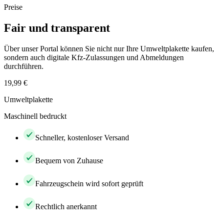
Preise
Fair und transparent
Über unser Portal können Sie nicht nur Ihre Umweltplakette kaufen,
sondern auch digitale Kfz-Zulassungen und Abmeldungen
durchführen.
19,99 €
Umweltplakette
Maschinell bedruckt
Schneller, kostenloser Versand
Bequem von Zuhause
Fahrzeugschein wird sofort geprüft
Rechtlich anerkannt