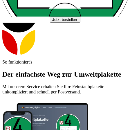
Jetzt bestellen
So funktioniert's
Der einfachste Weg zur Umweltplakette
Mit unserem Service erhalten Sie Ihre Feinstaubplakette
unkompliziert und schnell per Postversand.