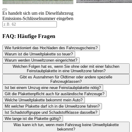
Es handelt sich um ein Dieselfahrzeug
Emissions-Schlüsselnummer eingeben
FAQ: Häufige Fragen
Wie funktioniert das Hochladen des Fahrzeugscheins?
Warum ist die Umweltplakette so teuer?
Warum werden Umweltzonen eingerichtet?
Welchen Folgen hat es, wenn Sie ohne oder mit einer falschen
Feinstaubplakette in eine Umweltzone fahren?
Gibt es Ausnahmen für Oldtimer oder andere spezielle
Fahrzeugklassen?
Ist bei einem Umzug eine neue Feinstaubplakette nötig?
Gilt die Plakettenpflicht auch für ausländische Fahrzeuge?
Welche Umweltplakette bekommt mein Auto?
Mit welcher Plakette darf ich in die Umweltzone fahren?
Ist Schadstoffgruppe und Schadstoffklasse dasselbe?
Wie lange ist die Plakette gültig?
Was kann ich tun, wenn mein Fahrzeug keine Umweltplakette
bekommt?