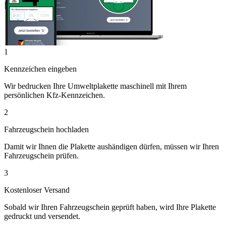
1
Kennzeichen eingeben
Wir bedrucken Ihre Umweltplakette maschinell mit Ihrem
persönlichen Kfz-Kennzeichen.
2
Fahrzeugschein hochladen
Damit wir Ihnen die Plakette aushändigen dürfen, müssen wir Ihren
Fahrzeugschein prüfen.
3
Kostenloser Versand
Sobald wir Ihren Fahrzeugschein geprüft haben, wird Ihre Plakette
gedruckt und versendet.