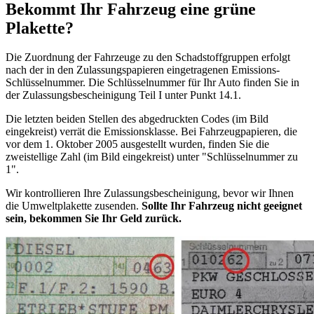
Bekommt Ihr Fahrzeug eine grüne
Plakette?
Die Zuordnung der Fahrzeuge zu den Schadstoffgruppen erfolgt
nach der in den Zulassungspapieren eingetragenen Emissions-
Schlüsselnummer. Die Schlüsselnummer für Ihr Auto finden Sie in
der Zulassungsbescheinigung Teil I unter Punkt 14.1.
Die letzten beiden Stellen des abgedruckten Codes (im Bild
eingekreist) verrät die Emissionsklasse. Bei Fahrzeugpapieren, die
vor dem 1. Oktober 2005 ausgestellt wurden, finden Sie die
zweistellige Zahl (im Bild eingekreist) unter "Schlüsselnummer zu
1".
Wir kontrollieren Ihre Zulassungsbescheinigung, bevor wir Ihnen
die Umweltplakette zusenden.
Sollte Ihr Fahrzeug nicht geeignet
sein, bekommen Sie Ihr Geld zurück.