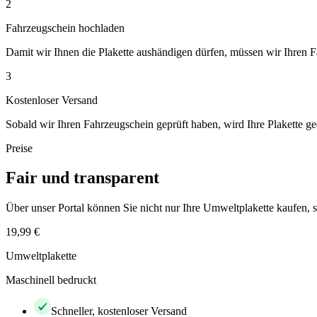
2
Fahrzeugschein hochladen
Damit wir Ihnen die Plakette aushändigen dürfen, müssen wir Ihren 
3
Kostenloser Versand
Sobald wir Ihren Fahrzeugschein geprüft haben, wird Ihre Plakette ge
Preise
Fair und transparent
Über unser Portal können Sie nicht nur Ihre Umweltplakette kaufen
19,99 €
Umweltplakette
Maschinell bedruckt
Schneller, kostenloser Versand