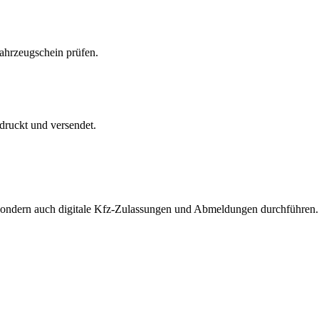
Fahrzeugschein prüfen.
druckt und versendet.
, sondern auch digitale Kfz-Zulassungen und Abmeldungen durchführen.