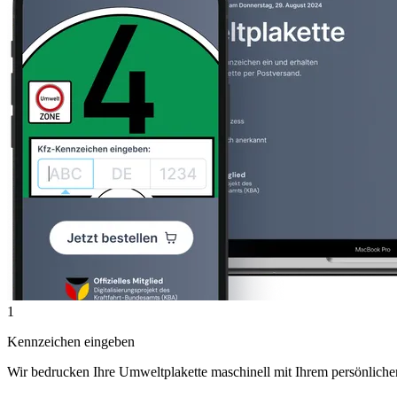
1
Kennzeichen eingeben
Wir bedrucken Ihre Umweltplakette maschinell mit Ihrem persönlich