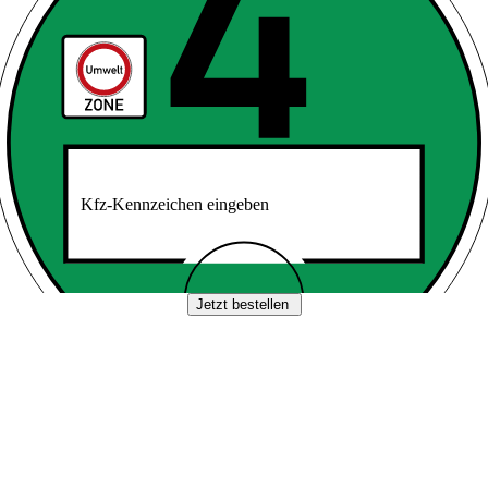
Kfz-Kennzeichen eingeben
Jetzt bestellen