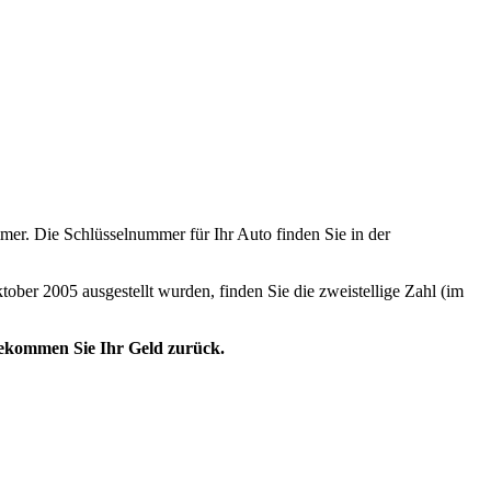
er. Die Schlüsselnummer für Ihr Auto finden Sie in der
tober 2005 ausgestellt wurden, finden Sie die zweistellige Zahl (im
 bekommen Sie Ihr Geld zurück.