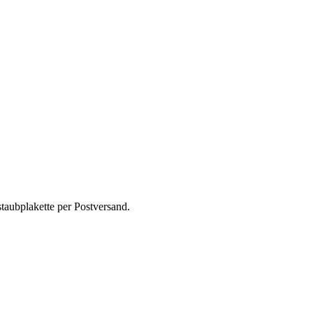
taubplakette per Postversand.