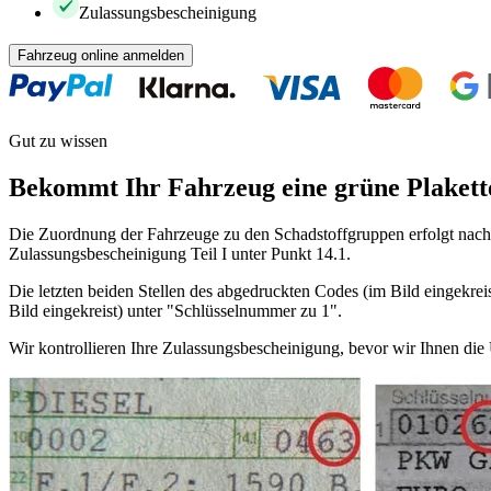
Zulassungsbescheinigung
Fahrzeug online anmelden
Gut zu wissen
Bekommt Ihr Fahrzeug eine grüne Plakett
Die Zuordnung der Fahrzeuge zu den Schadstoffgruppen erfolgt nach 
Zulassungsbescheinigung Teil I unter Punkt 14.1.
Die letzten beiden Stellen des abgedruckten Codes (im Bild eingekreis
Bild eingekreist) unter "Schlüsselnummer zu 1".
Wir kontrollieren Ihre Zulassungsbescheinigung, bevor wir Ihnen di