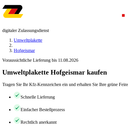
digitaler Zulassungsdienst
Umweltplakette
Hofgeismar
Voraussichtliche Lieferung bis 11.08.2026
Umweltplakette Hofgeismar kaufen
Tragen Sie Ihr Kfz-Kennzeichen ein und erhalten Sie Ihre grüne Feins
Schnelle Lieferung
Einfacher Bestellprozess
Rechtlich anerkannt