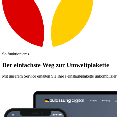
So funktioniert's
Der einfachste Weg zur Umweltplakette
Mit unserem Service erhalten Sie Ihre Feinstaubplakette unkomplizier