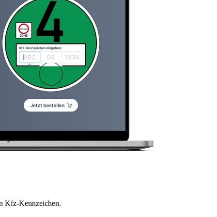
en Kfz-Kennzeichen.