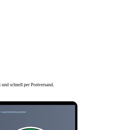
t und schnell per Postversand.