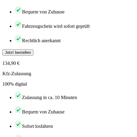
Bequem von Zuhause
Fahrzeugschein wird sofort geprüft
Rechtlich anerkannt
Jetzt bestellen
134,90 €
Kfz-Zulassung
100% digital
Zulassung in ca. 10 Minuten
Bequem von Zuhause
Sofort losfahren