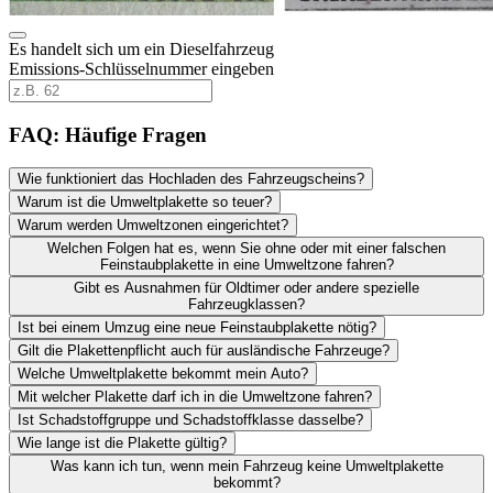
Es handelt sich um ein Dieselfahrzeug
Emissions-Schlüsselnummer eingeben
FAQ: Häufige Fragen
Wie funktioniert das Hochladen des Fahrzeugscheins?
Warum ist die Umweltplakette so teuer?
Warum werden Umweltzonen eingerichtet?
Welchen Folgen hat es, wenn Sie ohne oder mit einer falschen
Feinstaubplakette in eine Umweltzone fahren?
Gibt es Ausnahmen für Oldtimer oder andere spezielle
Fahrzeugklassen?
Ist bei einem Umzug eine neue Feinstaubplakette nötig?
Gilt die Plakettenpflicht auch für ausländische Fahrzeuge?
Welche Umweltplakette bekommt mein Auto?
Mit welcher Plakette darf ich in die Umweltzone fahren?
Ist Schadstoffgruppe und Schadstoffklasse dasselbe?
Wie lange ist die Plakette gültig?
Was kann ich tun, wenn mein Fahrzeug keine Umweltplakette
bekommt?