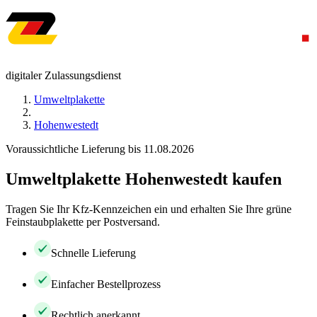
digitaler Zulassungsdienst
Umweltplakette
Hohenwestedt
Voraussichtliche Lieferung bis 11.08.2026
Umweltplakette Hohenwestedt kaufen
Tragen Sie Ihr Kfz-Kennzeichen ein und erhalten Sie Ihre grüne
Feinstaubplakette per Postversand.
Schnelle Lieferung
Einfacher Bestellprozess
Rechtlich anerkannt