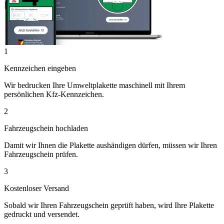
1
Kennzeichen eingeben
Wir bedrucken Ihre Umweltplakette maschinell mit Ihrem
persönlichen Kfz-Kennzeichen.
2
Fahrzeugschein hochladen
Damit wir Ihnen die Plakette aushändigen dürfen, müssen wir Ihren
Fahrzeugschein prüfen.
3
Kostenloser Versand
Sobald wir Ihren Fahrzeugschein geprüft haben, wird Ihre Plakette
gedruckt und versendet.