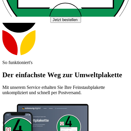
Jetzt bestellen
So funktioniert's
Der einfachste Weg zur Umweltplakette
Mit unserem Service erhalten Sie Ihre Feinstaubplakette
unkompliziert und schnell per Postversand.