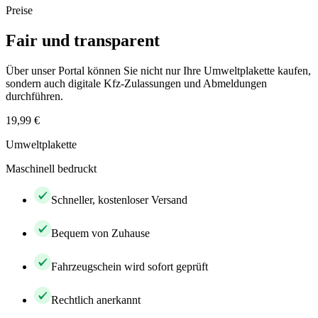
Preise
Fair und transparent
Über unser Portal können Sie nicht nur Ihre Umweltplakette kaufen,
sondern auch digitale Kfz-Zulassungen und Abmeldungen
durchführen.
19,99 €
Umweltplakette
Maschinell bedruckt
Schneller, kostenloser Versand
Bequem von Zuhause
Fahrzeugschein wird sofort geprüft
Rechtlich anerkannt