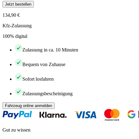
Jetzt bestellen
134,90 €
Kfz-Zulassung
100% digital
Zulassung in ca. 10 Minuten
Bequem von Zuhause
Sofort losfahren
Zulassungsbescheinigung
Fahrzeug online anmelden
Gut zu wissen