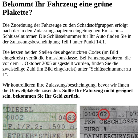
Bekommt Ihr Fahrzeug eine grüne
Plakette?
Die Zuordnung der Fahrzeuge zu den Schadstoffgruppen erfolgt
nach der in den Zulassungspapieren eingetragenen Emissions-
Schlüsselnummer. Die Schlüsselnummer für Ihr Auto finden Sie in
der Zulassungsbescheinigung Teil I unter Punkt 14.1.
Die letzten beiden Stellen des abgedruckten Codes (im Bild
eingekreist) verrät die Emissionsklasse. Bei Fahrzeugpapieren, die
vor dem 1. Oktober 2005 ausgestellt wurden, finden Sie die
zweistellige Zahl (im Bild eingekreist) unter "Schlüsselnummer zu
1".
Wir kontrollieren Ihre Zulassungsbescheinigung, bevor wir Ihnen
die Umweltplakette zusenden.
Sollte Ihr Fahrzeug nicht geeignet
sein, bekommen Sie Ihr Geld zurück.