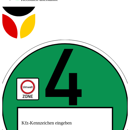
Kfz-Kennzeichen eingeben