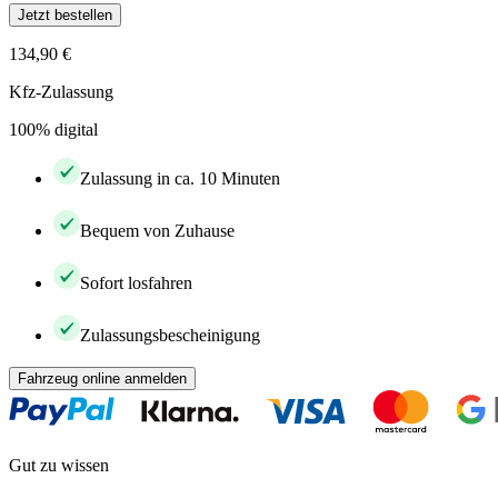
Jetzt bestellen
134,90 €
Kfz-Zulassung
100% digital
Zulassung in ca. 10 Minuten
Bequem von Zuhause
Sofort losfahren
Zulassungsbescheinigung
Fahrzeug online anmelden
Gut zu wissen