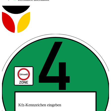
Kfz-Kennzeichen eingeben