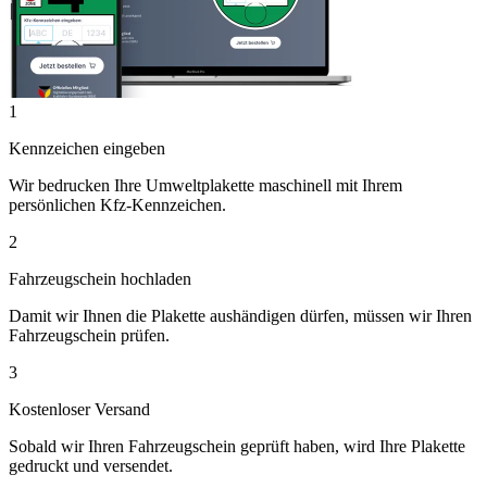
1
Kennzeichen eingeben
Wir bedrucken Ihre Umweltplakette maschinell mit Ihrem
persönlichen Kfz-Kennzeichen.
2
Fahrzeugschein hochladen
Damit wir Ihnen die Plakette aushändigen dürfen, müssen wir Ihren
Fahrzeugschein prüfen.
3
Kostenloser Versand
Sobald wir Ihren Fahrzeugschein geprüft haben, wird Ihre Plakette
gedruckt und versendet.