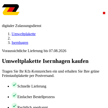
digitaler Zulassungsdienst
Umweltplakette
Isernhagen
Voraussichtliche Lieferung bis 07.08.2026
Umweltplakette Isernhagen kaufen
Tragen Sie Ihr Kfz-Kennzeichen ein und erhalten Sie Ihre grüne
Feinstaubplakette per Postversand.
Schnelle Lieferung
Einfacher Bestellprozess
Rechtlich anerkannt