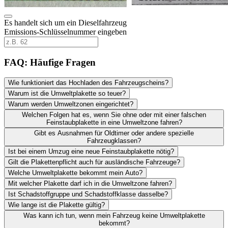
Es handelt sich um ein Dieselfahrzeug
Emissions-Schlüsselnummer eingeben
FAQ: Häufige Fragen
Wie funktioniert das Hochladen des Fahrzeugscheins?
Warum ist die Umweltplakette so teuer?
Warum werden Umweltzonen eingerichtet?
Welchen Folgen hat es, wenn Sie ohne oder mit einer falschen
Feinstaubplakette in eine Umweltzone fahren?
Gibt es Ausnahmen für Oldtimer oder andere spezielle
Fahrzeugklassen?
Ist bei einem Umzug eine neue Feinstaubplakette nötig?
Gilt die Plakettenpflicht auch für ausländische Fahrzeuge?
Welche Umweltplakette bekommt mein Auto?
Mit welcher Plakette darf ich in die Umweltzone fahren?
Ist Schadstoffgruppe und Schadstoffklasse dasselbe?
Wie lange ist die Plakette gültig?
Was kann ich tun, wenn mein Fahrzeug keine Umweltplakette
bekommt?