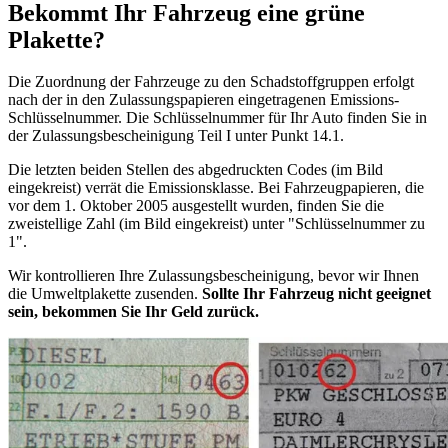
Bekommt Ihr Fahrzeug eine grüne
Plakette?
Die Zuordnung der Fahrzeuge zu den Schadstoffgruppen erfolgt
nach der in den Zulassungspapieren eingetragenen Emissions-
Schlüsselnummer. Die Schlüsselnummer für Ihr Auto finden Sie in
der Zulassungsbescheinigung Teil I unter Punkt 14.1.
Die letzten beiden Stellen des abgedruckten Codes (im Bild
eingekreist) verrät die Emissionsklasse. Bei Fahrzeugpapieren, die
vor dem 1. Oktober 2005 ausgestellt wurden, finden Sie die
zweistellige Zahl (im Bild eingekreist) unter "Schlüsselnummer zu
1".
Wir kontrollieren Ihre Zulassungsbescheinigung, bevor wir Ihnen
die Umweltplakette zusenden.
Sollte Ihr Fahrzeug nicht geeignet
sein, bekommen Sie Ihr Geld zurück.