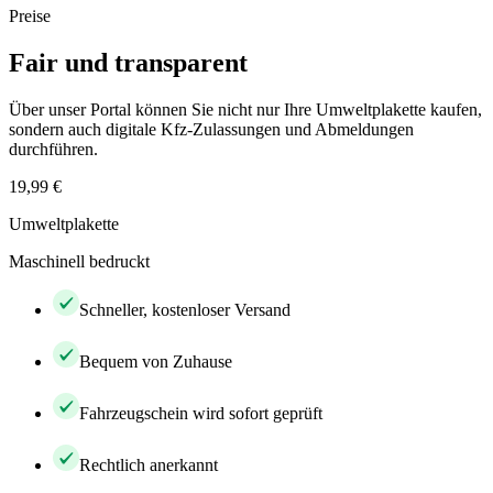
Preise
Fair und transparent
Über unser Portal können Sie nicht nur Ihre Umweltplakette kaufen,
sondern auch digitale Kfz-Zulassungen und Abmeldungen
durchführen.
19,99 €
Umweltplakette
Maschinell bedruckt
Schneller, kostenloser Versand
Bequem von Zuhause
Fahrzeugschein wird sofort geprüft
Rechtlich anerkannt