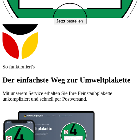
Jetzt bestellen
So funktioniert's
Der einfachste Weg zur Umweltplakette
Mit unserem Service erhalten Sie Ihre Feinstaubplakette
unkompliziert und schnell per Postversand.