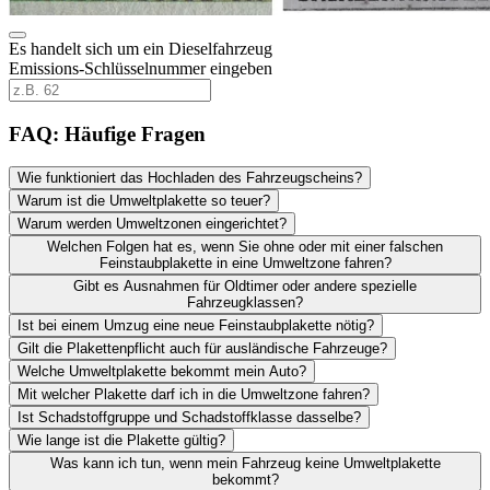
Es handelt sich um ein Dieselfahrzeug
Emissions-Schlüsselnummer eingeben
FAQ: Häufige Fragen
Wie funktioniert das Hochladen des Fahrzeugscheins?
Warum ist die Umweltplakette so teuer?
Warum werden Umweltzonen eingerichtet?
Welchen Folgen hat es, wenn Sie ohne oder mit einer falschen
Feinstaubplakette in eine Umweltzone fahren?
Gibt es Ausnahmen für Oldtimer oder andere spezielle
Fahrzeugklassen?
Ist bei einem Umzug eine neue Feinstaubplakette nötig?
Gilt die Plakettenpflicht auch für ausländische Fahrzeuge?
Welche Umweltplakette bekommt mein Auto?
Mit welcher Plakette darf ich in die Umweltzone fahren?
Ist Schadstoffgruppe und Schadstoffklasse dasselbe?
Wie lange ist die Plakette gültig?
Was kann ich tun, wenn mein Fahrzeug keine Umweltplakette
bekommt?