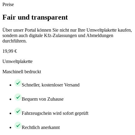
Preise
Fair und transparent
Über unser Portal können Sie nicht nur Ihre Umweltplakette kaufen,
sondern auch digitale Kfz-Zulassungen und Abmeldungen
durchführen.
19,99 €
Umweltplakette
Maschinell bedruckt
Schneller, kostenloser Versand
Bequem von Zuhause
Fahrzeugschein wird sofort geprüft
Rechtlich anerkannt