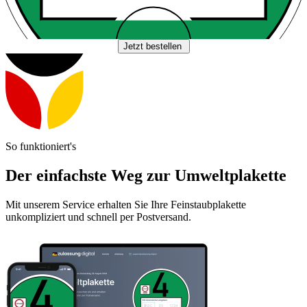
Jetzt bestellen
So funktioniert's
Der einfachste Weg zur Umweltplakette
Mit unserem Service erhalten Sie Ihre Feinstaubplakette
unkompliziert und schnell per Postversand.