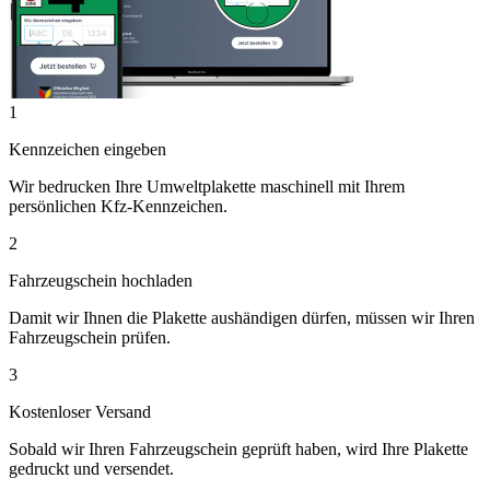
1
Kennzeichen eingeben
Wir bedrucken Ihre Umweltplakette maschinell mit Ihrem
persönlichen Kfz-Kennzeichen.
2
Fahrzeugschein hochladen
Damit wir Ihnen die Plakette aushändigen dürfen, müssen wir Ihren
Fahrzeugschein prüfen.
3
Kostenloser Versand
Sobald wir Ihren Fahrzeugschein geprüft haben, wird Ihre Plakette
gedruckt und versendet.