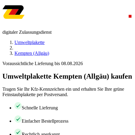
digitaler Zulassungsdienst
Umweltplakette
Kempten (Allgäu)
Voraussichtliche Lieferung bis 08.08.2026
Umweltplakette Kempten (Allgäu) kaufen
Tragen Sie Ihr Kfz-Kennzeichen ein und erhalten Sie Ihre grüne
Feinstaubplakette per Postversand.
Schnelle Lieferung
Einfacher Bestellprozess
Rechtlich anerkannt