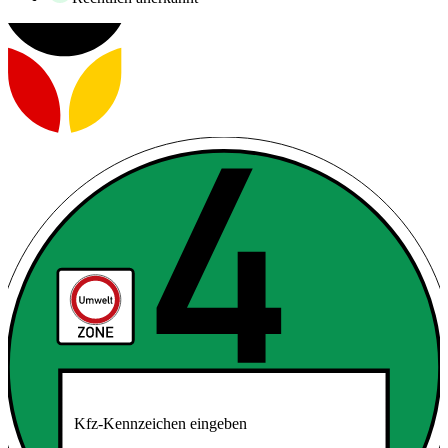
Kfz-Kennzeichen eingeben