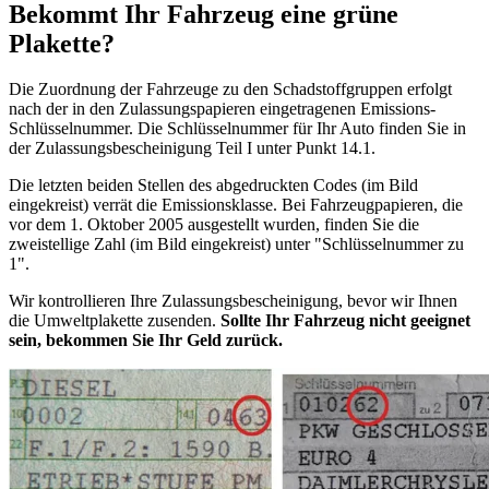
Bekommt Ihr Fahrzeug eine grüne
Plakette?
Die Zuordnung der Fahrzeuge zu den Schadstoffgruppen erfolgt
nach der in den Zulassungspapieren eingetragenen Emissions-
Schlüsselnummer. Die Schlüsselnummer für Ihr Auto finden Sie in
der Zulassungsbescheinigung Teil I unter Punkt 14.1.
Die letzten beiden Stellen des abgedruckten Codes (im Bild
eingekreist) verrät die Emissionsklasse. Bei Fahrzeugpapieren, die
vor dem 1. Oktober 2005 ausgestellt wurden, finden Sie die
zweistellige Zahl (im Bild eingekreist) unter "Schlüsselnummer zu
1".
Wir kontrollieren Ihre Zulassungsbescheinigung, bevor wir Ihnen
die Umweltplakette zusenden.
Sollte Ihr Fahrzeug nicht geeignet
sein, bekommen Sie Ihr Geld zurück.