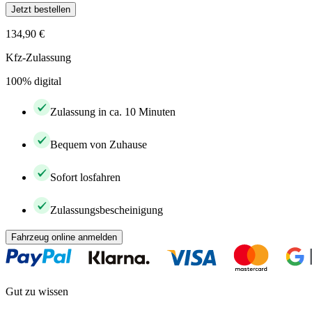
Jetzt bestellen
134,90 €
Kfz-Zulassung
100% digital
Zulassung in ca. 10 Minuten
Bequem von Zuhause
Sofort losfahren
Zulassungsbescheinigung
Fahrzeug online anmelden
Gut zu wissen