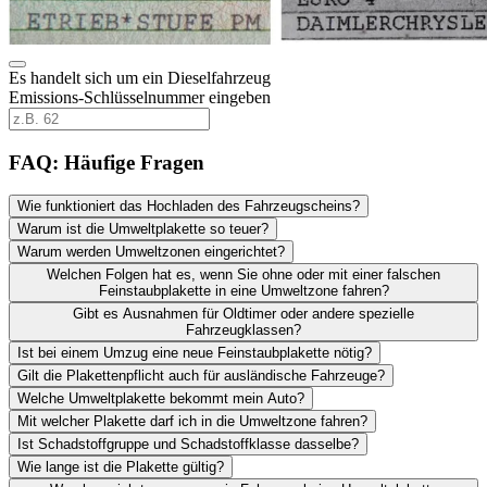
Es handelt sich um ein Dieselfahrzeug
Emissions-Schlüsselnummer eingeben
FAQ: Häufige Fragen
Wie funktioniert das Hochladen des Fahrzeugscheins?
Warum ist die Umweltplakette so teuer?
Warum werden Umweltzonen eingerichtet?
Welchen Folgen hat es, wenn Sie ohne oder mit einer falschen
Feinstaubplakette in eine Umweltzone fahren?
Gibt es Ausnahmen für Oldtimer oder andere spezielle
Fahrzeugklassen?
Ist bei einem Umzug eine neue Feinstaubplakette nötig?
Gilt die Plakettenpflicht auch für ausländische Fahrzeuge?
Welche Umweltplakette bekommt mein Auto?
Mit welcher Plakette darf ich in die Umweltzone fahren?
Ist Schadstoffgruppe und Schadstoffklasse dasselbe?
Wie lange ist die Plakette gültig?