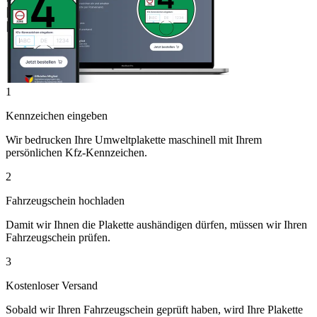
1
Kennzeichen eingeben
Wir bedrucken Ihre Umweltplakette maschinell mit Ihrem
persönlichen Kfz-Kennzeichen.
2
Fahrzeugschein hochladen
Damit wir Ihnen die Plakette aushändigen dürfen, müssen wir Ihren
Fahrzeugschein prüfen.
3
Kostenloser Versand
Sobald wir Ihren Fahrzeugschein geprüft haben, wird Ihre Plakette