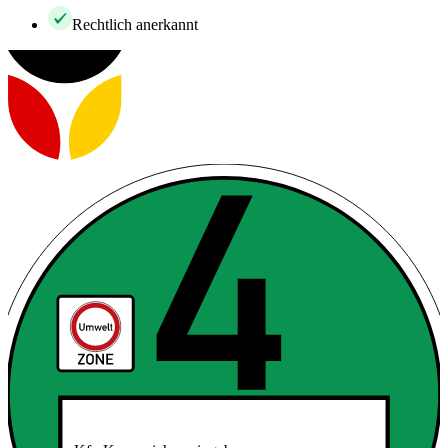
Rechtlich anerkannt