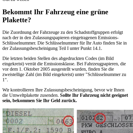
Bekommt Ihr Fahrzeug eine grüne
Plakette?
Die Zuordnung der Fahrzeuge zu den Schadstoffgruppen erfolgt
nach der in den Zulassungspapieren eingetragenen Emissions-
Schlüsselnummer. Die Schlüsselnummer für Ihr Auto finden Sie in
der Zulassungsbescheinigung Teil I unter Punkt 14.1.
Die letzten beiden Stellen des abgedruckten Codes (im Bild
eingekreist) verrät die Emissionsklasse. Bei Fahrzeugpapieren, die
vor dem 1. Oktober 2005 ausgestellt wurden, finden Sie die
zweistellige Zahl (im Bild eingekreist) unter "Schlüsselnummer zu
1".
Wir kontrollieren Ihre Zulassungsbescheinigung, bevor wir Ihnen
die Umweltplakette zusenden.
Sollte Ihr Fahrzeug nicht geeignet
sein, bekommen Sie Ihr Geld zurück.