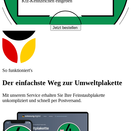
Kfz-Kennzeichen eingeben
Jetzt bestellen
So funktioniert's
Der einfachste Weg zur Umweltplakette
Mit unserem Service erhalten Sie Ihre Feinstaubplakette
unkompliziert und schnell per Postversand.