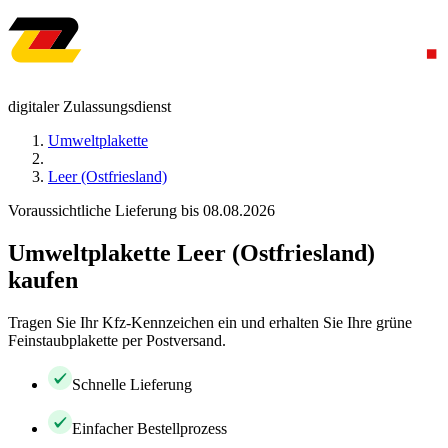
digitaler Zulassungsdienst
Umweltplakette
Leer (Ostfriesland)
Voraussichtliche Lieferung bis 08.08.2026
Umweltplakette Leer (Ostfriesland)
kaufen
Tragen Sie Ihr Kfz-Kennzeichen ein und erhalten Sie Ihre grüne
Feinstaubplakette per Postversand.
Schnelle Lieferung
Einfacher Bestellprozess