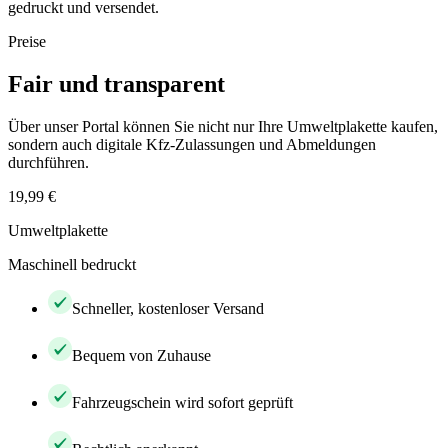
gedruckt und versendet.
Preise
Fair und transparent
Über unser Portal können Sie nicht nur Ihre Umweltplakette kaufen,
sondern auch digitale Kfz-Zulassungen und Abmeldungen
durchführen.
19,99 €
Umweltplakette
Maschinell bedruckt
Schneller, kostenloser Versand
Bequem von Zuhause
Fahrzeugschein wird sofort geprüft