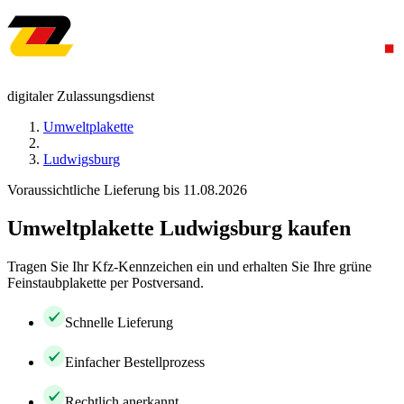
digitaler Zulassungsdienst
Umweltplakette
Ludwigsburg
Voraussichtliche Lieferung bis 11.08.2026
Umweltplakette Ludwigsburg kaufen
Tragen Sie Ihr Kfz-Kennzeichen ein und erhalten Sie Ihre grüne
Feinstaubplakette per Postversand.
Schnelle Lieferung
Einfacher Bestellprozess
Rechtlich anerkannt