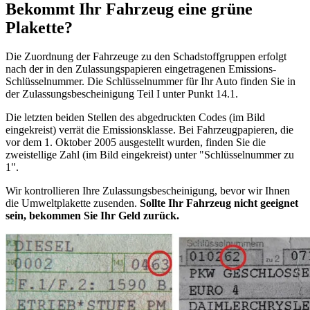
Bekommt Ihr Fahrzeug eine grüne
Plakette?
Die Zuordnung der Fahrzeuge zu den Schadstoffgruppen erfolgt
nach der in den Zulassungspapieren eingetragenen Emissions-
Schlüsselnummer. Die Schlüsselnummer für Ihr Auto finden Sie in
der Zulassungsbescheinigung Teil I unter Punkt 14.1.
Die letzten beiden Stellen des abgedruckten Codes (im Bild
eingekreist) verrät die Emissionsklasse. Bei Fahrzeugpapieren, die
vor dem 1. Oktober 2005 ausgestellt wurden, finden Sie die
zweistellige Zahl (im Bild eingekreist) unter "Schlüsselnummer zu
1".
Wir kontrollieren Ihre Zulassungsbescheinigung, bevor wir Ihnen
die Umweltplakette zusenden.
Sollte Ihr Fahrzeug nicht geeignet
sein, bekommen Sie Ihr Geld zurück.