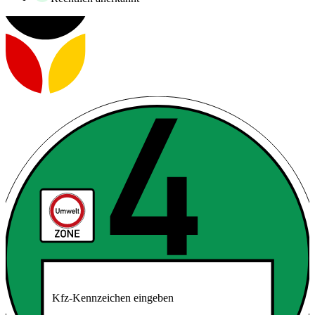
Kfz-Kennzeichen eingeben