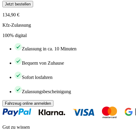
Jetzt bestellen
134,90 €
Kfz-Zulassung
100% digital
Zulassung in ca. 10 Minuten
Bequem von Zuhause
Sofort losfahren
Zulassungsbescheinigung
Fahrzeug online anmelden
Gut zu wissen