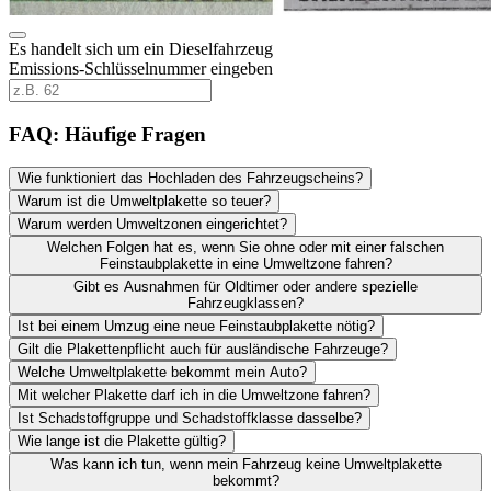
Es handelt sich um ein Dieselfahrzeug
Emissions-Schlüsselnummer eingeben
FAQ: Häufige Fragen
Wie funktioniert das Hochladen des Fahrzeugscheins?
Warum ist die Umweltplakette so teuer?
Warum werden Umweltzonen eingerichtet?
Welchen Folgen hat es, wenn Sie ohne oder mit einer falschen
Feinstaubplakette in eine Umweltzone fahren?
Gibt es Ausnahmen für Oldtimer oder andere spezielle
Fahrzeugklassen?
Ist bei einem Umzug eine neue Feinstaubplakette nötig?
Gilt die Plakettenpflicht auch für ausländische Fahrzeuge?
Welche Umweltplakette bekommt mein Auto?
Mit welcher Plakette darf ich in die Umweltzone fahren?
Ist Schadstoffgruppe und Schadstoffklasse dasselbe?
Wie lange ist die Plakette gültig?
Was kann ich tun, wenn mein Fahrzeug keine Umweltplakette
bekommt?