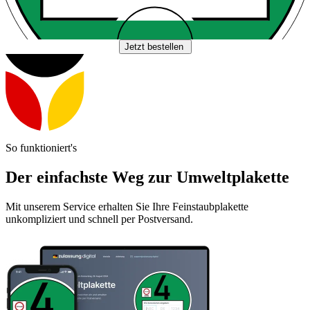
Jetzt bestellen
So funktioniert's
Der einfachste Weg zur Umweltplakette
Mit unserem Service erhalten Sie Ihre Feinstaubplakette
unkompliziert und schnell per Postversand.