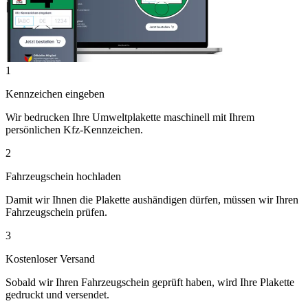
1
Kennzeichen eingeben
Wir bedrucken Ihre Umweltplakette maschinell mit Ihrem
persönlichen Kfz-Kennzeichen.
2
Fahrzeugschein hochladen
Damit wir Ihnen die Plakette aushändigen dürfen, müssen wir Ihren
Fahrzeugschein prüfen.
3
Kostenloser Versand
Sobald wir Ihren Fahrzeugschein geprüft haben, wird Ihre Plakette
gedruckt und versendet.