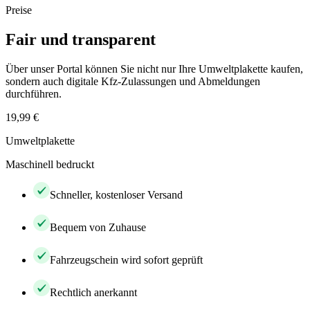
Preise
Fair und transparent
Über unser Portal können Sie nicht nur Ihre Umweltplakette kaufen,
sondern auch digitale Kfz-Zulassungen und Abmeldungen
durchführen.
19,99 €
Umweltplakette
Maschinell bedruckt
Schneller, kostenloser Versand
Bequem von Zuhause
Fahrzeugschein wird sofort geprüft
Rechtlich anerkannt