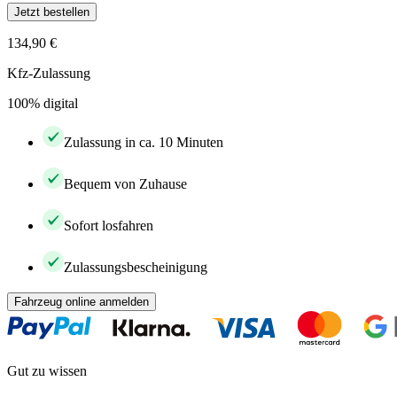
Jetzt bestellen
134,90 €
Kfz-Zulassung
100% digital
Zulassung in ca. 10 Minuten
Bequem von Zuhause
Sofort losfahren
Zulassungsbescheinigung
Fahrzeug online anmelden
Gut zu wissen