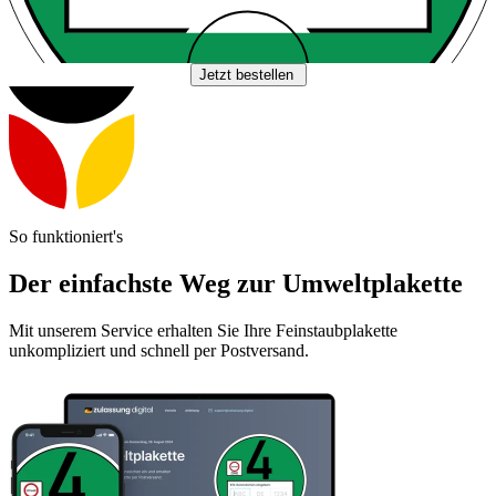
Jetzt bestellen
So funktioniert's
Der einfachste Weg zur Umweltplakette
Mit unserem Service erhalten Sie Ihre Feinstaubplakette
unkompliziert und schnell per Postversand.