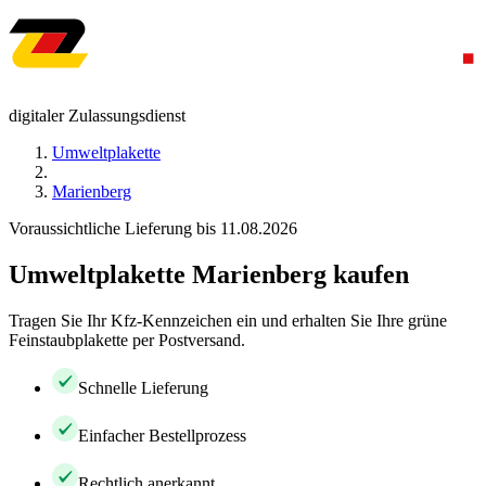
digitaler Zulassungsdienst
Umweltplakette
Marienberg
Voraussichtliche Lieferung bis 11.08.2026
Umweltplakette Marienberg kaufen
Tragen Sie Ihr Kfz-Kennzeichen ein und erhalten Sie Ihre grüne
Feinstaubplakette per Postversand.
Schnelle Lieferung
Einfacher Bestellprozess
Rechtlich anerkannt