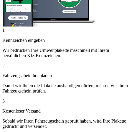
1
Kennzeichen eingeben
Wir bedrucken Ihre Umweltplakette maschinell mit Ihrem
persönlichen Kfz-Kennzeichen.
2
Fahrzeugschein hochladen
Damit wir Ihnen die Plakette aushändigen dürfen, müssen wir Ihren
Fahrzeugschein prüfen.
3
Kostenloser Versand
Sobald wir Ihren Fahrzeugschein geprüft haben, wird Ihre Plakette
gedruckt und versendet.