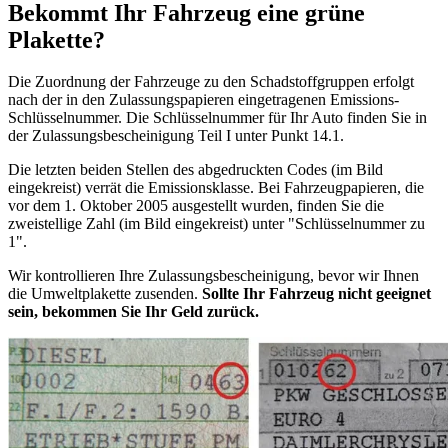
Bekommt Ihr Fahrzeug eine grüne
Plakette?
Die Zuordnung der Fahrzeuge zu den Schadstoffgruppen erfolgt
nach der in den Zulassungspapieren eingetragenen Emissions-
Schlüsselnummer. Die Schlüsselnummer für Ihr Auto finden Sie in
der Zulassungsbescheinigung Teil I unter Punkt 14.1.
Die letzten beiden Stellen des abgedruckten Codes (im Bild
eingekreist) verrät die Emissionsklasse. Bei Fahrzeugpapieren, die
vor dem 1. Oktober 2005 ausgestellt wurden, finden Sie die
zweistellige Zahl (im Bild eingekreist) unter "Schlüsselnummer zu
1".
Wir kontrollieren Ihre Zulassungsbescheinigung, bevor wir Ihnen
die Umweltplakette zusenden.
Sollte Ihr Fahrzeug nicht geeignet
sein, bekommen Sie Ihr Geld zurück.