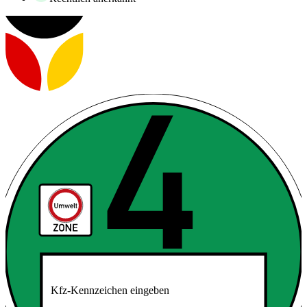
Kfz-Kennzeichen eingeben