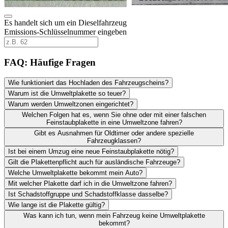
Es handelt sich um ein Dieselfahrzeug
Emissions-Schlüsselnummer eingeben
FAQ: Häufige Fragen
Wie funktioniert das Hochladen des Fahrzeugscheins?
Warum ist die Umweltplakette so teuer?
Warum werden Umweltzonen eingerichtet?
Welchen Folgen hat es, wenn Sie ohne oder mit einer falschen
Feinstaubplakette in eine Umweltzone fahren?
Gibt es Ausnahmen für Oldtimer oder andere spezielle
Fahrzeugklassen?
Ist bei einem Umzug eine neue Feinstaubplakette nötig?
Gilt die Plakettenpflicht auch für ausländische Fahrzeuge?
Welche Umweltplakette bekommt mein Auto?
Mit welcher Plakette darf ich in die Umweltzone fahren?
Ist Schadstoffgruppe und Schadstoffklasse dasselbe?
Wie lange ist die Plakette gültig?
Was kann ich tun, wenn mein Fahrzeug keine Umweltplakette
bekommt?