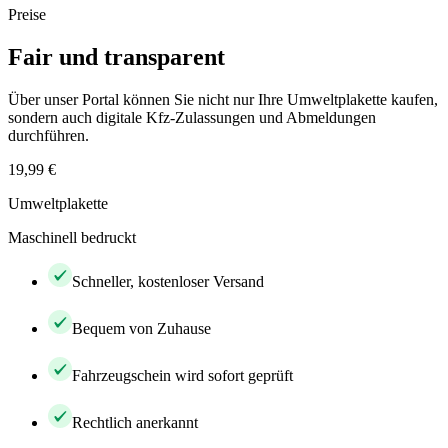
Preise
Fair und transparent
Über unser Portal können Sie nicht nur Ihre Umweltplakette kaufen,
sondern auch digitale Kfz-Zulassungen und Abmeldungen
durchführen.
19,99 €
Umweltplakette
Maschinell bedruckt
Schneller, kostenloser Versand
Bequem von Zuhause
Fahrzeugschein wird sofort geprüft
Rechtlich anerkannt