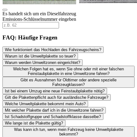
Es handelt sich um ein Dieselfahrzeug
Emissions-Schlüsselnummer eingeben
FAQ: Häufige Fragen
Wie funktioniert das Hochladen des Fahrzeugscheins?
Warum ist die Umweltplakette so teuer?
Warum werden Umweltzonen eingerichtet?
Welchen Folgen hat es, wenn Sie ohne oder mit einer falschen
Feinstaubplakette in eine Umweltzone fahren?
Gibt es Ausnahmen für Oldtimer oder andere spezielle
Fahrzeugklassen?
Ist bei einem Umzug eine neue Feinstaubplakette nötig?
Gilt die Plakettenpflicht auch für ausländische Fahrzeuge?
Welche Umweltplakette bekommt mein Auto?
Mit welcher Plakette darf ich in die Umweltzone fahren?
Ist Schadstoffgruppe und Schadstoffklasse dasselbe?
Wie lange ist die Plakette gültig?
Was kann ich tun, wenn mein Fahrzeug keine Umweltplakette
bekommt?