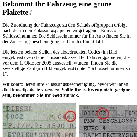
Bekommt Ihr Fahrzeug eine grüne
Plakette?
Die Zuordnung der Fahrzeuge zu den Schadstoffgruppen erfolgt
nach der in den Zulassungspapieren eingetragenen Emissions-
Schlüsselnummer. Die Schlüsselnummer für Ihr Auto finden Sie in
der Zulassungsbescheinigung Teil I unter Punkt 14.1.
Die letzten beiden Stellen des abgedruckten Codes (im Bild
eingekreist) verrät die Emissionsklasse. Bei Fahrzeugpapieren, die
vor dem 1. Oktober 2005 ausgestellt wurden, finden Sie die
zweistellige Zahl (im Bild eingekreist) unter "Schlüsselnummer zu
1".
Wir kontrollieren Ihre Zulassungsbescheinigung, bevor wir Ihnen
die Umweltplakette zusenden.
Sollte Ihr Fahrzeug nicht geeignet
sein, bekommen Sie Ihr Geld zurück.