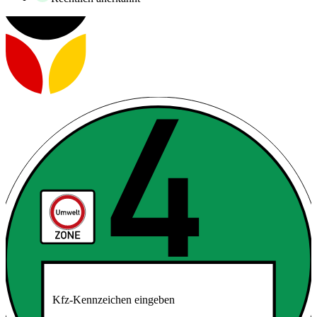
Kfz-Kennzeichen eingeben