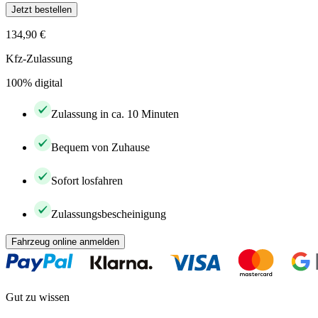
Jetzt bestellen
134,90 €
Kfz-Zulassung
100% digital
Zulassung in ca. 10 Minuten
Bequem von Zuhause
Sofort losfahren
Zulassungsbescheinigung
Fahrzeug online anmelden
Gut zu wissen