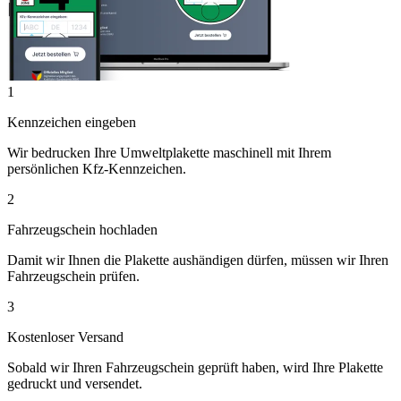
1
Kennzeichen eingeben
Wir bedrucken Ihre Umweltplakette maschinell mit Ihrem
persönlichen Kfz-Kennzeichen.
2
Fahrzeugschein hochladen
Damit wir Ihnen die Plakette aushändigen dürfen, müssen wir Ihren
Fahrzeugschein prüfen.
3
Kostenloser Versand
Sobald wir Ihren Fahrzeugschein geprüft haben, wird Ihre Plakette
gedruckt und versendet.