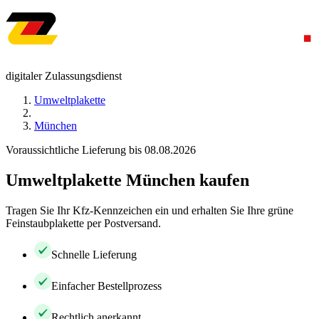
digitaler Zulassungsdienst
Umweltplakette
München
Voraussichtliche Lieferung bis 08.08.2026
Umweltplakette München kaufen
Tragen Sie Ihr Kfz-Kennzeichen ein und erhalten Sie Ihre grüne
Feinstaubplakette per Postversand.
Schnelle Lieferung
Einfacher Bestellprozess
Rechtlich anerkannt