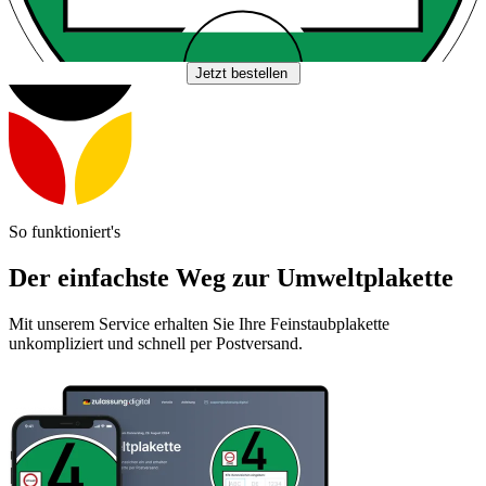
Jetzt bestellen
So funktioniert's
Der einfachste Weg zur Umweltplakette
Mit unserem Service erhalten Sie Ihre Feinstaubplakette
unkompliziert und schnell per Postversand.