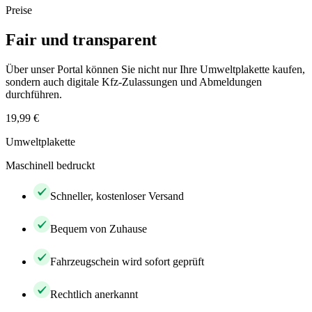
Preise
Fair und transparent
Über unser Portal können Sie nicht nur Ihre Umweltplakette kaufen,
sondern auch digitale Kfz-Zulassungen und Abmeldungen
durchführen.
19,99 €
Umweltplakette
Maschinell bedruckt
Schneller, kostenloser Versand
Bequem von Zuhause
Fahrzeugschein wird sofort geprüft
Rechtlich anerkannt