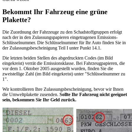
Bekommt Ihr Fahrzeug eine grüne
Plakette?
Die Zuordnung der Fahrzeuge zu den Schadstoffgruppen erfolgt
nach der in den Zulassungspapieren eingetragenen Emissions-
Schlüsselnummer. Die Schlüsselnummer für Ihr Auto finden Sie in
der Zulassungsbescheinigung Teil I unter Punkt 14.1.
Die letzten beiden Stellen des abgedruckten Codes (im Bild
eingekreist) verrät die Emissionsklasse. Bei Fahrzeugpapieren, die
vor dem 1. Oktober 2005 ausgestellt wurden, finden Sie die
zweistellige Zahl (im Bild eingekreist) unter "Schlüsselnummer zu
1".
Wir kontrollieren Ihre Zulassungsbescheinigung, bevor wir Ihnen
die Umweltplakette zusenden.
Sollte Ihr Fahrzeug nicht geeignet
sein, bekommen Sie Ihr Geld zurück.