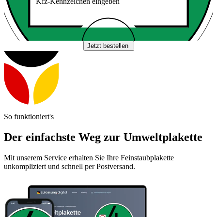
Kfz-Kennzeichen eingeben
Jetzt bestellen
So funktioniert's
Der einfachste Weg zur Umweltplakette
Mit unserem Service erhalten Sie Ihre Feinstaubplakette
unkompliziert und schnell per Postversand.