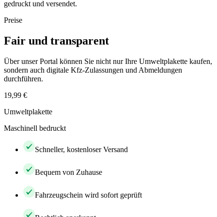
gedruckt und versendet.
Preise
Fair und transparent
Über unser Portal können Sie nicht nur Ihre Umweltplakette kaufen,
sondern auch digitale Kfz-Zulassungen und Abmeldungen
durchführen.
19,99 €
Umweltplakette
Maschinell bedruckt
Schneller, kostenloser Versand
Bequem von Zuhause
Fahrzeugschein wird sofort geprüft