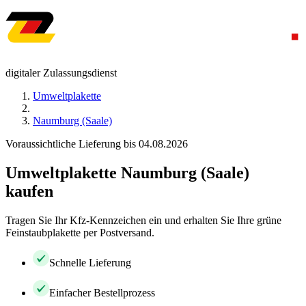
digitaler Zulassungsdienst
Umweltplakette
Naumburg (Saale)
Voraussichtliche Lieferung bis 04.08.2026
Umweltplakette Naumburg (Saale)
kaufen
Tragen Sie Ihr Kfz-Kennzeichen ein und erhalten Sie Ihre grüne
Feinstaubplakette per Postversand.
Schnelle Lieferung
Einfacher Bestellprozess