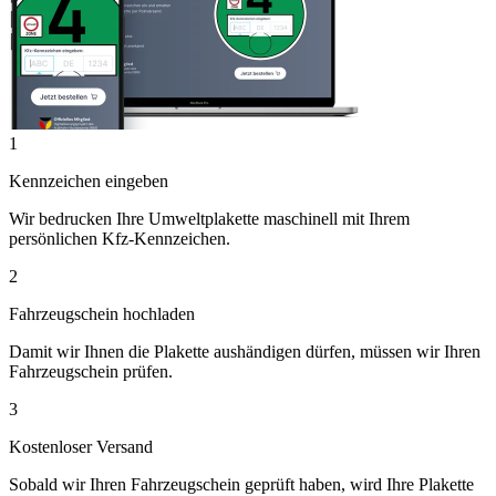
1
Kennzeichen eingeben
Wir bedrucken Ihre Umweltplakette maschinell mit Ihrem
persönlichen Kfz-Kennzeichen.
2
Fahrzeugschein hochladen
Damit wir Ihnen die Plakette aushändigen dürfen, müssen wir Ihren
Fahrzeugschein prüfen.
3
Kostenloser Versand
Sobald wir Ihren Fahrzeugschein geprüft haben, wird Ihre Plakette