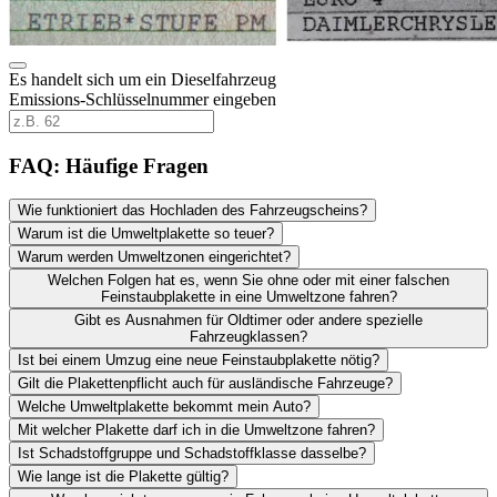
Es handelt sich um ein Dieselfahrzeug
Emissions-Schlüsselnummer eingeben
FAQ: Häufige Fragen
Wie funktioniert das Hochladen des Fahrzeugscheins?
Warum ist die Umweltplakette so teuer?
Warum werden Umweltzonen eingerichtet?
Welchen Folgen hat es, wenn Sie ohne oder mit einer falschen
Feinstaubplakette in eine Umweltzone fahren?
Gibt es Ausnahmen für Oldtimer oder andere spezielle
Fahrzeugklassen?
Ist bei einem Umzug eine neue Feinstaubplakette nötig?
Gilt die Plakettenpflicht auch für ausländische Fahrzeuge?
Welche Umweltplakette bekommt mein Auto?
Mit welcher Plakette darf ich in die Umweltzone fahren?
Ist Schadstoffgruppe und Schadstoffklasse dasselbe?
Wie lange ist die Plakette gültig?