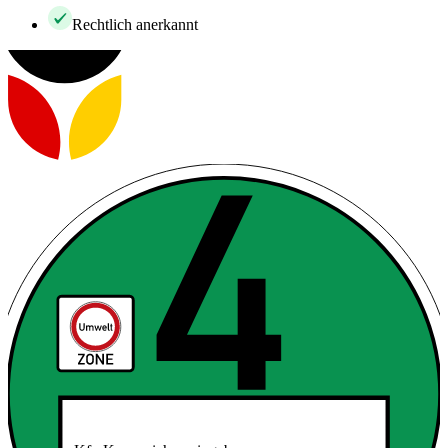
Rechtlich anerkannt