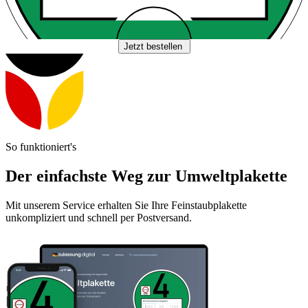
Jetzt bestellen
So funktioniert's
Der einfachste Weg zur Umweltplakette
Mit unserem Service erhalten Sie Ihre Feinstaubplakette
unkompliziert und schnell per Postversand.