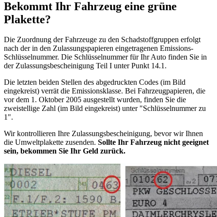
Bekommt Ihr Fahrzeug eine grüne
Plakette?
Die Zuordnung der Fahrzeuge zu den Schadstoffgruppen erfolgt
nach der in den Zulassungspapieren eingetragenen Emissions-
Schlüsselnummer. Die Schlüsselnummer für Ihr Auto finden Sie in
der Zulassungsbescheinigung Teil I unter Punkt 14.1.
Die letzten beiden Stellen des abgedruckten Codes (im Bild
eingekreist) verrät die Emissionsklasse. Bei Fahrzeugpapieren, die
vor dem 1. Oktober 2005 ausgestellt wurden, finden Sie die
zweistellige Zahl (im Bild eingekreist) unter "Schlüsselnummer zu
1".
Wir kontrollieren Ihre Zulassungsbescheinigung, bevor wir Ihnen
die Umweltplakette zusenden.
Sollte Ihr Fahrzeug nicht geeignet
sein, bekommen Sie Ihr Geld zurück.