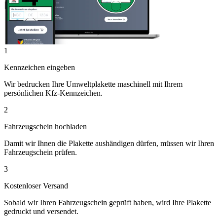
1
Kennzeichen eingeben
Wir bedrucken Ihre Umweltplakette maschinell mit Ihrem
persönlichen Kfz-Kennzeichen.
2
Fahrzeugschein hochladen
Damit wir Ihnen die Plakette aushändigen dürfen, müssen wir Ihren
Fahrzeugschein prüfen.
3
Kostenloser Versand
Sobald wir Ihren Fahrzeugschein geprüft haben, wird Ihre Plakette
gedruckt und versendet.