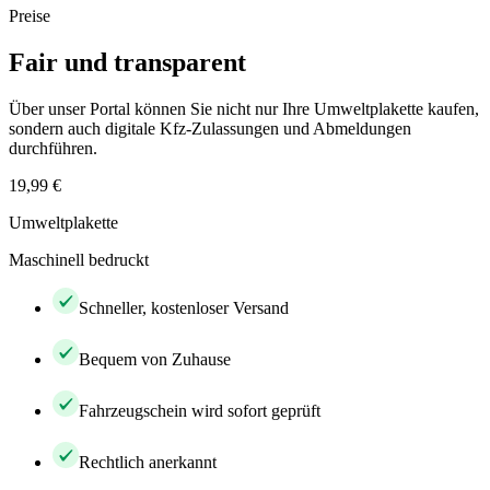
Preise
Fair und transparent
Über unser Portal können Sie nicht nur Ihre Umweltplakette kaufen,
sondern auch digitale Kfz-Zulassungen und Abmeldungen
durchführen.
19,99 €
Umweltplakette
Maschinell bedruckt
Schneller, kostenloser Versand
Bequem von Zuhause
Fahrzeugschein wird sofort geprüft
Rechtlich anerkannt