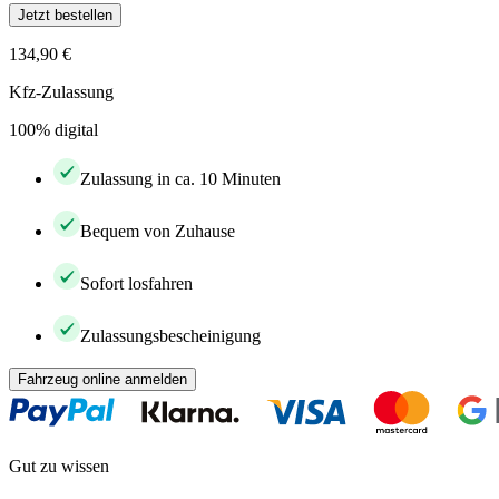
Jetzt bestellen
134,90 €
Kfz-Zulassung
100% digital
Zulassung in ca. 10 Minuten
Bequem von Zuhause
Sofort losfahren
Zulassungsbescheinigung
Fahrzeug online anmelden
Gut zu wissen