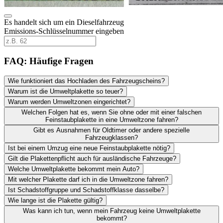
Es handelt sich um ein Dieselfahrzeug
Emissions-Schlüsselnummer eingeben
FAQ: Häufige Fragen
Wie funktioniert das Hochladen des Fahrzeugscheins?
Warum ist die Umweltplakette so teuer?
Warum werden Umweltzonen eingerichtet?
Welchen Folgen hat es, wenn Sie ohne oder mit einer falschen
Feinstaubplakette in eine Umweltzone fahren?
Gibt es Ausnahmen für Oldtimer oder andere spezielle
Fahrzeugklassen?
Ist bei einem Umzug eine neue Feinstaubplakette nötig?
Gilt die Plakettenpflicht auch für ausländische Fahrzeuge?
Welche Umweltplakette bekommt mein Auto?
Mit welcher Plakette darf ich in die Umweltzone fahren?
Ist Schadstoffgruppe und Schadstoffklasse dasselbe?
Wie lange ist die Plakette gültig?
Was kann ich tun, wenn mein Fahrzeug keine Umweltplakette
bekommt?