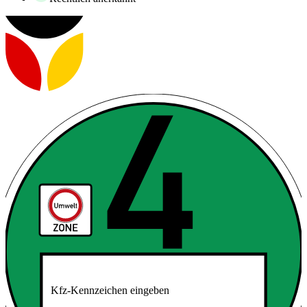
Kfz-Kennzeichen eingeben