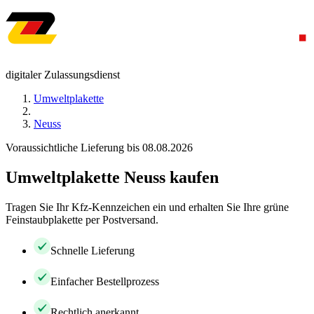
digitaler Zulassungsdienst
Umweltplakette
Neuss
Voraussichtliche Lieferung bis 08.08.2026
Umweltplakette Neuss kaufen
Tragen Sie Ihr Kfz-Kennzeichen ein und erhalten Sie Ihre grüne
Feinstaubplakette per Postversand.
Schnelle Lieferung
Einfacher Bestellprozess
Rechtlich anerkannt