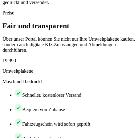
gedruckt und versendet.
Preise
Fair und transparent
Über unser Portal können Sie nicht nur Ihre Umweltplakette kaufen,
sondern auch digitale Kfz-Zulassungen und Abmeldungen
durchführen.
19,99 €
Umweltplakette
Maschinell bedruckt
Schneller, kostenloser Versand
Bequem von Zuhause
Fahrzeugschein wird sofort geprüft