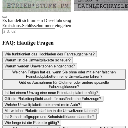
Es handelt sich um ein Dieselfahrzeug
Emissions-Schlüsselnummer eingeben
FAQ: Häufige Fragen
Wie funktioniert das Hochladen des Fahrzeugscheins?
Warum ist die Umweltplakette so teuer?
Warum werden Umweltzonen eingerichtet?
Welchen Folgen hat es, wenn Sie ohne oder mit einer falschen
Feinstaubplakette in eine Umweltzone fahren?
Gibt es Ausnahmen für Oldtimer oder andere spezielle
Fahrzeugklassen?
Ist bei einem Umzug eine neue Feinstaubplakette nötig?
Gilt die Plakettenpflicht auch für ausländische Fahrzeuge?
Welche Umweltplakette bekommt mein Auto?
Mit welcher Plakette darf ich in die Umweltzone fahren?
Ist Schadstoffgruppe und Schadstoffklasse dasselbe?
Wie lange ist die Plakette gültig?