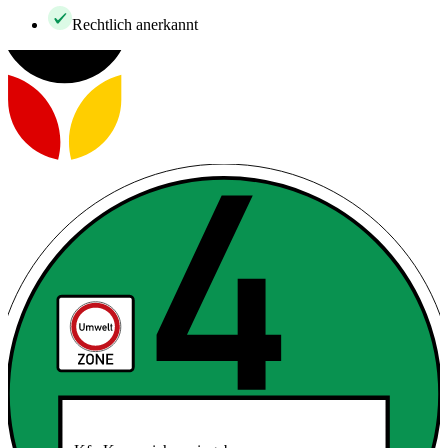
Rechtlich anerkannt