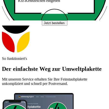
Kfz-Kennzeichen eingeben
Jetzt bestellen
So funktioniert's
Der einfachste Weg zur Umweltplakette
Mit unserem Service erhalten Sie Ihre Feinstaubplakette
unkompliziert und schnell per Postversand.