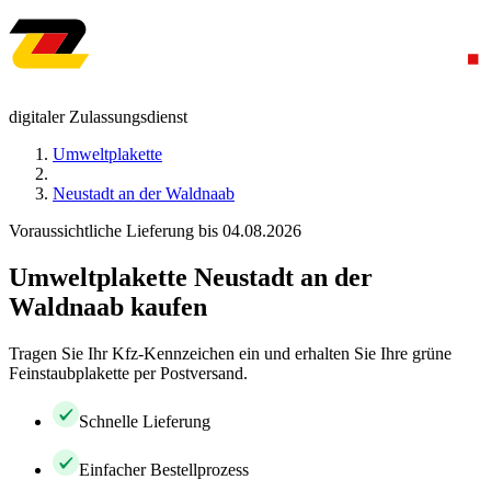
digitaler Zulassungsdienst
Umweltplakette
Neustadt an der Waldnaab
Voraussichtliche Lieferung bis 04.08.2026
Umweltplakette Neustadt an der
Waldnaab kaufen
Tragen Sie Ihr Kfz-Kennzeichen ein und erhalten Sie Ihre grüne
Feinstaubplakette per Postversand.
Schnelle Lieferung
Einfacher Bestellprozess