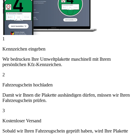
1
Kennzeichen eingeben
Wir bedrucken Ihre Umweltplakette maschinell mit Ihrem
persönlichen Kfz-Kennzeichen.
2
Fahrzeugschein hochladen
Damit wir Ihnen die Plakette aushändigen dürfen, müssen wir Ihren
Fahrzeugschein prüfen.
3
Kostenloser Versand
Sobald wir Ihren Fahrzeugschein geprüft haben, wird Ihre Plakette