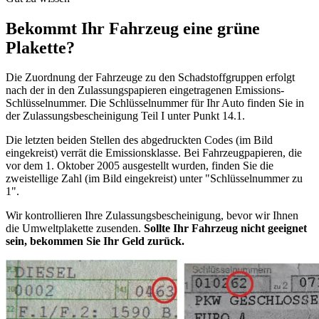
Bekommt Ihr Fahrzeug eine grüne
Plakette?
Die Zuordnung der Fahrzeuge zu den Schadstoffgruppen erfolgt
nach der in den Zulassungspapieren eingetragenen Emissions-
Schlüsselnummer. Die Schlüsselnummer für Ihr Auto finden Sie in
der Zulassungsbescheinigung Teil I unter Punkt 14.1.
Die letzten beiden Stellen des abgedruckten Codes (im Bild
eingekreist) verrät die Emissionsklasse. Bei Fahrzeugpapieren, die
vor dem 1. Oktober 2005 ausgestellt wurden, finden Sie die
zweistellige Zahl (im Bild eingekreist) unter "Schlüsselnummer zu
1".
Wir kontrollieren Ihre Zulassungsbescheinigung, bevor wir Ihnen
die Umweltplakette zusenden.
Sollte Ihr Fahrzeug nicht geeignet
sein, bekommen Sie Ihr Geld zurück.