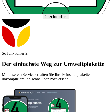
Jetzt bestellen
So funktioniert's
Der einfachste Weg zur Umweltplakette
Mit unserem Service erhalten Sie Ihre Feinstaubplakette
unkompliziert und schnell per Postversand.