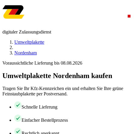
digitaler Zulassungsdienst
Umweltplakette
Nordenham
Voraussichtliche Lieferung bis 08.08.2026
Umweltplakette Nordenham kaufen
Tragen Sie Ihr Kfz-Kennzeichen ein und erhalten Sie Ihre grüne
Feinstaubplakette per Postversand.
Schnelle Lieferung
Einfacher Bestellprozess
Rechtlich anerkannt