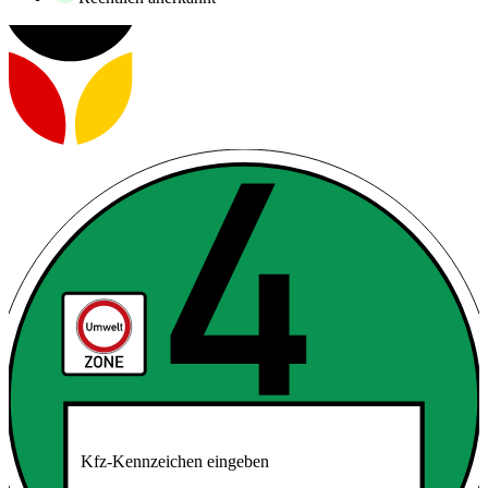
Kfz-Kennzeichen eingeben