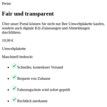
Preise
Fair und transparent
Über unser Portal können Sie nicht nur Ihre Umweltplakette kaufen,
sondern auch digitale Kfz-Zulassungen und Abmeldungen
durchführen.
19,99 €
Umweltplakette
Maschinell bedruckt
Schneller, kostenloser Versand
Bequem von Zuhause
Fahrzeugschein wird sofort geprüft
Rechtlich anerkannt