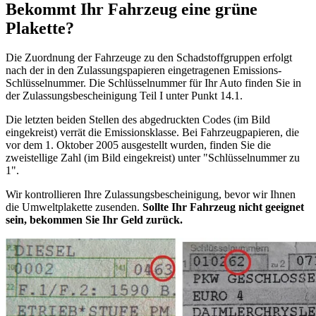
Bekommt Ihr Fahrzeug eine grüne
Plakette?
Die Zuordnung der Fahrzeuge zu den Schadstoffgruppen erfolgt
nach der in den Zulassungspapieren eingetragenen Emissions-
Schlüsselnummer. Die Schlüsselnummer für Ihr Auto finden Sie in
der Zulassungsbescheinigung Teil I unter Punkt 14.1.
Die letzten beiden Stellen des abgedruckten Codes (im Bild
eingekreist) verrät die Emissionsklasse. Bei Fahrzeugpapieren, die
vor dem 1. Oktober 2005 ausgestellt wurden, finden Sie die
zweistellige Zahl (im Bild eingekreist) unter "Schlüsselnummer zu
1".
Wir kontrollieren Ihre Zulassungsbescheinigung, bevor wir Ihnen
die Umweltplakette zusenden.
Sollte Ihr Fahrzeug nicht geeignet
sein, bekommen Sie Ihr Geld zurück.