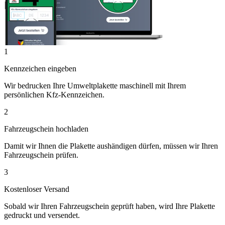
1
Kennzeichen eingeben
Wir bedrucken Ihre Umweltplakette maschinell mit Ihrem
persönlichen Kfz-Kennzeichen.
2
Fahrzeugschein hochladen
Damit wir Ihnen die Plakette aushändigen dürfen, müssen wir Ihren
Fahrzeugschein prüfen.
3
Kostenloser Versand
Sobald wir Ihren Fahrzeugschein geprüft haben, wird Ihre Plakette
gedruckt und versendet.