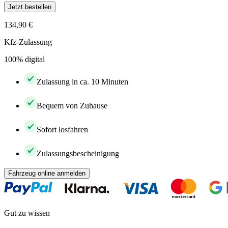
Jetzt bestellen
134,90 €
Kfz-Zulassung
100% digital
Zulassung in ca. 10 Minuten
Bequem von Zuhause
Sofort losfahren
Zulassungsbescheinigung
Fahrzeug online anmelden
Gut zu wissen