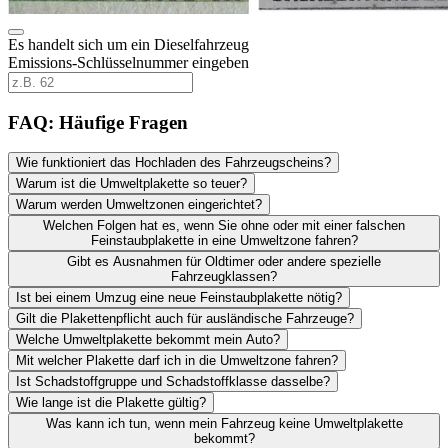
Es handelt sich um ein Dieselfahrzeug
Emissions-Schlüsselnummer eingeben
FAQ: Häufige Fragen
Wie funktioniert das Hochladen des Fahrzeugscheins?
Warum ist die Umweltplakette so teuer?
Warum werden Umweltzonen eingerichtet?
Welchen Folgen hat es, wenn Sie ohne oder mit einer falschen
Feinstaubplakette in eine Umweltzone fahren?
Gibt es Ausnahmen für Oldtimer oder andere spezielle
Fahrzeugklassen?
Ist bei einem Umzug eine neue Feinstaubplakette nötig?
Gilt die Plakettenpflicht auch für ausländische Fahrzeuge?
Welche Umweltplakette bekommt mein Auto?
Mit welcher Plakette darf ich in die Umweltzone fahren?
Ist Schadstoffgruppe und Schadstoffklasse dasselbe?
Wie lange ist die Plakette gültig?
Was kann ich tun, wenn mein Fahrzeug keine Umweltplakette
bekommt?