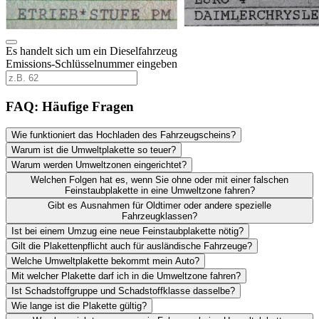
Es handelt sich um ein Dieselfahrzeug
Emissions-Schlüsselnummer eingeben
FAQ: Häufige Fragen
Wie funktioniert das Hochladen des Fahrzeugscheins?
Warum ist die Umweltplakette so teuer?
Warum werden Umweltzonen eingerichtet?
Welchen Folgen hat es, wenn Sie ohne oder mit einer falschen
Feinstaubplakette in eine Umweltzone fahren?
Gibt es Ausnahmen für Oldtimer oder andere spezielle
Fahrzeugklassen?
Ist bei einem Umzug eine neue Feinstaubplakette nötig?
Gilt die Plakettenpflicht auch für ausländische Fahrzeuge?
Welche Umweltplakette bekommt mein Auto?
Mit welcher Plakette darf ich in die Umweltzone fahren?
Ist Schadstoffgruppe und Schadstoffklasse dasselbe?
Wie lange ist die Plakette gültig?