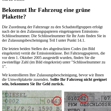
Bekommt Ihr Fahrzeug eine grüne
Plakette?
Die Zuordnung der Fahrzeuge zu den Schadstoffgruppen erfolgt
nach der in den Zulassungspapieren eingetragenen Emissions-
Schlüsselnummer. Die Schlüsselnummer für Ihr Auto finden Sie in
der Zulassungsbescheinigung Teil I unter Punkt 14.1.
Die letzten beiden Stellen des abgedruckten Codes (im Bild
eingekreist) verrät die Emissionsklasse. Bei Fahrzeugpapieren, die
vor dem 1. Oktober 2005 ausgestellt wurden, finden Sie die
zweistellige Zahl (im Bild eingekreist) unter "Schlüsselnummer zu
1".
Wir kontrollieren Ihre Zulassungsbescheinigung, bevor wir Ihnen
die Umweltplakette zusenden.
Sollte Ihr Fahrzeug nicht geeignet
sein, bekommen Sie Ihr Geld zurück.