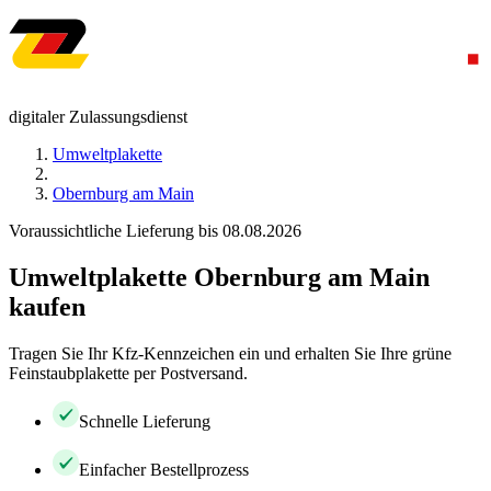
digitaler Zulassungsdienst
Umweltplakette
Obernburg am Main
Voraussichtliche Lieferung bis 08.08.2026
Umweltplakette Obernburg am Main
kaufen
Tragen Sie Ihr Kfz-Kennzeichen ein und erhalten Sie Ihre grüne
Feinstaubplakette per Postversand.
Schnelle Lieferung
Einfacher Bestellprozess