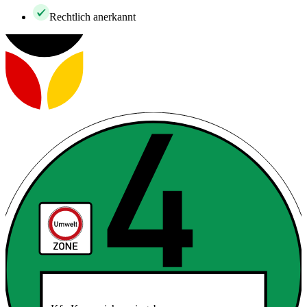
Rechtlich anerkannt