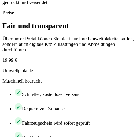
gedruckt und versendet.
Preise
Fair und transparent
Über unser Portal können Sie nicht nur Ihre Umweltplakette kaufen,
sondern auch digitale Kfz-Zulassungen und Abmeldungen
durchführen.
19,99 €
Umweltplakette
Maschinell bedruckt
Schneller, kostenloser Versand
Bequem von Zuhause
Fahrzeugschein wird sofort geprüft