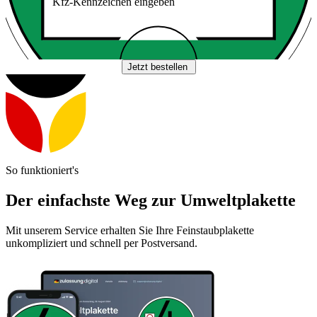
Kfz-Kennzeichen eingeben
Jetzt bestellen
So funktioniert's
Der einfachste Weg zur Umweltplakette
Mit unserem Service erhalten Sie Ihre Feinstaubplakette
unkompliziert und schnell per Postversand.