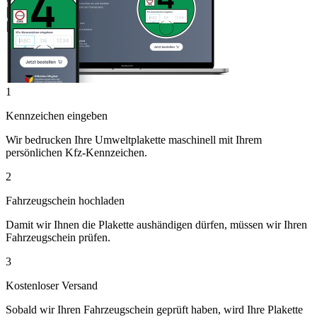
1
Kennzeichen eingeben
Wir bedrucken Ihre Umweltplakette maschinell mit Ihrem
persönlichen Kfz-Kennzeichen.
2
Fahrzeugschein hochladen
Damit wir Ihnen die Plakette aushändigen dürfen, müssen wir Ihren
Fahrzeugschein prüfen.
3
Kostenloser Versand
Sobald wir Ihren Fahrzeugschein geprüft haben, wird Ihre Plakette