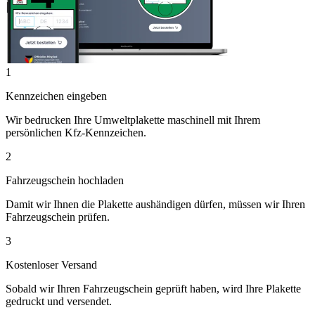
1
Kennzeichen eingeben
Wir bedrucken Ihre Umweltplakette maschinell mit Ihrem
persönlichen Kfz-Kennzeichen.
2
Fahrzeugschein hochladen
Damit wir Ihnen die Plakette aushändigen dürfen, müssen wir Ihren
Fahrzeugschein prüfen.
3
Kostenloser Versand
Sobald wir Ihren Fahrzeugschein geprüft haben, wird Ihre Plakette
gedruckt und versendet.