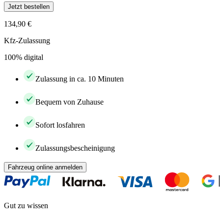
Jetzt bestellen
134,90 €
Kfz-Zulassung
100% digital
Zulassung in ca. 10 Minuten
Bequem von Zuhause
Sofort losfahren
Zulassungsbescheinigung
Fahrzeug online anmelden
Gut zu wissen