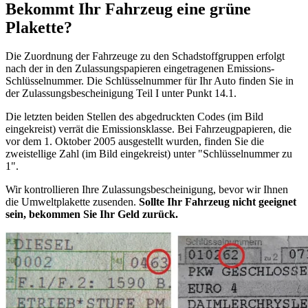
Bekommt Ihr Fahrzeug eine grüne
Plakette?
Die Zuordnung der Fahrzeuge zu den Schadstoffgruppen erfolgt
nach der in den Zulassungspapieren eingetragenen Emissions-
Schlüsselnummer. Die Schlüsselnummer für Ihr Auto finden Sie in
der Zulassungsbescheinigung Teil I unter Punkt 14.1.
Die letzten beiden Stellen des abgedruckten Codes (im Bild
eingekreist) verrät die Emissionsklasse. Bei Fahrzeugpapieren, die
vor dem 1. Oktober 2005 ausgestellt wurden, finden Sie die
zweistellige Zahl (im Bild eingekreist) unter "Schlüsselnummer zu
1".
Wir kontrollieren Ihre Zulassungsbescheinigung, bevor wir Ihnen
die Umweltplakette zusenden.
Sollte Ihr Fahrzeug nicht geeignet
sein, bekommen Sie Ihr Geld zurück.