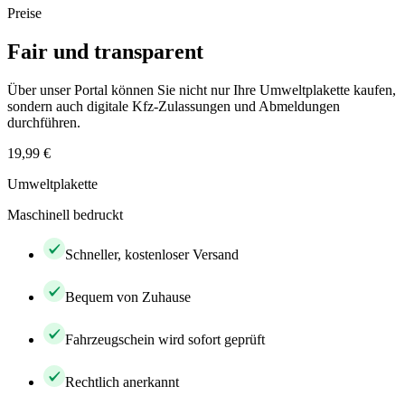
Preise
Fair und transparent
Über unser Portal können Sie nicht nur Ihre Umweltplakette kaufen,
sondern auch digitale Kfz-Zulassungen und Abmeldungen
durchführen.
19,99 €
Umweltplakette
Maschinell bedruckt
Schneller, kostenloser Versand
Bequem von Zuhause
Fahrzeugschein wird sofort geprüft
Rechtlich anerkannt