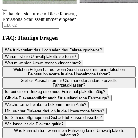
Es handelt sich um ein Dieselfahrzeug
Emissions-Schlüsselnummer eingeben
FAQ: Häufige Fragen
Wie funktioniert das Hochladen des Fahrzeugscheins?
Warum ist die Umweltplakette so teuer?
Warum werden Umweltzonen eingerichtet?
Welchen Folgen hat es, wenn Sie ohne oder mit einer falschen
Feinstaubplakette in eine Umweltzone fahren?
Gibt es Ausnahmen für Oldtimer oder andere spezielle
Fahrzeugklassen?
Ist bei einem Umzug eine neue Feinstaubplakette nötig?
Gilt die Plakettenpflicht auch für ausländische Fahrzeuge?
Welche Umweltplakette bekommt mein Auto?
Mit welcher Plakette darf ich in die Umweltzone fahren?
Ist Schadstoffgruppe und Schadstoffklasse dasselbe?
Wie lange ist die Plakette gültig?
Was kann ich tun, wenn mein Fahrzeug keine Umweltplakette
bekommt?