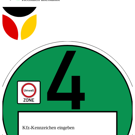
Kfz-Kennzeichen eingeben