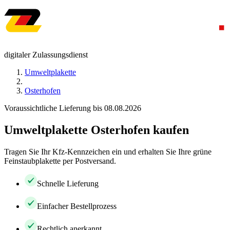
digitaler Zulassungsdienst
Umweltplakette
Osterhofen
Voraussichtliche Lieferung bis 08.08.2026
Umweltplakette Osterhofen kaufen
Tragen Sie Ihr Kfz-Kennzeichen ein und erhalten Sie Ihre grüne
Feinstaubplakette per Postversand.
Schnelle Lieferung
Einfacher Bestellprozess
Rechtlich anerkannt