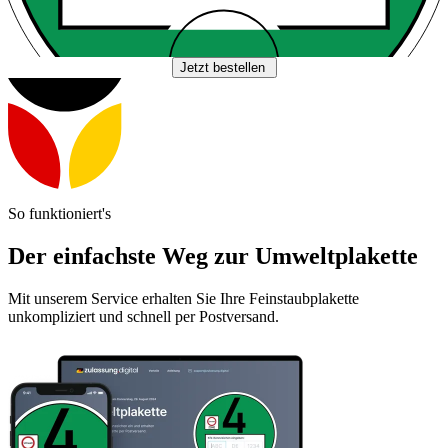
Jetzt bestellen
So funktioniert's
Der einfachste Weg zur Umweltplakette
Mit unserem Service erhalten Sie Ihre Feinstaubplakette
unkompliziert und schnell per Postversand.