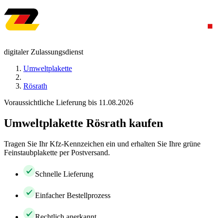
digitaler Zulassungsdienst
Umweltplakette
Rösrath
Voraussichtliche Lieferung bis 11.08.2026
Umweltplakette Rösrath kaufen
Tragen Sie Ihr Kfz-Kennzeichen ein und erhalten Sie Ihre grüne
Feinstaubplakette per Postversand.
Schnelle Lieferung
Einfacher Bestellprozess
Rechtlich anerkannt