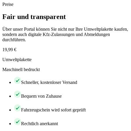
Preise
Fair und transparent
Über unser Portal können Sie nicht nur Ihre Umweltplakette kaufen,
sondern auch digitale Kfz-Zulassungen und Abmeldungen
durchführen.
19,99 €
Umweltplakette
Maschinell bedruckt
Schneller, kostenloser Versand
Bequem von Zuhause
Fahrzeugschein wird sofort geprüft
Rechtlich anerkannt