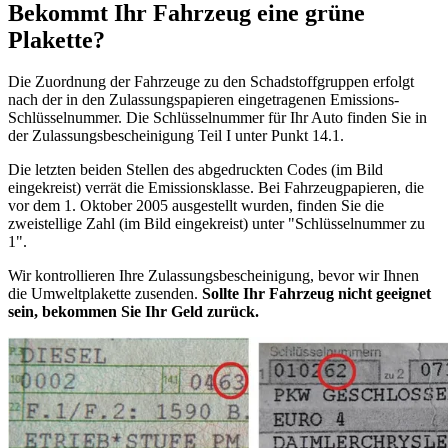
Bekommt Ihr Fahrzeug eine grüne
Plakette?
Die Zuordnung der Fahrzeuge zu den Schadstoffgruppen erfolgt
nach der in den Zulassungspapieren eingetragenen Emissions-
Schlüsselnummer. Die Schlüsselnummer für Ihr Auto finden Sie in
der Zulassungsbescheinigung Teil I unter Punkt 14.1.
Die letzten beiden Stellen des abgedruckten Codes (im Bild
eingekreist) verrät die Emissionsklasse. Bei Fahrzeugpapieren, die
vor dem 1. Oktober 2005 ausgestellt wurden, finden Sie die
zweistellige Zahl (im Bild eingekreist) unter "Schlüsselnummer zu
1".
Wir kontrollieren Ihre Zulassungsbescheinigung, bevor wir Ihnen
die Umweltplakette zusenden.
Sollte Ihr Fahrzeug nicht geeignet
sein, bekommen Sie Ihr Geld zurück.