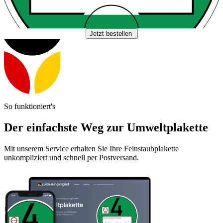
Jetzt bestellen
So funktioniert's
Der einfachste Weg zur Umweltplakette
Mit unserem Service erhalten Sie Ihre Feinstaubplakette
unkompliziert und schnell per Postversand.