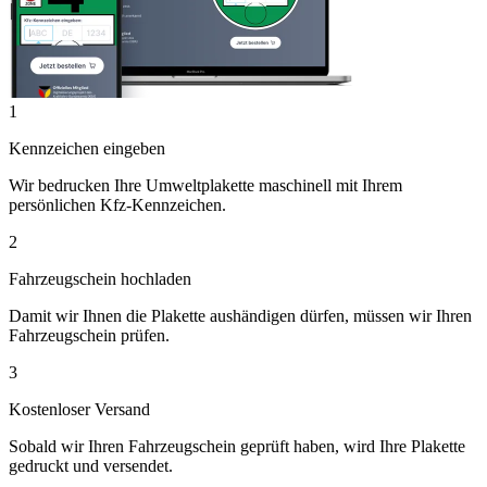
1
Kennzeichen eingeben
Wir bedrucken Ihre Umweltplakette maschinell mit Ihrem
persönlichen Kfz-Kennzeichen.
2
Fahrzeugschein hochladen
Damit wir Ihnen die Plakette aushändigen dürfen, müssen wir Ihren
Fahrzeugschein prüfen.
3
Kostenloser Versand
Sobald wir Ihren Fahrzeugschein geprüft haben, wird Ihre Plakette
gedruckt und versendet.