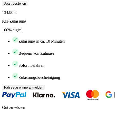
Jetzt bestellen
134,90 €
Kfz-Zulassung
100% digital
Zulassung in ca. 10 Minuten
Bequem von Zuhause
Sofort losfahren
Zulassungsbescheinigung
Fahrzeug online anmelden
Gut zu wissen