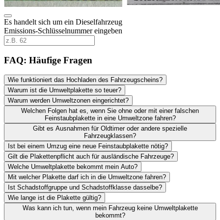
Es handelt sich um ein Dieselfahrzeug
Emissions-Schlüsselnummer eingeben
FAQ: Häufige Fragen
Wie funktioniert das Hochladen des Fahrzeugscheins?
Warum ist die Umweltplakette so teuer?
Warum werden Umweltzonen eingerichtet?
Welchen Folgen hat es, wenn Sie ohne oder mit einer falschen
Feinstaubplakette in eine Umweltzone fahren?
Gibt es Ausnahmen für Oldtimer oder andere spezielle
Fahrzeugklassen?
Ist bei einem Umzug eine neue Feinstaubplakette nötig?
Gilt die Plakettenpflicht auch für ausländische Fahrzeuge?
Welche Umweltplakette bekommt mein Auto?
Mit welcher Plakette darf ich in die Umweltzone fahren?
Ist Schadstoffgruppe und Schadstoffklasse dasselbe?
Wie lange ist die Plakette gültig?
Was kann ich tun, wenn mein Fahrzeug keine Umweltplakette
bekommt?