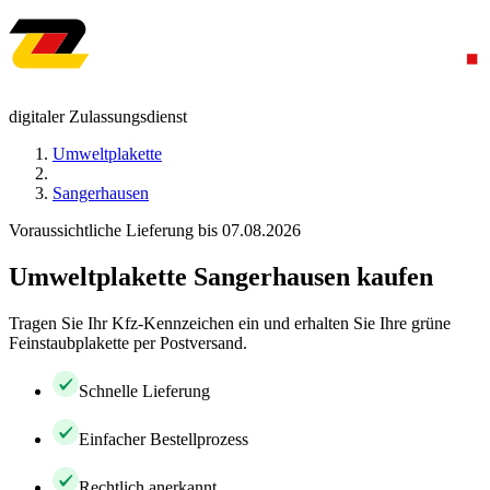
digitaler Zulassungsdienst
Umweltplakette
Sangerhausen
Voraussichtliche Lieferung bis 07.08.2026
Umweltplakette Sangerhausen kaufen
Tragen Sie Ihr Kfz-Kennzeichen ein und erhalten Sie Ihre grüne
Feinstaubplakette per Postversand.
Schnelle Lieferung
Einfacher Bestellprozess
Rechtlich anerkannt