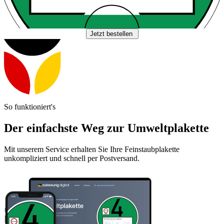
Jetzt bestellen
So funktioniert's
Der einfachste Weg zur Umweltplakette
Mit unserem Service erhalten Sie Ihre Feinstaubplakette
unkompliziert und schnell per Postversand.