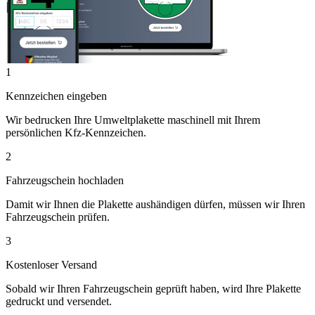
1
Kennzeichen eingeben
Wir bedrucken Ihre Umweltplakette maschinell mit Ihrem
persönlichen Kfz-Kennzeichen.
2
Fahrzeugschein hochladen
Damit wir Ihnen die Plakette aushändigen dürfen, müssen wir Ihren
Fahrzeugschein prüfen.
3
Kostenloser Versand
Sobald wir Ihren Fahrzeugschein geprüft haben, wird Ihre Plakette
gedruckt und versendet.