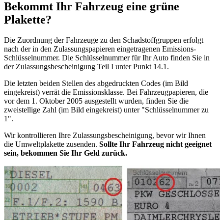
Bekommt Ihr Fahrzeug eine grüne
Plakette?
Die Zuordnung der Fahrzeuge zu den Schadstoffgruppen erfolgt
nach der in den Zulassungspapieren eingetragenen Emissions-
Schlüsselnummer. Die Schlüsselnummer für Ihr Auto finden Sie in
der Zulassungsbescheinigung Teil I unter Punkt 14.1.
Die letzten beiden Stellen des abgedruckten Codes (im Bild
eingekreist) verrät die Emissionsklasse. Bei Fahrzeugpapieren, die
vor dem 1. Oktober 2005 ausgestellt wurden, finden Sie die
zweistellige Zahl (im Bild eingekreist) unter "Schlüsselnummer zu
1".
Wir kontrollieren Ihre Zulassungsbescheinigung, bevor wir Ihnen
die Umweltplakette zusenden.
Sollte Ihr Fahrzeug nicht geeignet
sein, bekommen Sie Ihr Geld zurück.