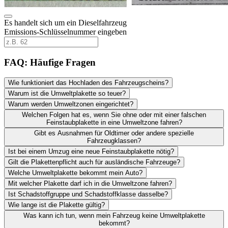
Es handelt sich um ein Dieselfahrzeug
Emissions-Schlüsselnummer eingeben
FAQ: Häufige Fragen
Wie funktioniert das Hochladen des Fahrzeugscheins?
Warum ist die Umweltplakette so teuer?
Warum werden Umweltzonen eingerichtet?
Welchen Folgen hat es, wenn Sie ohne oder mit einer falschen
Feinstaubplakette in eine Umweltzone fahren?
Gibt es Ausnahmen für Oldtimer oder andere spezielle
Fahrzeugklassen?
Ist bei einem Umzug eine neue Feinstaubplakette nötig?
Gilt die Plakettenpflicht auch für ausländische Fahrzeuge?
Welche Umweltplakette bekommt mein Auto?
Mit welcher Plakette darf ich in die Umweltzone fahren?
Ist Schadstoffgruppe und Schadstoffklasse dasselbe?
Wie lange ist die Plakette gültig?
Was kann ich tun, wenn mein Fahrzeug keine Umweltplakette
bekommt?