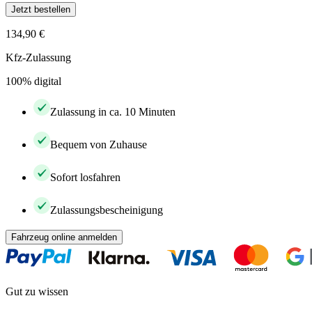
Jetzt bestellen
134,90 €
Kfz-Zulassung
100% digital
Zulassung in ca. 10 Minuten
Bequem von Zuhause
Sofort losfahren
Zulassungsbescheinigung
Fahrzeug online anmelden
Gut zu wissen