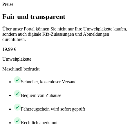
Preise
Fair und transparent
Über unser Portal können Sie nicht nur Ihre Umweltplakette kaufen,
sondern auch digitale Kfz-Zulassungen und Abmeldungen
durchführen.
19,99 €
Umweltplakette
Maschinell bedruckt
Schneller, kostenloser Versand
Bequem von Zuhause
Fahrzeugschein wird sofort geprüft
Rechtlich anerkannt