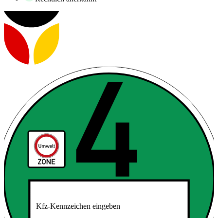
Kfz-Kennzeichen eingeben