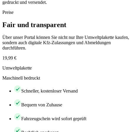
gedruckt und versendet.
Preise
Fair und transparent
Über unser Portal können Sie nicht nur Ihre Umweltplakette kaufen,
sondern auch digitale Kfz-Zulassungen und Abmeldungen
durchführen.
19,99 €
Umweltplakette
Maschinell bedruckt
Schneller, kostenloser Versand
Bequem von Zuhause
Fahrzeugschein wird sofort geprüft