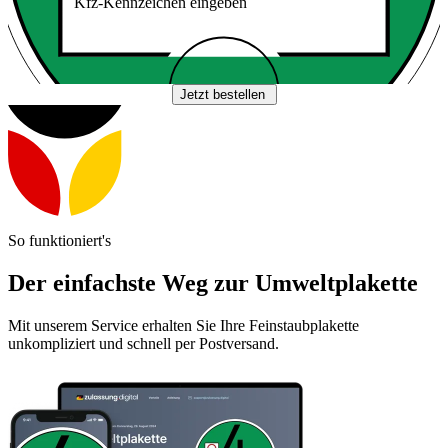
Kfz-Kennzeichen eingeben
Jetzt bestellen
So funktioniert's
Der einfachste Weg zur Umweltplakette
Mit unserem Service erhalten Sie Ihre Feinstaubplakette
unkompliziert und schnell per Postversand.