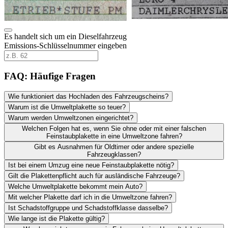
Es handelt sich um ein Dieselfahrzeug
Emissions-Schlüsselnummer eingeben
FAQ: Häufige Fragen
Wie funktioniert das Hochladen des Fahrzeugscheins?
Warum ist die Umweltplakette so teuer?
Warum werden Umweltzonen eingerichtet?
Welchen Folgen hat es, wenn Sie ohne oder mit einer falschen
Feinstaubplakette in eine Umweltzone fahren?
Gibt es Ausnahmen für Oldtimer oder andere spezielle
Fahrzeugklassen?
Ist bei einem Umzug eine neue Feinstaubplakette nötig?
Gilt die Plakettenpflicht auch für ausländische Fahrzeuge?
Welche Umweltplakette bekommt mein Auto?
Mit welcher Plakette darf ich in die Umweltzone fahren?
Ist Schadstoffgruppe und Schadstoffklasse dasselbe?
Wie lange ist die Plakette gültig?