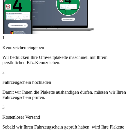
1
Kennzeichen eingeben
Wir bedrucken Ihre Umweltplakette maschinell mit Ihrem
persönlichen Kfz-Kennzeichen.
2
Fahrzeugschein hochladen
Damit wir Ihnen die Plakette aushändigen dürfen, müssen wir Ihren
Fahrzeugschein prüfen.
3
Kostenloser Versand
Sobald wir Ihren Fahrzeugschein geprüft haben, wird Ihre Plakette