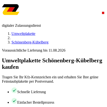
digitaler Zulassungsdienst
Umweltplakette
Schönenberg-Kübelberg
Voraussichtliche Lieferung bis 11.08.2026
Umweltplakette Schönenberg-Kübelberg
kaufen
Tragen Sie Ihr Kfz-Kennzeichen ein und erhalten Sie Ihre grüne
Feinstaubplakette per Postversand.
Schnelle Lieferung
Einfacher Bestellprozess