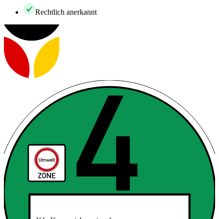
Rechtlich anerkannt