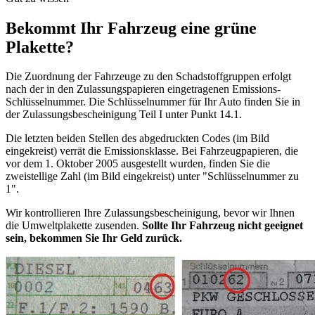
Bekommt Ihr Fahrzeug eine grüne
Plakette?
Die Zuordnung der Fahrzeuge zu den Schadstoffgruppen erfolgt
nach der in den Zulassungspapieren eingetragenen Emissions-
Schlüsselnummer. Die Schlüsselnummer für Ihr Auto finden Sie in
der Zulassungsbescheinigung Teil I unter Punkt 14.1.
Die letzten beiden Stellen des abgedruckten Codes (im Bild
eingekreist) verrät die Emissionsklasse. Bei Fahrzeugpapieren, die
vor dem 1. Oktober 2005 ausgestellt wurden, finden Sie die
zweistellige Zahl (im Bild eingekreist) unter "Schlüsselnummer zu
1".
Wir kontrollieren Ihre Zulassungsbescheinigung, bevor wir Ihnen
die Umweltplakette zusenden.
Sollte Ihr Fahrzeug nicht geeignet
sein, bekommen Sie Ihr Geld zurück.