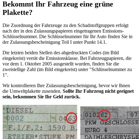
Bekommt Ihr Fahrzeug eine grüne
Plakette?
Die Zuordnung der Fahrzeuge zu den Schadstoffgruppen erfolgt
nach der in den Zulassungspapieren eingetragenen Emissions-
Schlüsselnummer. Die Schlüsselnummer für Ihr Auto finden Sie in
der Zulassungsbescheinigung Teil I unter Punkt 14.1.
Die letzten beiden Stellen des abgedruckten Codes (im Bild
eingekreist) verrät die Emissionsklasse. Bei Fahrzeugpapieren, die
vor dem 1. Oktober 2005 ausgestellt wurden, finden Sie die
zweistellige Zahl (im Bild eingekreist) unter "Schlüsselnummer zu
1".
Wir kontrollieren Ihre Zulassungsbescheinigung, bevor wir Ihnen
die Umweltplakette zusenden.
Sollte Ihr Fahrzeug nicht geeignet
sein, bekommen Sie Ihr Geld zurück.