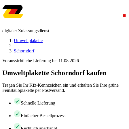
digitaler Zulassungsdienst
Umweltplakette
Schorndorf
Voraussichtliche Lieferung bis 11.08.2026
Umweltplakette Schorndorf kaufen
Tragen Sie Ihr Kfz-Kennzeichen ein und erhalten Sie Ihre grüne
Feinstaubplakette per Postversand.
Schnelle Lieferung
Einfacher Bestellprozess
Rechtlich anerkannt