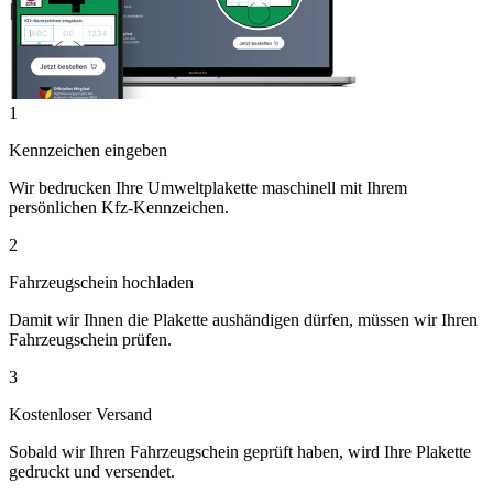
1
Kennzeichen eingeben
Wir bedrucken Ihre Umweltplakette maschinell mit Ihrem
persönlichen Kfz-Kennzeichen.
2
Fahrzeugschein hochladen
Damit wir Ihnen die Plakette aushändigen dürfen, müssen wir Ihren
Fahrzeugschein prüfen.
3
Kostenloser Versand
Sobald wir Ihren Fahrzeugschein geprüft haben, wird Ihre Plakette
gedruckt und versendet.