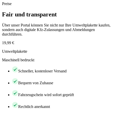
Preise
Fair und transparent
Über unser Portal können Sie nicht nur Ihre Umweltplakette kaufen,
sondern auch digitale Kfz-Zulassungen und Abmeldungen
durchführen.
19,99 €
Umweltplakette
Maschinell bedruckt
Schneller, kostenloser Versand
Bequem von Zuhause
Fahrzeugschein wird sofort geprüft
Rechtlich anerkannt