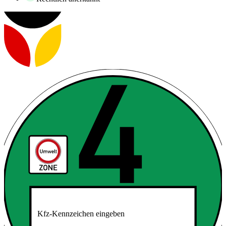
Kfz-Kennzeichen eingeben