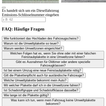
Es handelt sich um ein Dieselfahrzeug
Emissions-Schlüsselnummer eingeben
FAQ: Häufige Fragen
Wie funktioniert das Hochladen des Fahrzeugscheins?
Warum ist die Umweltplakette so teuer?
Warum werden Umweltzonen eingerichtet?
Welchen Folgen hat es, wenn Sie ohne oder mit einer falschen
Feinstaubplakette in eine Umweltzone fahren?
Gibt es Ausnahmen für Oldtimer oder andere spezielle
Fahrzeugklassen?
Ist bei einem Umzug eine neue Feinstaubplakette nötig?
Gilt die Plakettenpflicht auch für ausländische Fahrzeuge?
Welche Umweltplakette bekommt mein Auto?
Mit welcher Plakette darf ich in die Umweltzone fahren?
Ist Schadstoffgruppe und Schadstoffklasse dasselbe?
Wie lange ist die Plakette gültig?
Was kann ich tun, wenn mein Fahrzeug keine Umweltplakette
bekommt?