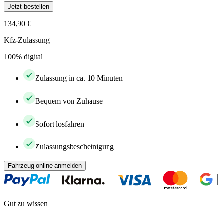
Jetzt bestellen
134,90 €
Kfz-Zulassung
100% digital
Zulassung in ca. 10 Minuten
Bequem von Zuhause
Sofort losfahren
Zulassungsbescheinigung
Fahrzeug online anmelden
Gut zu wissen