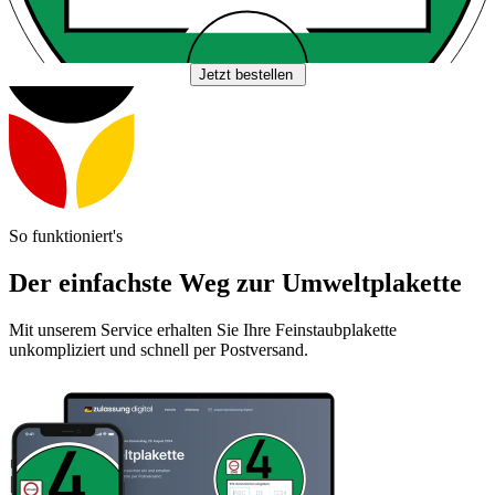
Jetzt bestellen
So funktioniert's
Der einfachste Weg zur Umweltplakette
Mit unserem Service erhalten Sie Ihre Feinstaubplakette
unkompliziert und schnell per Postversand.