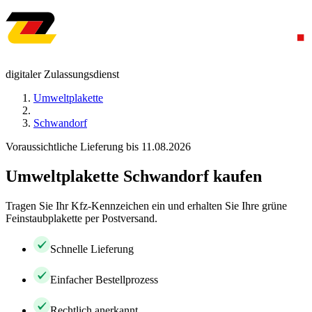
digitaler Zulassungsdienst
Umweltplakette
Schwandorf
Voraussichtliche Lieferung bis 11.08.2026
Umweltplakette Schwandorf kaufen
Tragen Sie Ihr Kfz-Kennzeichen ein und erhalten Sie Ihre grüne
Feinstaubplakette per Postversand.
Schnelle Lieferung
Einfacher Bestellprozess
Rechtlich anerkannt