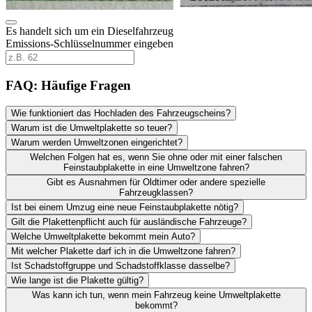
Es handelt sich um ein Dieselfahrzeug
Emissions-Schlüsselnummer eingeben
FAQ: Häufige Fragen
Wie funktioniert das Hochladen des Fahrzeugscheins?
Warum ist die Umweltplakette so teuer?
Warum werden Umweltzonen eingerichtet?
Welchen Folgen hat es, wenn Sie ohne oder mit einer falschen
Feinstaubplakette in eine Umweltzone fahren?
Gibt es Ausnahmen für Oldtimer oder andere spezielle
Fahrzeugklassen?
Ist bei einem Umzug eine neue Feinstaubplakette nötig?
Gilt die Plakettenpflicht auch für ausländische Fahrzeuge?
Welche Umweltplakette bekommt mein Auto?
Mit welcher Plakette darf ich in die Umweltzone fahren?
Ist Schadstoffgruppe und Schadstoffklasse dasselbe?
Wie lange ist die Plakette gültig?
Was kann ich tun, wenn mein Fahrzeug keine Umweltplakette
bekommt?