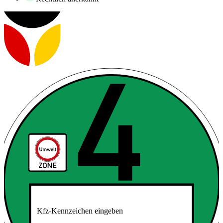
Kfz-Kennzeichen eingeben