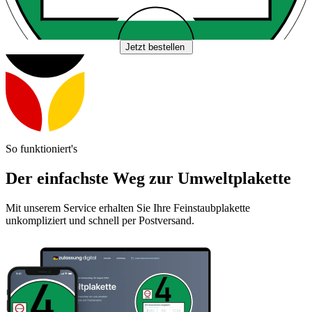
Jetzt bestellen
So funktioniert's
Der einfachste Weg zur Umweltplakette
Mit unserem Service erhalten Sie Ihre Feinstaubplakette
unkompliziert und schnell per Postversand.