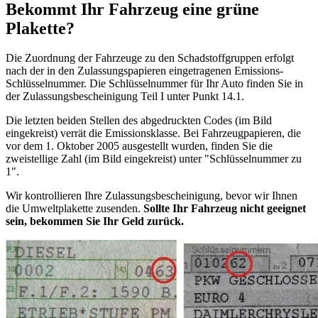
Bekommt Ihr Fahrzeug eine grüne
Plakette?
Die Zuordnung der Fahrzeuge zu den Schadstoffgruppen erfolgt
nach der in den Zulassungspapieren eingetragenen Emissions-
Schlüsselnummer. Die Schlüsselnummer für Ihr Auto finden Sie in
der Zulassungsbescheinigung Teil I unter Punkt 14.1.
Die letzten beiden Stellen des abgedruckten Codes (im Bild
eingekreist) verrät die Emissionsklasse. Bei Fahrzeugpapieren, die
vor dem 1. Oktober 2005 ausgestellt wurden, finden Sie die
zweistellige Zahl (im Bild eingekreist) unter "Schlüsselnummer zu
1".
Wir kontrollieren Ihre Zulassungsbescheinigung, bevor wir Ihnen
die Umweltplakette zusenden.
Sollte Ihr Fahrzeug nicht geeignet
sein, bekommen Sie Ihr Geld zurück.