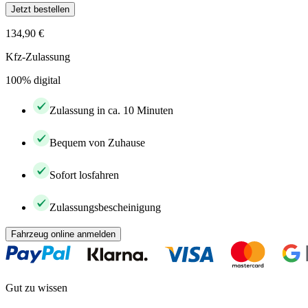
Jetzt bestellen
134,90 €
Kfz-Zulassung
100% digital
Zulassung in ca. 10 Minuten
Bequem von Zuhause
Sofort losfahren
Zulassungsbescheinigung
Fahrzeug online anmelden
Gut zu wissen