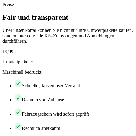
Preise
Fair und transparent
Über unser Portal können Sie nicht nur Ihre Umweltplakette kaufen,
sondern auch digitale Kfz-Zulassungen und Abmeldungen
durchführen.
19,99 €
Umweltplakette
Maschinell bedruckt
Schneller, kostenloser Versand
Bequem von Zuhause
Fahrzeugschein wird sofort geprüft
Rechtlich anerkannt