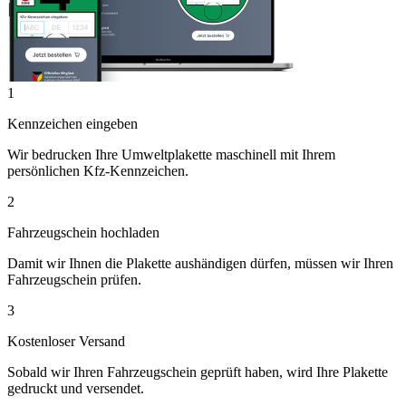
1
Kennzeichen eingeben
Wir bedrucken Ihre Umweltplakette maschinell mit Ihrem
persönlichen Kfz-Kennzeichen.
2
Fahrzeugschein hochladen
Damit wir Ihnen die Plakette aushändigen dürfen, müssen wir Ihren
Fahrzeugschein prüfen.
3
Kostenloser Versand
Sobald wir Ihren Fahrzeugschein geprüft haben, wird Ihre Plakette
gedruckt und versendet.