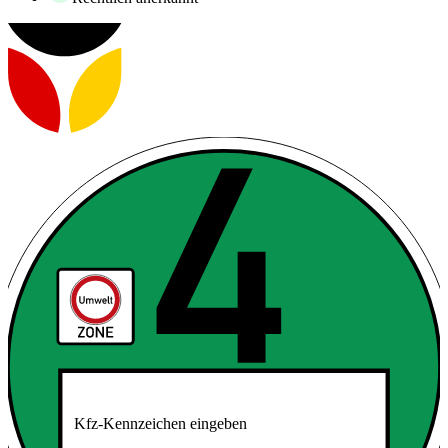
Kfz-Kennzeichen eingeben