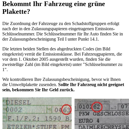
Bekommt Ihr Fahrzeug eine grüne
Plakette?
Die Zuordnung der Fahrzeuge zu den Schadstoffgruppen erfolgt
nach der in den Zulassungspapieren eingetragenen Emissions-
Schlüsselnummer. Die Schlüsselnummer für Ihr Auto finden Sie in
der Zulassungsbescheinigung Teil I unter Punkt 14.1.
Die letzten beiden Stellen des abgedruckten Codes (im Bild
eingekreist) verrät die Emissionsklasse. Bei Fahrzeugpapieren, die
vor dem 1. Oktober 2005 ausgestellt wurden, finden Sie die
zweistellige Zahl (im Bild eingekreist) unter "Schlüsselnummer zu
1".
Wir kontrollieren Ihre Zulassungsbescheinigung, bevor wir Ihnen
die Umweltplakette zusenden.
Sollte Ihr Fahrzeug nicht geeignet
sein, bekommen Sie Ihr Geld zurück.