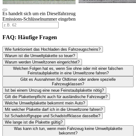
Es handelt sich um ein Dieselfahrzeug
Emissions-Schlüsselnummer eingeben
FAQ: Häufige Fragen
Wie funktioniert das Hochladen des Fahrzeugscheins?
Warum ist die Umweltplakette so teuer?
Warum werden Umweltzonen eingerichtet?
Welchen Folgen hat es, wenn Sie ohne oder mit einer falschen
Feinstaubplakette in eine Umweltzone fahren?
Gibt es Ausnahmen für Oldtimer oder andere spezielle
Fahrzeugklassen?
Ist bei einem Umzug eine neue Feinstaubplakette nötig?
Gilt die Plakettenpflicht auch für ausländische Fahrzeuge?
Welche Umweltplakette bekommt mein Auto?
Mit welcher Plakette darf ich in die Umweltzone fahren?
Ist Schadstoffgruppe und Schadstoffklasse dasselbe?
Wie lange ist die Plakette gültig?
Was kann ich tun, wenn mein Fahrzeug keine Umweltplakette
bekommt?