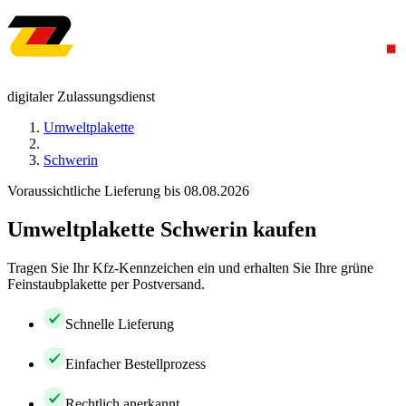
digitaler Zulassungsdienst
Umweltplakette
Schwerin
Voraussichtliche Lieferung bis 08.08.2026
Umweltplakette Schwerin kaufen
Tragen Sie Ihr Kfz-Kennzeichen ein und erhalten Sie Ihre grüne
Feinstaubplakette per Postversand.
Schnelle Lieferung
Einfacher Bestellprozess
Rechtlich anerkannt