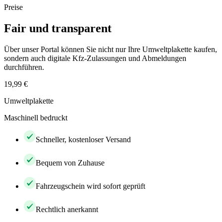
Preise
Fair und transparent
Über unser Portal können Sie nicht nur Ihre Umweltplakette kaufen,
sondern auch digitale Kfz-Zulassungen und Abmeldungen
durchführen.
19,99 €
Umweltplakette
Maschinell bedruckt
Schneller, kostenloser Versand
Bequem von Zuhause
Fahrzeugschein wird sofort geprüft
Rechtlich anerkannt