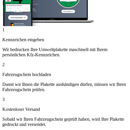
1
Kennzeichen eingeben
Wir bedrucken Ihre Umweltplakette maschinell mit Ihrem
persönlichen Kfz-Kennzeichen.
2
Fahrzeugschein hochladen
Damit wir Ihnen die Plakette aushändigen dürfen, müssen wir Ihren
Fahrzeugschein prüfen.
3
Kostenloser Versand
Sobald wir Ihren Fahrzeugschein geprüft haben, wird Ihre Plakette
gedruckt und versendet.