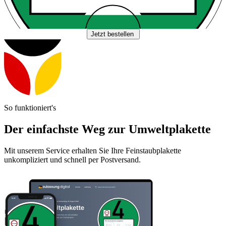
Jetzt bestellen
So funktioniert's
Der einfachste Weg zur Umweltplakette
Mit unserem Service erhalten Sie Ihre Feinstaubplakette
unkompliziert und schnell per Postversand.