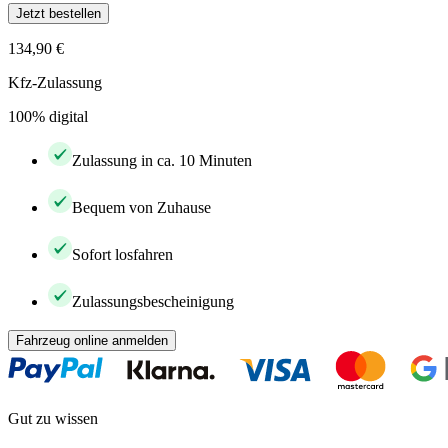
Jetzt bestellen
134,90 €
Kfz-Zulassung
100% digital
Zulassung in ca. 10 Minuten
Bequem von Zuhause
Sofort losfahren
Zulassungsbescheinigung
Fahrzeug online anmelden
Gut zu wissen