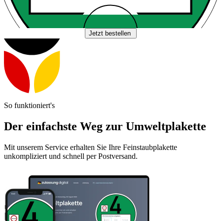
Jetzt bestellen
So funktioniert's
Der einfachste Weg zur Umweltplakette
Mit unserem Service erhalten Sie Ihre Feinstaubplakette
unkompliziert und schnell per Postversand.