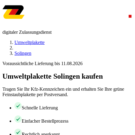
digitaler Zulassungsdienst
Umweltplakette
Solingen
Voraussichtliche Lieferung bis 11.08.2026
Umweltplakette Solingen kaufen
Tragen Sie Ihr Kfz-Kennzeichen ein und erhalten Sie Ihre grüne
Feinstaubplakette per Postversand.
Schnelle Lieferung
Einfacher Bestellprozess
Rechtlich anerkannt