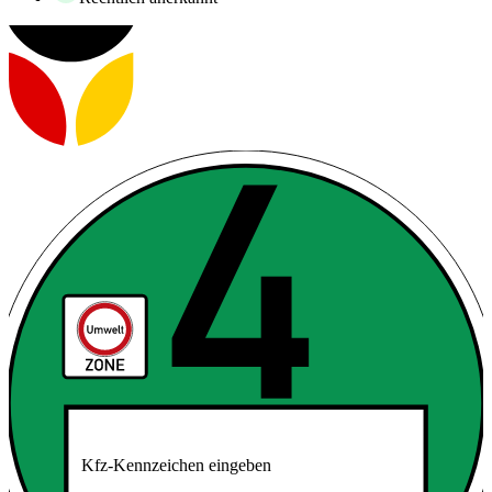
Kfz-Kennzeichen eingeben