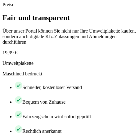
Preise
Fair und transparent
Über unser Portal können Sie nicht nur Ihre Umweltplakette kaufen,
sondern auch digitale Kfz-Zulassungen und Abmeldungen
durchführen.
19,99 €
Umweltplakette
Maschinell bedruckt
Schneller, kostenloser Versand
Bequem von Zuhause
Fahrzeugschein wird sofort geprüft
Rechtlich anerkannt