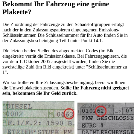
Bekommt Ihr Fahrzeug eine grüne
Plakette?
Die Zuordnung der Fahrzeuge zu den Schadstoffgruppen erfolgt
nach der in den Zulassungspapieren eingetragenen Emissions-
Schlüsselnummer. Die Schlüsselnummer für Ihr Auto finden Sie in
der Zulassungsbescheinigung Teil I unter Punkt 14.1.
Die letzten beiden Stellen des abgedruckten Codes (im Bild
eingekreist) verrät die Emissionsklasse. Bei Fahrzeugpapieren, die
vor dem 1. Oktober 2005 ausgestellt wurden, finden Sie die
zweistellige Zahl (im Bild eingekreist) unter "Schlüsselnummer zu
1".
Wir kontrollieren Ihre Zulassungsbescheinigung, bevor wir Ihnen
die Umweltplakette zusenden.
Sollte Ihr Fahrzeug nicht geeignet
sein, bekommen Sie Ihr Geld zurück.