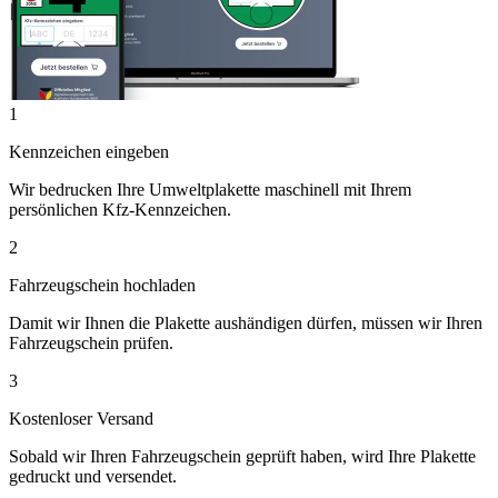
1
Kennzeichen eingeben
Wir bedrucken Ihre Umweltplakette maschinell mit Ihrem
persönlichen Kfz-Kennzeichen.
2
Fahrzeugschein hochladen
Damit wir Ihnen die Plakette aushändigen dürfen, müssen wir Ihren
Fahrzeugschein prüfen.
3
Kostenloser Versand
Sobald wir Ihren Fahrzeugschein geprüft haben, wird Ihre Plakette
gedruckt und versendet.