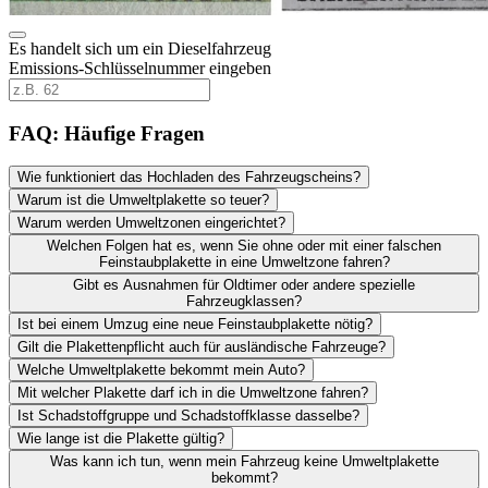
Es handelt sich um ein Dieselfahrzeug
Emissions-Schlüsselnummer eingeben
FAQ: Häufige Fragen
Wie funktioniert das Hochladen des Fahrzeugscheins?
Warum ist die Umweltplakette so teuer?
Warum werden Umweltzonen eingerichtet?
Welchen Folgen hat es, wenn Sie ohne oder mit einer falschen
Feinstaubplakette in eine Umweltzone fahren?
Gibt es Ausnahmen für Oldtimer oder andere spezielle
Fahrzeugklassen?
Ist bei einem Umzug eine neue Feinstaubplakette nötig?
Gilt die Plakettenpflicht auch für ausländische Fahrzeuge?
Welche Umweltplakette bekommt mein Auto?
Mit welcher Plakette darf ich in die Umweltzone fahren?
Ist Schadstoffgruppe und Schadstoffklasse dasselbe?
Wie lange ist die Plakette gültig?
Was kann ich tun, wenn mein Fahrzeug keine Umweltplakette
bekommt?