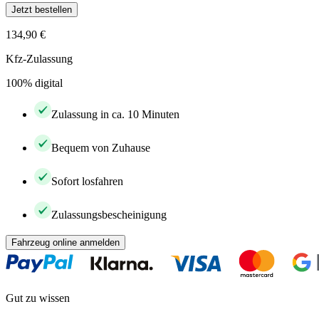
Jetzt bestellen
134,90 €
Kfz-Zulassung
100% digital
Zulassung in ca. 10 Minuten
Bequem von Zuhause
Sofort losfahren
Zulassungsbescheinigung
Fahrzeug online anmelden
Gut zu wissen