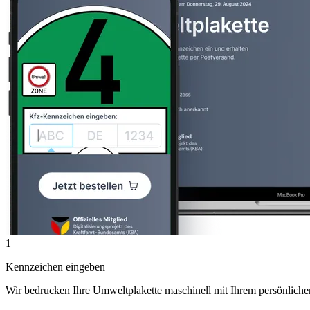
1
Kennzeichen eingeben
Wir bedrucken Ihre Umweltplakette maschinell mit Ihrem persönlich