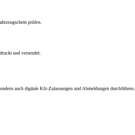
Fahrzeugschein prüfen.
druckt und versendet.
, sondern auch digitale Kfz-Zulassungen und Abmeldungen durchführen.