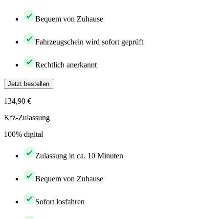
Bequem von Zuhause
Fahrzeugschein wird sofort geprüft
Rechtlich anerkannt
Jetzt bestellen
134,90 €
Kfz-Zulassung
100% digital
Zulassung in ca. 10 Minuten
Bequem von Zuhause
Sofort losfahren