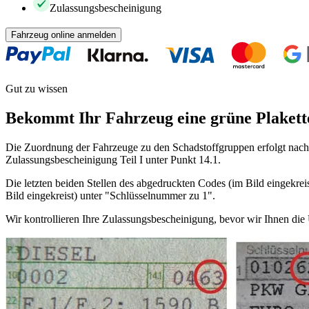
Zulassungsbescheinigung
Fahrzeug online anmelden
Gut zu wissen
Bekommt Ihr Fahrzeug eine grüne Plakett
Die Zuordnung der Fahrzeuge zu den Schadstoffgruppen erfolgt nach 
Zulassungsbescheinigung Teil I unter Punkt 14.1.
Die letzten beiden Stellen des abgedruckten Codes (im Bild eingekreis
Bild eingekreist) unter "Schlüsselnummer zu 1".
Wir kontrollieren Ihre Zulassungsbescheinigung, bevor wir Ihnen di