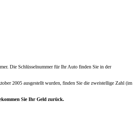
er. Die Schlüsselnummer für Ihr Auto finden Sie in der
tober 2005 ausgestellt wurden, finden Sie die zweistellige Zahl (im
 bekommen Sie Ihr Geld zurück.