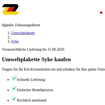
digitaler Zulassungsdienst
Umweltplakette
Syke
Voraussichtliche Lieferung bis 11.08.2026
Umweltplakette Syke kaufen
Tragen Sie Ihr Kfz-Kennzeichen ein und erhalten Sie Ihre grüne Feins
Schnelle Lieferung
Einfacher Bestellprozess
Rechtlich anerkannt