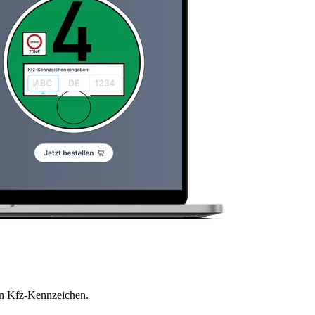
en Kfz-Kennzeichen.