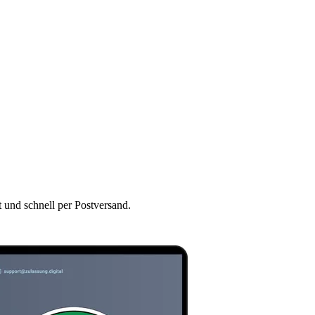
t und schnell per Postversand.