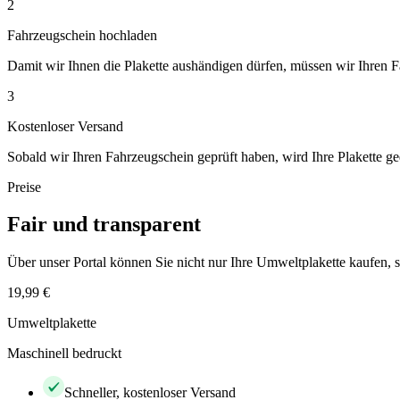
2
Fahrzeugschein hochladen
Damit wir Ihnen die Plakette aushändigen dürfen, müssen wir Ihren 
3
Kostenloser Versand
Sobald wir Ihren Fahrzeugschein geprüft haben, wird Ihre Plakette ge
Preise
Fair und transparent
Über unser Portal können Sie nicht nur Ihre Umweltplakette kaufen
19,99 €
Umweltplakette
Maschinell bedruckt
Schneller, kostenloser Versand