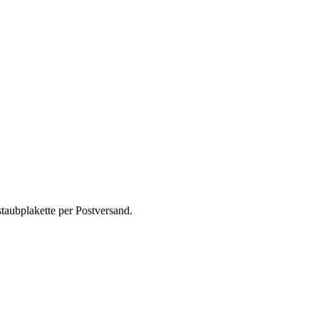
taubplakette per Postversand.