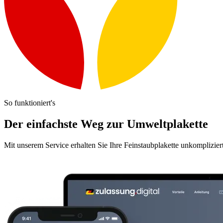
So funktioniert's
Der einfachste Weg zur Umweltplakette
Mit unserem Service erhalten Sie Ihre Feinstaubplakette unkomplizier