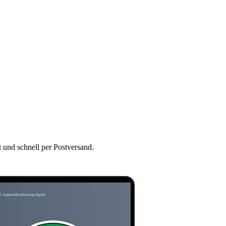
t und schnell per Postversand.