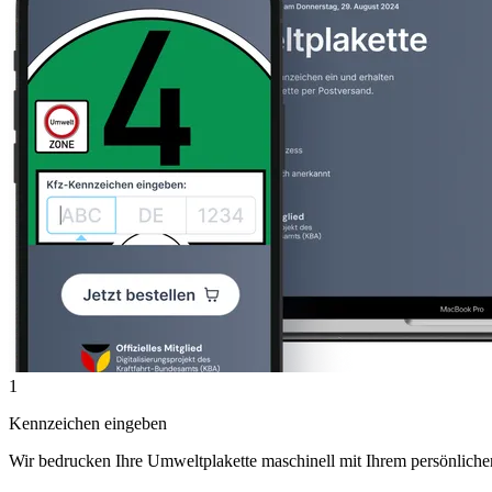
1
Kennzeichen eingeben
Wir bedrucken Ihre Umweltplakette maschinell mit Ihrem persönlich