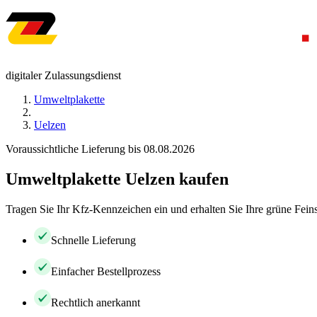
digitaler Zulassungsdienst
Umweltplakette
Uelzen
Voraussichtliche Lieferung bis 08.08.2026
Umweltplakette Uelzen kaufen
Tragen Sie Ihr Kfz-Kennzeichen ein und erhalten Sie Ihre grüne Feins
Schnelle Lieferung
Einfacher Bestellprozess
Rechtlich anerkannt