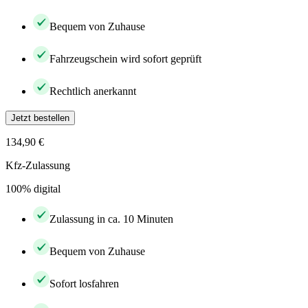
Bequem von Zuhause
Fahrzeugschein wird sofort geprüft
Rechtlich anerkannt
Jetzt bestellen
134,90 €
Kfz-Zulassung
100% digital
Zulassung in ca. 10 Minuten
Bequem von Zuhause
Sofort losfahren