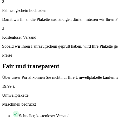
2
Fahrzeugschein hochladen
Damit wir Ihnen die Plakette aushändigen dürfen, müssen wir Ihren 
3
Kostenloser Versand
Sobald wir Ihren Fahrzeugschein geprüft haben, wird Ihre Plakette ge
Preise
Fair und transparent
Über unser Portal können Sie nicht nur Ihre Umweltplakette kaufen
19,99 €
Umweltplakette
Maschinell bedruckt
Schneller, kostenloser Versand