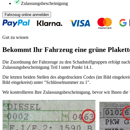
Zulassungsbescheinigung
Fahrzeug online anmelden
Gut zu wissen
Bekommt Ihr Fahrzeug eine grüne Plakett
Die Zuordnung der Fahrzeuge zu den Schadstoffgruppen erfolgt nach 
Zulassungsbescheinigung Teil I unter Punkt 14.1.
Die letzten beiden Stellen des abgedruckten Codes (im Bild eingekreis
Bild eingekreist) unter "Schlüsselnummer zu 1".
Wir kontrollieren Ihre Zulassungsbescheinigung, bevor wir Ihnen di