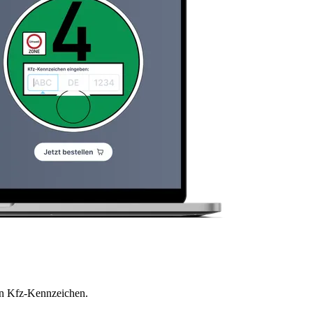
en Kfz-Kennzeichen.