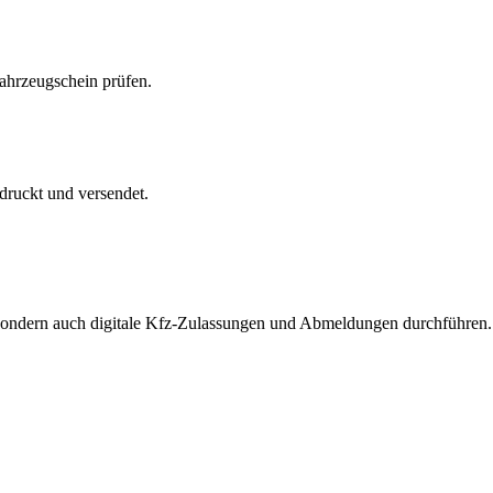
Fahrzeugschein prüfen.
druckt und versendet.
, sondern auch digitale Kfz-Zulassungen und Abmeldungen durchführen.