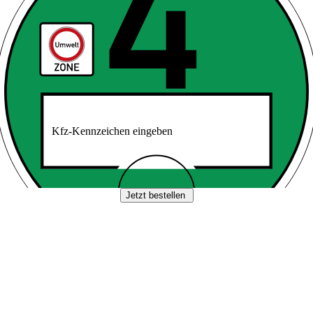
Kfz-Kennzeichen eingeben
Jetzt bestellen