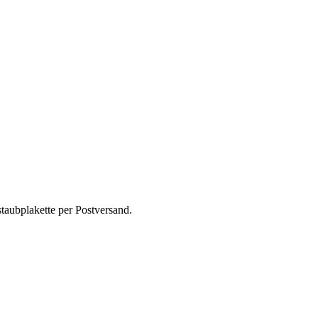
taubplakette per Postversand.