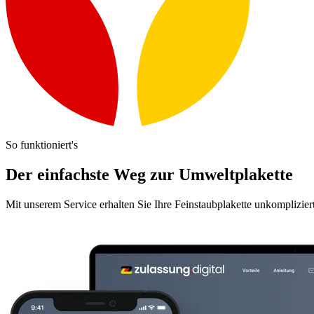
So funktioniert's
Der einfachste Weg zur Umweltplakette
Mit unserem Service erhalten Sie Ihre Feinstaubplakette unkomplizier