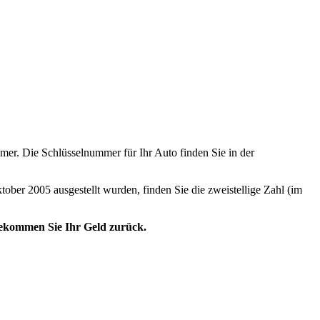
er. Die Schlüsselnummer für Ihr Auto finden Sie in der
tober 2005 ausgestellt wurden, finden Sie die zweistellige Zahl (im
 bekommen Sie Ihr Geld zurück.