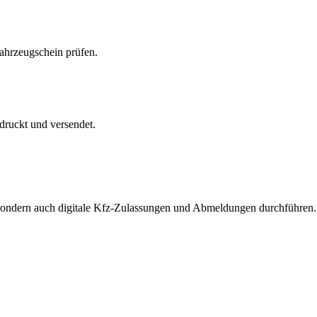
Fahrzeugschein prüfen.
druckt und versendet.
, sondern auch digitale Kfz-Zulassungen und Abmeldungen durchführen.