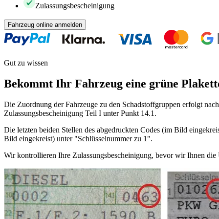
Zulassungsbescheinigung
Fahrzeug online anmelden
Gut zu wissen
Bekommt Ihr Fahrzeug eine grüne Plakett
Die Zuordnung der Fahrzeuge zu den Schadstoffgruppen erfolgt nach 
Zulassungsbescheinigung Teil I unter Punkt 14.1.
Die letzten beiden Stellen des abgedruckten Codes (im Bild eingekreis
Bild eingekreist) unter "Schlüsselnummer zu 1".
Wir kontrollieren Ihre Zulassungsbescheinigung, bevor wir Ihnen di