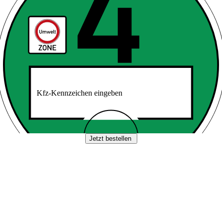
Kfz-Kennzeichen eingeben
Jetzt bestellen