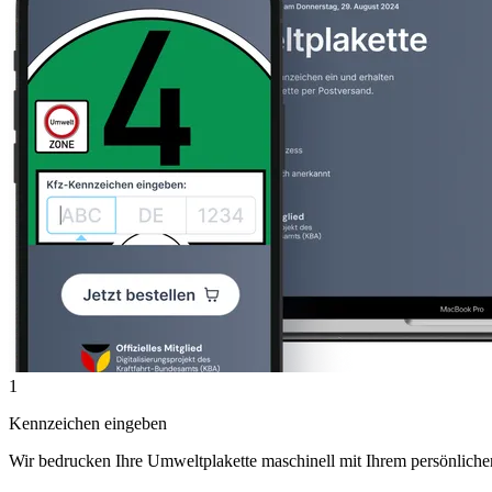
1
Kennzeichen eingeben
Wir bedrucken Ihre Umweltplakette maschinell mit Ihrem persönlich