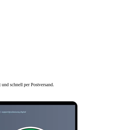
t und schnell per Postversand.