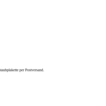
taubplakette per Postversand.