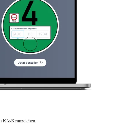
en Kfz-Kennzeichen.