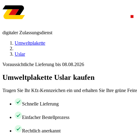
digitaler Zulassungsdienst
Umweltplakette
Uslar
Voraussichtliche Lieferung bis 08.08.2026
Umweltplakette Uslar kaufen
Tragen Sie Ihr Kfz-Kennzeichen ein und erhalten Sie Ihre grüne Feins
Schnelle Lieferung
Einfacher Bestellprozess
Rechtlich anerkannt