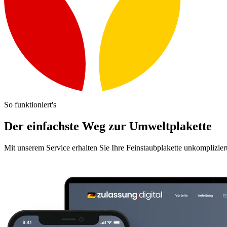
So funktioniert's
Der einfachste Weg zur Umweltplakette
Mit unserem Service erhalten Sie Ihre Feinstaubplakette unkomplizier