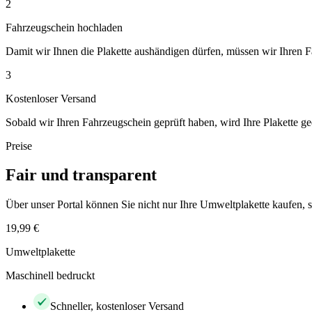
2
Fahrzeugschein hochladen
Damit wir Ihnen die Plakette aushändigen dürfen, müssen wir Ihren 
3
Kostenloser Versand
Sobald wir Ihren Fahrzeugschein geprüft haben, wird Ihre Plakette ge
Preise
Fair und transparent
Über unser Portal können Sie nicht nur Ihre Umweltplakette kaufen
19,99 €
Umweltplakette
Maschinell bedruckt
Schneller, kostenloser Versand