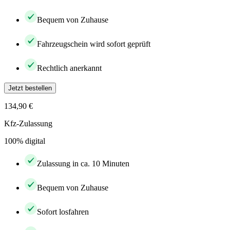
Bequem von Zuhause
Fahrzeugschein wird sofort geprüft
Rechtlich anerkannt
Jetzt bestellen
134,90 €
Kfz-Zulassung
100% digital
Zulassung in ca. 10 Minuten
Bequem von Zuhause
Sofort losfahren