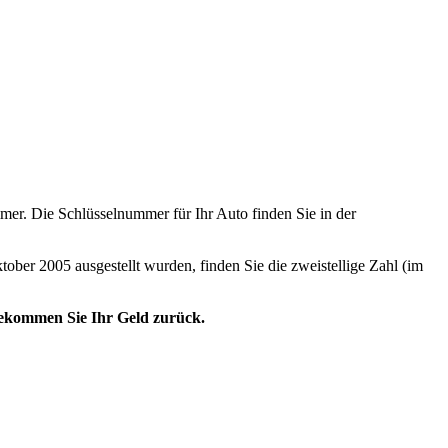
er. Die Schlüsselnummer für Ihr Auto finden Sie in der
tober 2005 ausgestellt wurden, finden Sie die zweistellige Zahl (im
 bekommen Sie Ihr Geld zurück.