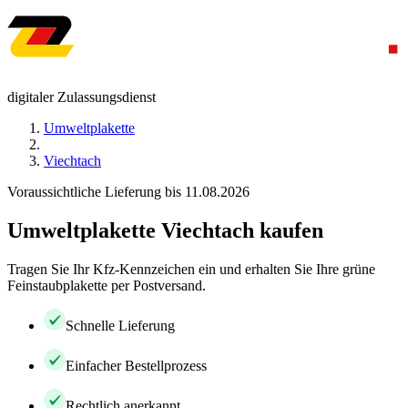
digitaler Zulassungsdienst
Umweltplakette
Viechtach
Voraussichtliche Lieferung bis 11.08.2026
Umweltplakette Viechtach kaufen
Tragen Sie Ihr Kfz-Kennzeichen ein und erhalten Sie Ihre grüne
Feinstaubplakette per Postversand.
Schnelle Lieferung
Einfacher Bestellprozess
Rechtlich anerkannt