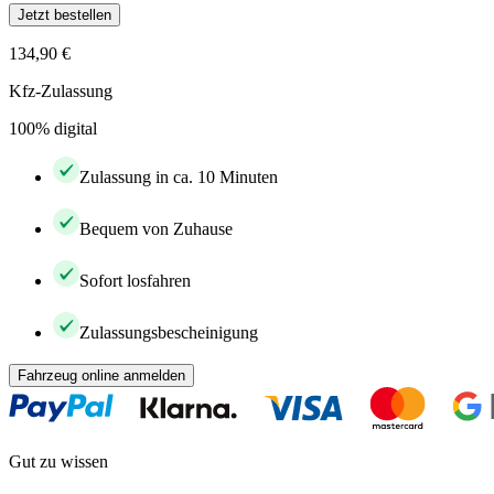
Jetzt bestellen
134,90 €
Kfz-Zulassung
100% digital
Zulassung in ca. 10 Minuten
Bequem von Zuhause
Sofort losfahren
Zulassungsbescheinigung
Fahrzeug online anmelden
Gut zu wissen