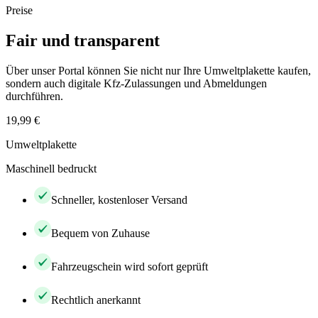
Preise
Fair und transparent
Über unser Portal können Sie nicht nur Ihre Umweltplakette kaufen,
sondern auch digitale Kfz-Zulassungen und Abmeldungen
durchführen.
19,99 €
Umweltplakette
Maschinell bedruckt
Schneller, kostenloser Versand
Bequem von Zuhause
Fahrzeugschein wird sofort geprüft
Rechtlich anerkannt