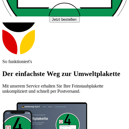
Jetzt bestellen
So funktioniert's
Der einfachste Weg zur Umweltplakette
Mit unserem Service erhalten Sie Ihre Feinstaubplakette
unkompliziert und schnell per Postversand.