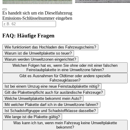
Es handelt sich um ein Dieselfahrzeug
Emissions-Schlüsselnummer eingeben
FAQ: Häufige Fragen
Wie funktioniert das Hochladen des Fahrzeugscheins?
Warum ist die Umweltplakette so teuer?
Warum werden Umweltzonen eingerichtet?
Welchen Folgen hat es, wenn Sie ohne oder mit einer falschen
Feinstaubplakette in eine Umweltzone fahren?
Gibt es Ausnahmen für Oldtimer oder andere spezielle
Fahrzeugklassen?
Ist bei einem Umzug eine neue Feinstaubplakette nötig?
Gilt die Plakettenpflicht auch für ausländische Fahrzeuge?
Welche Umweltplakette bekommt mein Auto?
Mit welcher Plakette darf ich in die Umweltzone fahren?
Ist Schadstoffgruppe und Schadstoffklasse dasselbe?
Wie lange ist die Plakette gültig?
Was kann ich tun, wenn mein Fahrzeug keine Umweltplakette
bekommt?