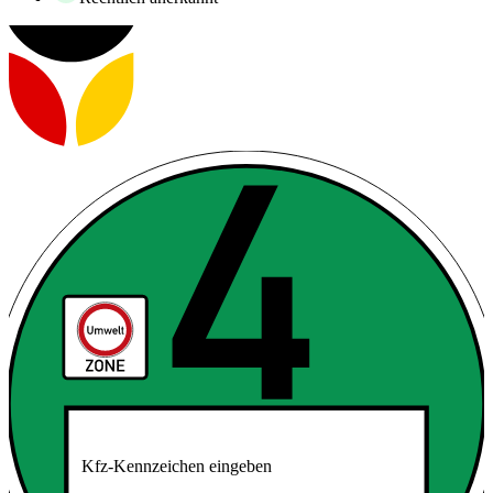
Kfz-Kennzeichen eingeben