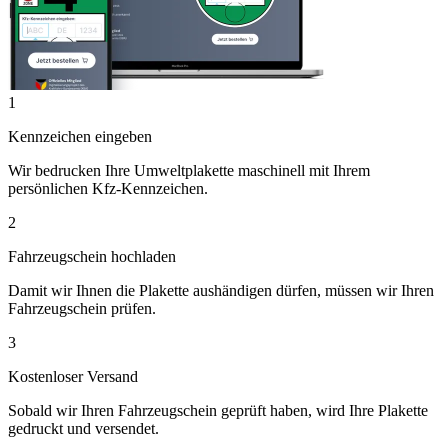
1
Kennzeichen eingeben
Wir bedrucken Ihre Umweltplakette maschinell mit Ihrem
persönlichen Kfz-Kennzeichen.
2
Fahrzeugschein hochladen
Damit wir Ihnen die Plakette aushändigen dürfen, müssen wir Ihren
Fahrzeugschein prüfen.
3
Kostenloser Versand
Sobald wir Ihren Fahrzeugschein geprüft haben, wird Ihre Plakette
gedruckt und versendet.