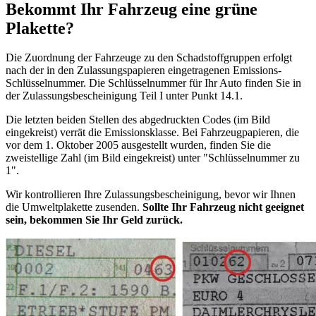
Bekommt Ihr Fahrzeug eine grüne
Plakette?
Die Zuordnung der Fahrzeuge zu den Schadstoffgruppen erfolgt
nach der in den Zulassungspapieren eingetragenen Emissions-
Schlüsselnummer. Die Schlüsselnummer für Ihr Auto finden Sie in
der Zulassungsbescheinigung Teil I unter Punkt 14.1.
Die letzten beiden Stellen des abgedruckten Codes (im Bild
eingekreist) verrät die Emissionsklasse. Bei Fahrzeugpapieren, die
vor dem 1. Oktober 2005 ausgestellt wurden, finden Sie die
zweistellige Zahl (im Bild eingekreist) unter "Schlüsselnummer zu
1".
Wir kontrollieren Ihre Zulassungsbescheinigung, bevor wir Ihnen
die Umweltplakette zusenden.
Sollte Ihr Fahrzeug nicht geeignet
sein, bekommen Sie Ihr Geld zurück.