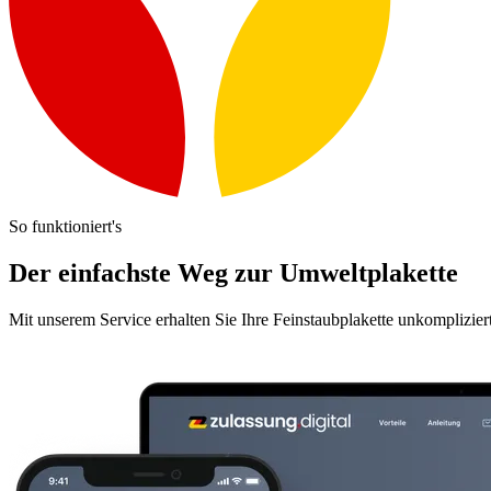
So funktioniert's
Der einfachste Weg zur Umweltplakette
Mit unserem Service erhalten Sie Ihre Feinstaubplakette unkomplizier