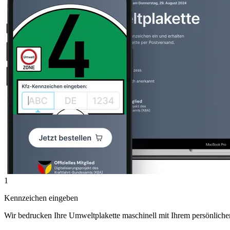
1
Kennzeichen eingeben
Wir bedrucken Ihre Umweltplakette maschinell mit Ihrem persönlich