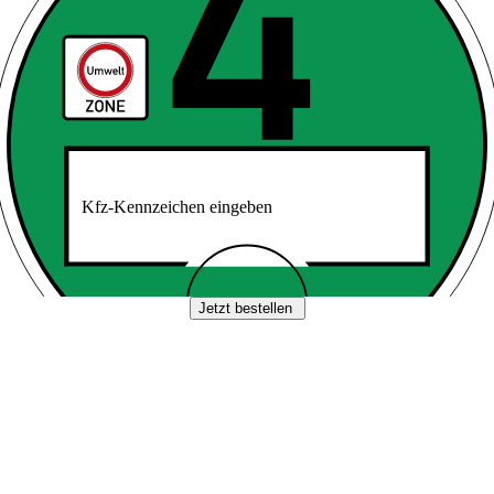
Kfz-Kennzeichen eingeben
Jetzt bestellen