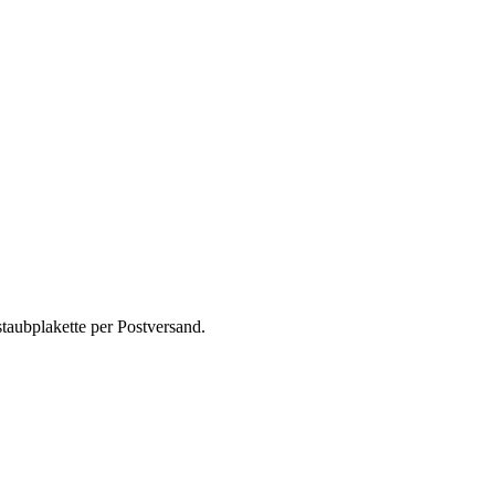
taubplakette per Postversand.