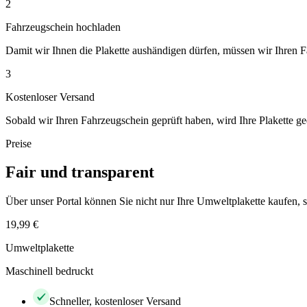
2
Fahrzeugschein hochladen
Damit wir Ihnen die Plakette aushändigen dürfen, müssen wir Ihren 
3
Kostenloser Versand
Sobald wir Ihren Fahrzeugschein geprüft haben, wird Ihre Plakette ge
Preise
Fair und transparent
Über unser Portal können Sie nicht nur Ihre Umweltplakette kaufen
19,99 €
Umweltplakette
Maschinell bedruckt
Schneller, kostenloser Versand