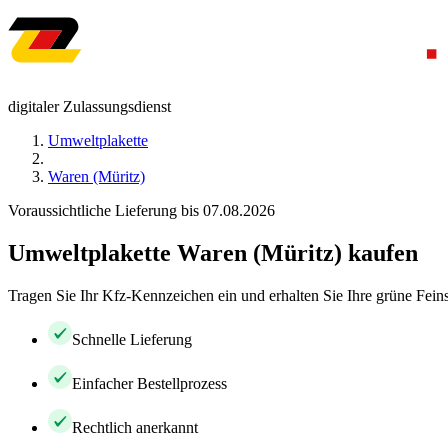
digitaler Zulassungsdienst
Umweltplakette
Waren (Müritz)
Voraussichtliche Lieferung bis 07.08.2026
Umweltplakette Waren (Müritz) kaufen
Tragen Sie Ihr Kfz-Kennzeichen ein und erhalten Sie Ihre grüne Feins
Schnelle Lieferung
Einfacher Bestellprozess
Rechtlich anerkannt