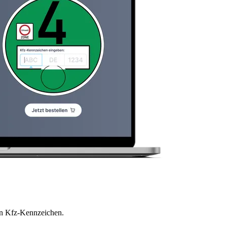
en Kfz-Kennzeichen.