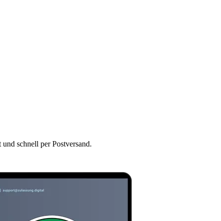
t und schnell per Postversand.