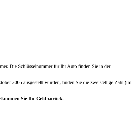
er. Die Schlüsselnummer für Ihr Auto finden Sie in der
tober 2005 ausgestellt wurden, finden Sie die zweistellige Zahl (im
 bekommen Sie Ihr Geld zurück.