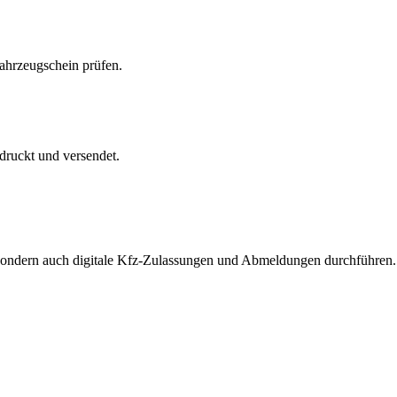
Fahrzeugschein prüfen.
druckt und versendet.
, sondern auch digitale Kfz-Zulassungen und Abmeldungen durchführen.