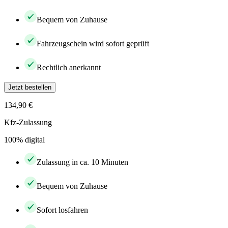
Bequem von Zuhause
Fahrzeugschein wird sofort geprüft
Rechtlich anerkannt
Jetzt bestellen
134,90 €
Kfz-Zulassung
100% digital
Zulassung in ca. 10 Minuten
Bequem von Zuhause
Sofort losfahren