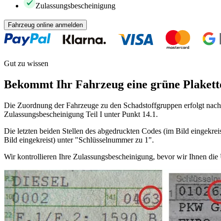
Zulassungsbescheinigung
Fahrzeug online anmelden
Gut zu wissen
Bekommt Ihr Fahrzeug eine grüne Plakett
Die Zuordnung der Fahrzeuge zu den Schadstoffgruppen erfolgt nach 
Zulassungsbescheinigung Teil I unter Punkt 14.1.
Die letzten beiden Stellen des abgedruckten Codes (im Bild eingekreis
Bild eingekreist) unter "Schlüsselnummer zu 1".
Wir kontrollieren Ihre Zulassungsbescheinigung, bevor wir Ihnen di