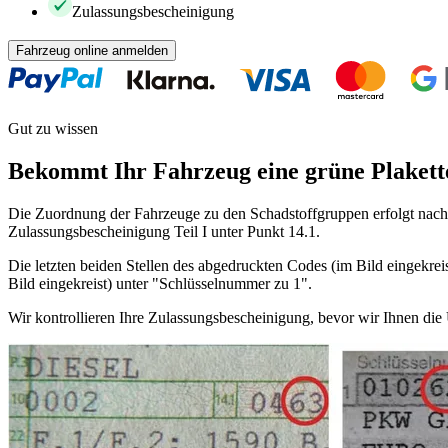
Zulassungsbescheinigung
Fahrzeug online anmelden
Gut zu wissen
Bekommt Ihr Fahrzeug eine grüne Plakett
Die Zuordnung der Fahrzeuge zu den Schadstoffgruppen erfolgt nach 
Zulassungsbescheinigung Teil I unter Punkt 14.1.
Die letzten beiden Stellen des abgedruckten Codes (im Bild eingekreis
Bild eingekreist) unter "Schlüsselnummer zu 1".
Wir kontrollieren Ihre Zulassungsbescheinigung, bevor wir Ihnen di