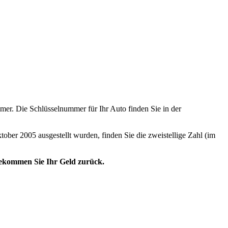
er. Die Schlüsselnummer für Ihr Auto finden Sie in der
tober 2005 ausgestellt wurden, finden Sie die zweistellige Zahl (im
 bekommen Sie Ihr Geld zurück.