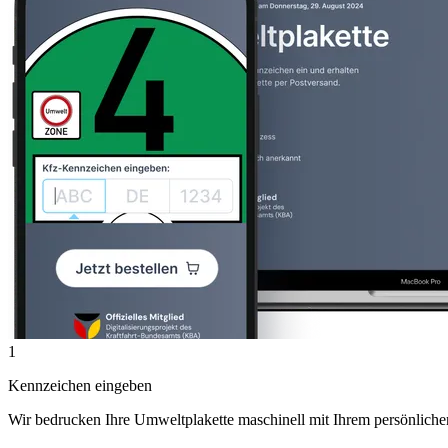
1
Kennzeichen eingeben
Wir bedrucken Ihre Umweltplakette maschinell mit Ihrem persönlich