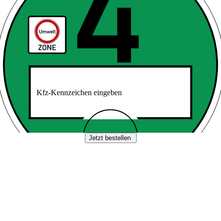
Kfz-Kennzeichen eingeben
Jetzt bestellen