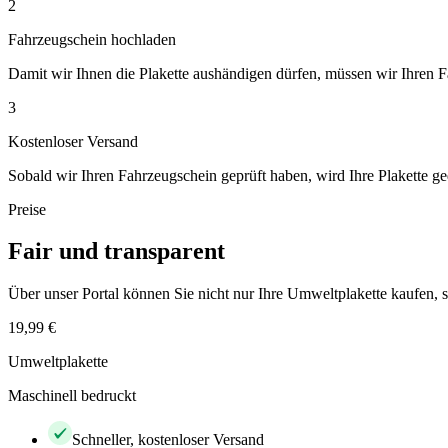
2
Fahrzeugschein hochladen
Damit wir Ihnen die Plakette aushändigen dürfen, müssen wir Ihren 
3
Kostenloser Versand
Sobald wir Ihren Fahrzeugschein geprüft haben, wird Ihre Plakette ge
Preise
Fair und transparent
Über unser Portal können Sie nicht nur Ihre Umweltplakette kaufen
19,99 €
Umweltplakette
Maschinell bedruckt
Schneller, kostenloser Versand