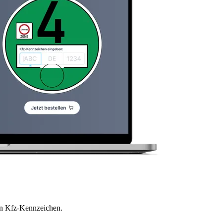
en Kfz-Kennzeichen.