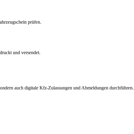
Fahrzeugschein prüfen.
druckt und versendet.
, sondern auch digitale Kfz-Zulassungen und Abmeldungen durchführen.