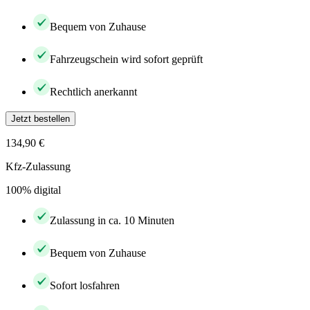
Bequem von Zuhause
Fahrzeugschein wird sofort geprüft
Rechtlich anerkannt
Jetzt bestellen
134,90 €
Kfz-Zulassung
100% digital
Zulassung in ca. 10 Minuten
Bequem von Zuhause
Sofort losfahren