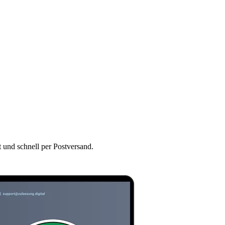
t und schnell per Postversand.