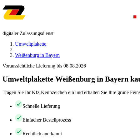
digitaler Zulassungsdienst
Umweltplakette
Weißenburg in Bayern
Voraussichtliche Lieferung bis 08.08.2026
Umweltplakette Weißenburg in Bayern ka
Tragen Sie Ihr Kfz-Kennzeichen ein und erhalten Sie Ihre grüne Feins
Schnelle Lieferung
Einfacher Bestellprozess
Rechtlich anerkannt