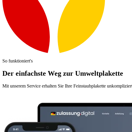
So funktioniert's
Der einfachste Weg zur Umweltplakette
Mit unserem Service erhalten Sie Ihre Feinstaubplakette unkomplizier