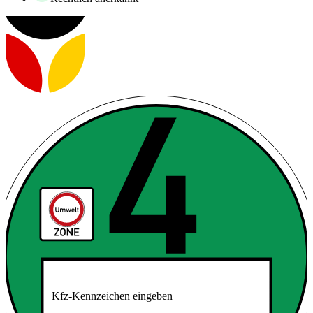
Kfz-Kennzeichen eingeben