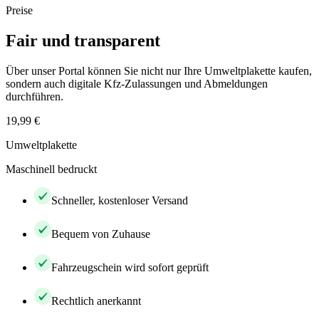
Preise
Fair und transparent
Über unser Portal können Sie nicht nur Ihre Umweltplakette kaufen,
sondern auch digitale Kfz-Zulassungen und Abmeldungen
durchführen.
19,99 €
Umweltplakette
Maschinell bedruckt
Schneller, kostenloser Versand
Bequem von Zuhause
Fahrzeugschein wird sofort geprüft
Rechtlich anerkannt