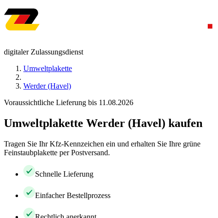
digitaler Zulassungsdienst
Umweltplakette
Werder (Havel)
Voraussichtliche Lieferung bis 11.08.2026
Umweltplakette Werder (Havel) kaufen
Tragen Sie Ihr Kfz-Kennzeichen ein und erhalten Sie Ihre grüne
Feinstaubplakette per Postversand.
Schnelle Lieferung
Einfacher Bestellprozess
Rechtlich anerkannt