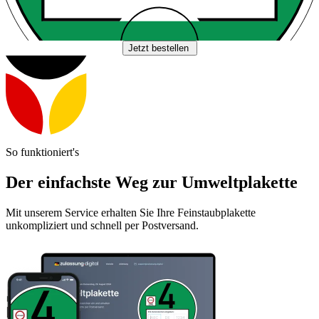
Jetzt bestellen
So funktioniert's
Der einfachste Weg zur Umweltplakette
Mit unserem Service erhalten Sie Ihre Feinstaubplakette
unkompliziert und schnell per Postversand.