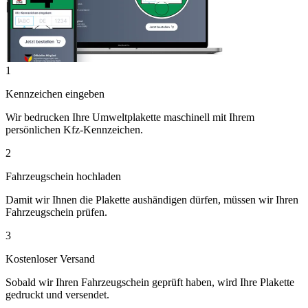
1
Kennzeichen eingeben
Wir bedrucken Ihre Umweltplakette maschinell mit Ihrem
persönlichen Kfz-Kennzeichen.
2
Fahrzeugschein hochladen
Damit wir Ihnen die Plakette aushändigen dürfen, müssen wir Ihren
Fahrzeugschein prüfen.
3
Kostenloser Versand
Sobald wir Ihren Fahrzeugschein geprüft haben, wird Ihre Plakette
gedruckt und versendet.