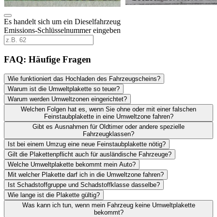
Es handelt sich um ein Dieselfahrzeug
Emissions-Schlüsselnummer eingeben
FAQ: Häufige Fragen
Wie funktioniert das Hochladen des Fahrzeugscheins?
Warum ist die Umweltplakette so teuer?
Warum werden Umweltzonen eingerichtet?
Welchen Folgen hat es, wenn Sie ohne oder mit einer falschen
Feinstaubplakette in eine Umweltzone fahren?
Gibt es Ausnahmen für Oldtimer oder andere spezielle
Fahrzeugklassen?
Ist bei einem Umzug eine neue Feinstaubplakette nötig?
Gilt die Plakettenpflicht auch für ausländische Fahrzeuge?
Welche Umweltplakette bekommt mein Auto?
Mit welcher Plakette darf ich in die Umweltzone fahren?
Ist Schadstoffgruppe und Schadstoffklasse dasselbe?
Wie lange ist die Plakette gültig?
Was kann ich tun, wenn mein Fahrzeug keine Umweltplakette
bekommt?