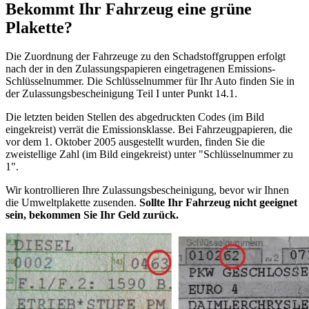
Bekommt Ihr Fahrzeug eine grüne
Plakette?
Die Zuordnung der Fahrzeuge zu den Schadstoffgruppen erfolgt
nach der in den Zulassungspapieren eingetragenen Emissions-
Schlüsselnummer. Die Schlüsselnummer für Ihr Auto finden Sie in
der Zulassungsbescheinigung Teil I unter Punkt 14.1.
Die letzten beiden Stellen des abgedruckten Codes (im Bild
eingekreist) verrät die Emissionsklasse. Bei Fahrzeugpapieren, die
vor dem 1. Oktober 2005 ausgestellt wurden, finden Sie die
zweistellige Zahl (im Bild eingekreist) unter "Schlüsselnummer zu
1".
Wir kontrollieren Ihre Zulassungsbescheinigung, bevor wir Ihnen
die Umweltplakette zusenden.
Sollte Ihr Fahrzeug nicht geeignet
sein, bekommen Sie Ihr Geld zurück.