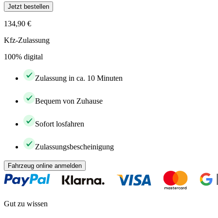
Jetzt bestellen
134,90 €
Kfz-Zulassung
100% digital
Zulassung in ca. 10 Minuten
Bequem von Zuhause
Sofort losfahren
Zulassungsbescheinigung
Fahrzeug online anmelden
Gut zu wissen