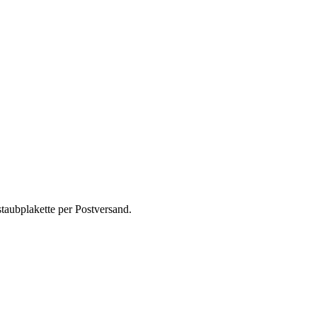
taubplakette per Postversand.