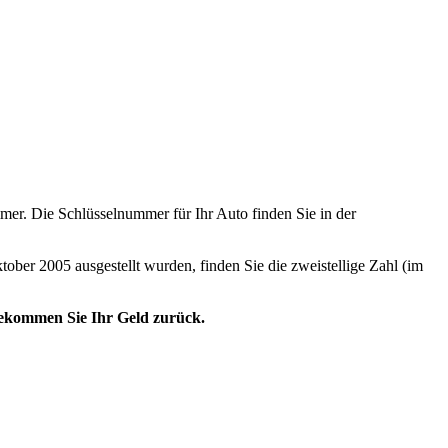
er. Die Schlüsselnummer für Ihr Auto finden Sie in der
tober 2005 ausgestellt wurden, finden Sie die zweistellige Zahl (im
 bekommen Sie Ihr Geld zurück.