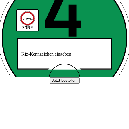
Kfz-Kennzeichen eingeben
Jetzt bestellen