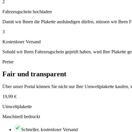
2
Fahrzeugschein hochladen
Damit wir Ihnen die Plakette aushändigen dürfen, müssen wir Ihren 
3
Kostenloser Versand
Sobald wir Ihren Fahrzeugschein geprüft haben, wird Ihre Plakette ge
Preise
Fair und transparent
Über unser Portal können Sie nicht nur Ihre Umweltplakette kaufen
19,99 €
Umweltplakette
Maschinell bedruckt
Schneller, kostenloser Versand