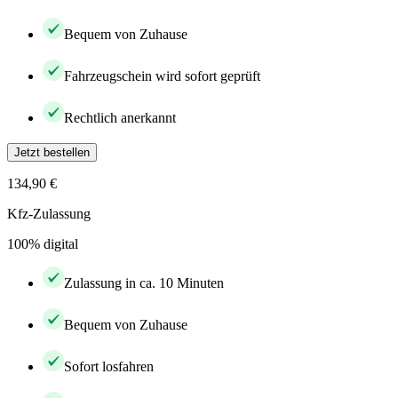
Bequem von Zuhause
Fahrzeugschein wird sofort geprüft
Rechtlich anerkannt
Jetzt bestellen
134,90 €
Kfz-Zulassung
100% digital
Zulassung in ca. 10 Minuten
Bequem von Zuhause
Sofort losfahren