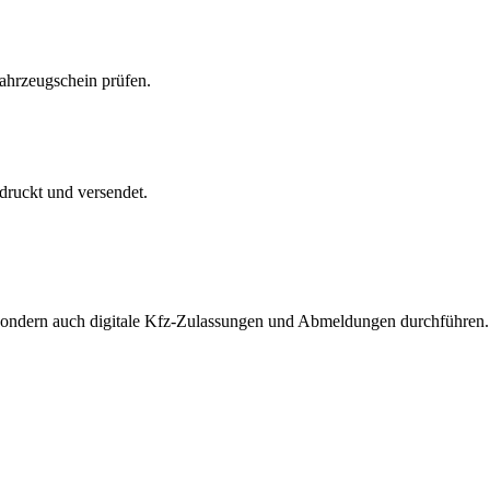
Fahrzeugschein prüfen.
druckt und versendet.
, sondern auch digitale Kfz-Zulassungen und Abmeldungen durchführen.