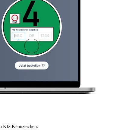
en Kfz-Kennzeichen.