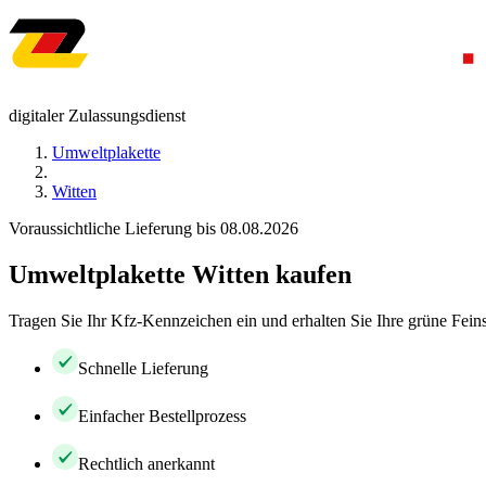
digitaler Zulassungsdienst
Umweltplakette
Witten
Voraussichtliche Lieferung bis 08.08.2026
Umweltplakette Witten kaufen
Tragen Sie Ihr Kfz-Kennzeichen ein und erhalten Sie Ihre grüne Feins
Schnelle Lieferung
Einfacher Bestellprozess
Rechtlich anerkannt