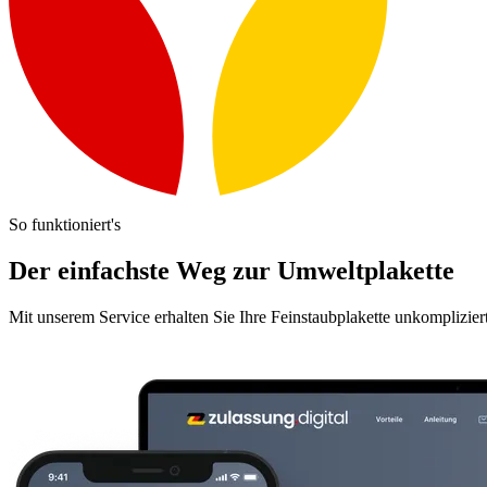
So funktioniert's
Der einfachste Weg zur Umweltplakette
Mit unserem Service erhalten Sie Ihre Feinstaubplakette unkomplizier