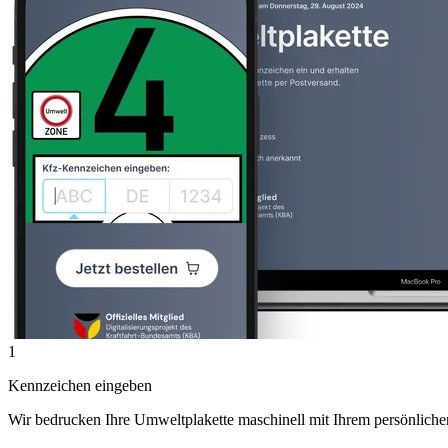
1
Kennzeichen eingeben
Wir bedrucken Ihre Umweltplakette maschinell mit Ihrem persönlich