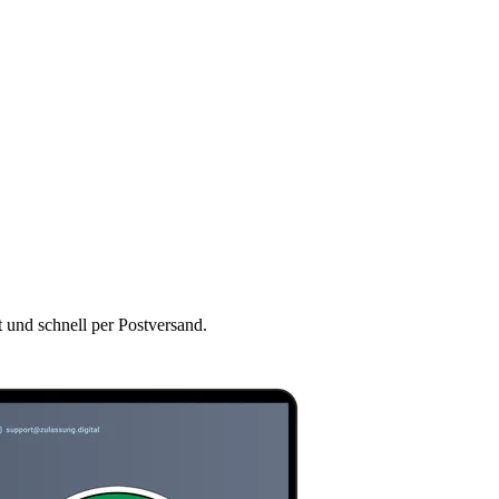
t und schnell per Postversand.