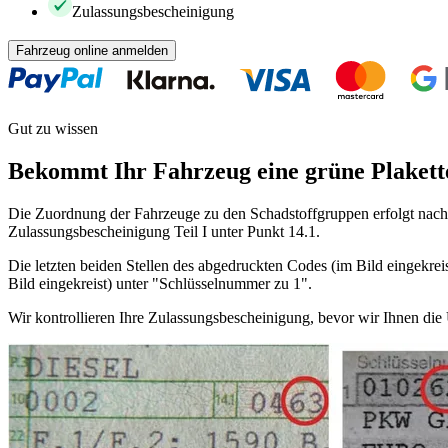
Zulassungsbescheinigung
Fahrzeug online anmelden
Gut zu wissen
Bekommt Ihr Fahrzeug eine grüne Plakett
Die Zuordnung der Fahrzeuge zu den Schadstoffgruppen erfolgt nach 
Zulassungsbescheinigung Teil I unter Punkt 14.1.
Die letzten beiden Stellen des abgedruckten Codes (im Bild eingekreis
Bild eingekreist) unter "Schlüsselnummer zu 1".
Wir kontrollieren Ihre Zulassungsbescheinigung, bevor wir Ihnen di