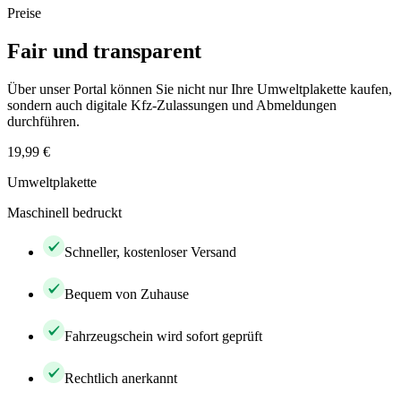
Preise
Fair und transparent
Über unser Portal können Sie nicht nur Ihre Umweltplakette kaufen,
sondern auch digitale Kfz-Zulassungen und Abmeldungen
durchführen.
19,99 €
Umweltplakette
Maschinell bedruckt
Schneller, kostenloser Versand
Bequem von Zuhause
Fahrzeugschein wird sofort geprüft
Rechtlich anerkannt