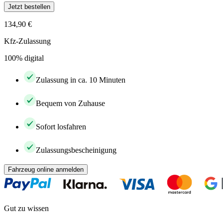
Jetzt bestellen
134,90 €
Kfz-Zulassung
100% digital
Zulassung in ca. 10 Minuten
Bequem von Zuhause
Sofort losfahren
Zulassungsbescheinigung
Fahrzeug online anmelden
Gut zu wissen