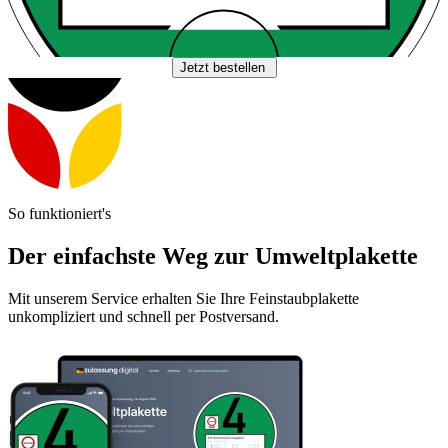
Jetzt bestellen
So funktioniert's
Der einfachste Weg zur Umweltplakette
Mit unserem Service erhalten Sie Ihre Feinstaubplakette
unkompliziert und schnell per Postversand.