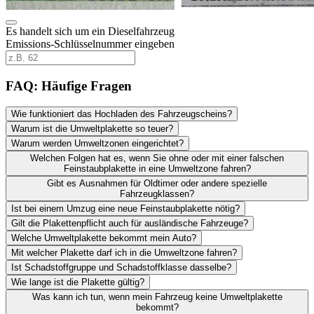
Es handelt sich um ein Dieselfahrzeug
Emissions-Schlüsselnummer eingeben
FAQ: Häufige Fragen
Wie funktioniert das Hochladen des Fahrzeugscheins?
Warum ist die Umweltplakette so teuer?
Warum werden Umweltzonen eingerichtet?
Welchen Folgen hat es, wenn Sie ohne oder mit einer falschen
Feinstaubplakette in eine Umweltzone fahren?
Gibt es Ausnahmen für Oldtimer oder andere spezielle
Fahrzeugklassen?
Ist bei einem Umzug eine neue Feinstaubplakette nötig?
Gilt die Plakettenpflicht auch für ausländische Fahrzeuge?
Welche Umweltplakette bekommt mein Auto?
Mit welcher Plakette darf ich in die Umweltzone fahren?
Ist Schadstoffgruppe und Schadstoffklasse dasselbe?
Wie lange ist die Plakette gültig?
Was kann ich tun, wenn mein Fahrzeug keine Umweltplakette
bekommt?