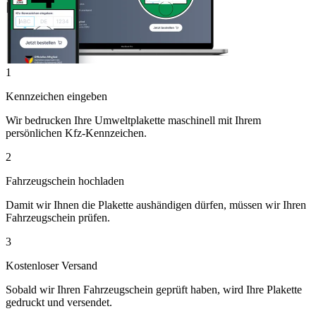
1
Kennzeichen eingeben
Wir bedrucken Ihre Umweltplakette maschinell mit Ihrem
persönlichen Kfz-Kennzeichen.
2
Fahrzeugschein hochladen
Damit wir Ihnen die Plakette aushändigen dürfen, müssen wir Ihren
Fahrzeugschein prüfen.
3
Kostenloser Versand
Sobald wir Ihren Fahrzeugschein geprüft haben, wird Ihre Plakette
gedruckt und versendet.