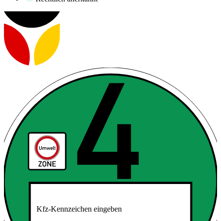
Kfz-Kennzeichen eingeben