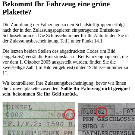
Bekommt Ihr Fahrzeug eine grüne
Plakette?
Die Zuordnung der Fahrzeuge zu den Schadstoffgruppen erfolgt
nach der in den Zulassungspapieren eingetragenen Emissions-
Schlüsselnummer. Die Schlüsselnummer für Ihr Auto finden Sie in
der Zulassungsbescheinigung Teil I unter Punkt 14.1.
Die letzten beiden Stellen des abgedruckten Codes (im Bild
eingekreist) verrät die Emissionsklasse. Bei Fahrzeugpapieren, die
vor dem 1. Oktober 2005 ausgestellt wurden, finden Sie die
zweistellige Zahl (im Bild eingekreist) unter "Schlüsselnummer zu
1".
Wir kontrollieren Ihre Zulassungsbescheinigung, bevor wir Ihnen
die Umweltplakette zusenden.
Sollte Ihr Fahrzeug nicht geeignet
sein, bekommen Sie Ihr Geld zurück.