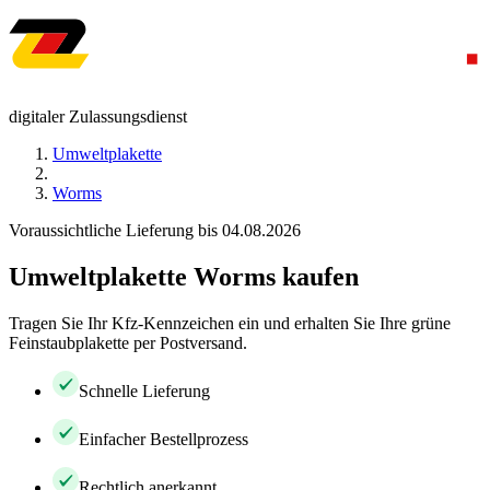
digitaler Zulassungsdienst
Umweltplakette
Worms
Voraussichtliche Lieferung bis 04.08.2026
Umweltplakette Worms kaufen
Tragen Sie Ihr Kfz-Kennzeichen ein und erhalten Sie Ihre grüne
Feinstaubplakette per Postversand.
Schnelle Lieferung
Einfacher Bestellprozess
Rechtlich anerkannt