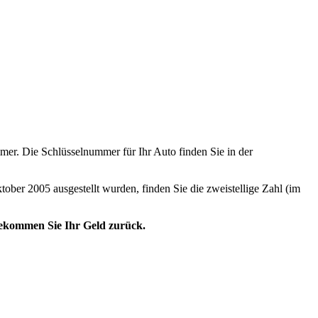
er. Die Schlüsselnummer für Ihr Auto finden Sie in der
tober 2005 ausgestellt wurden, finden Sie die zweistellige Zahl (im
 bekommen Sie Ihr Geld zurück.