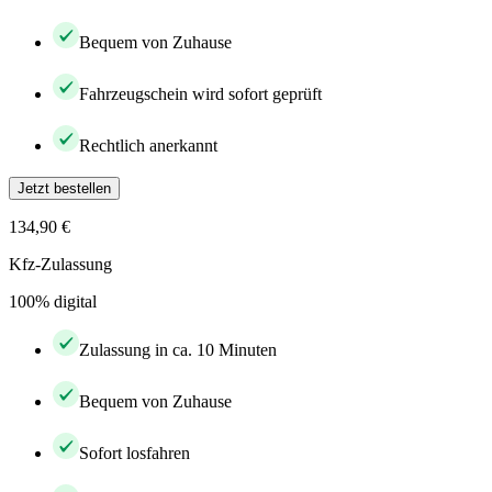
Bequem von Zuhause
Fahrzeugschein wird sofort geprüft
Rechtlich anerkannt
Jetzt bestellen
134,90 €
Kfz-Zulassung
100% digital
Zulassung in ca. 10 Minuten
Bequem von Zuhause
Sofort losfahren