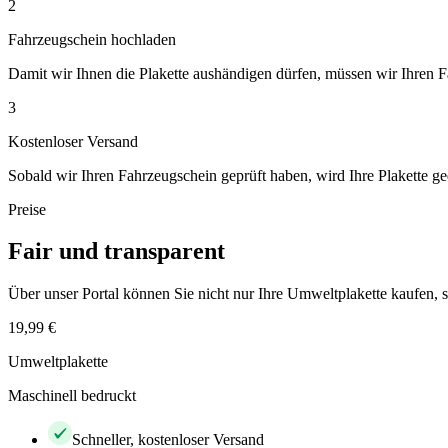
2
Fahrzeugschein hochladen
Damit wir Ihnen die Plakette aushändigen dürfen, müssen wir Ihren 
3
Kostenloser Versand
Sobald wir Ihren Fahrzeugschein geprüft haben, wird Ihre Plakette ge
Preise
Fair und transparent
Über unser Portal können Sie nicht nur Ihre Umweltplakette kaufen
19,99 €
Umweltplakette
Maschinell bedruckt
Schneller, kostenloser Versand