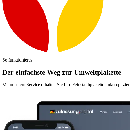
So funktioniert's
Der einfachste Weg zur Umweltplakette
Mit unserem Service erhalten Sie Ihre Feinstaubplakette unkomplizier