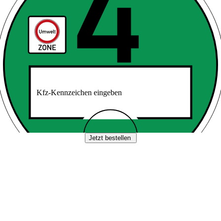
Kfz-Kennzeichen eingeben
Jetzt bestellen