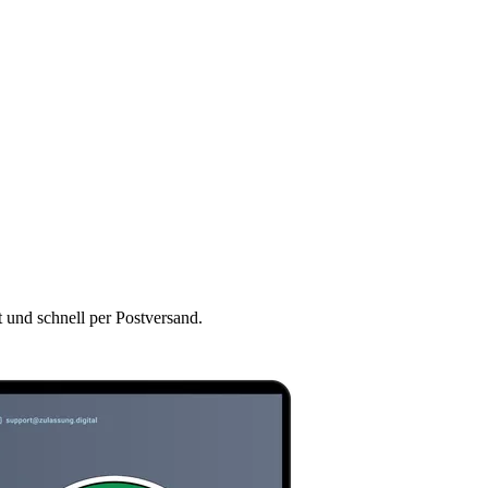
t und schnell per Postversand.