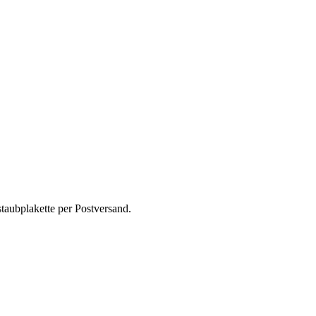
taubplakette per Postversand.