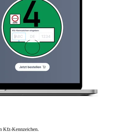
en Kfz-Kennzeichen.