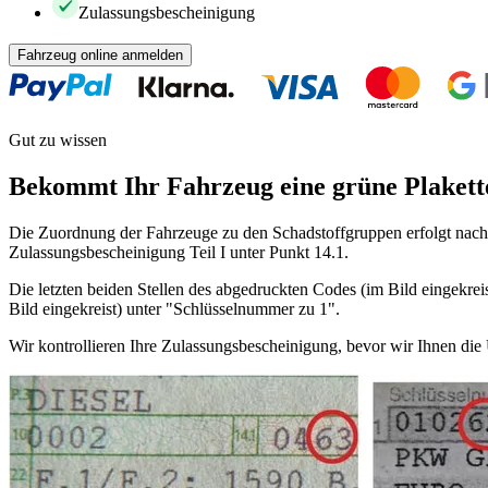
Zulassungsbescheinigung
Fahrzeug online anmelden
Gut zu wissen
Bekommt Ihr Fahrzeug eine grüne Plakett
Die Zuordnung der Fahrzeuge zu den Schadstoffgruppen erfolgt nach 
Zulassungsbescheinigung Teil I unter Punkt 14.1.
Die letzten beiden Stellen des abgedruckten Codes (im Bild eingekreis
Bild eingekreist) unter "Schlüsselnummer zu 1".
Wir kontrollieren Ihre Zulassungsbescheinigung, bevor wir Ihnen di