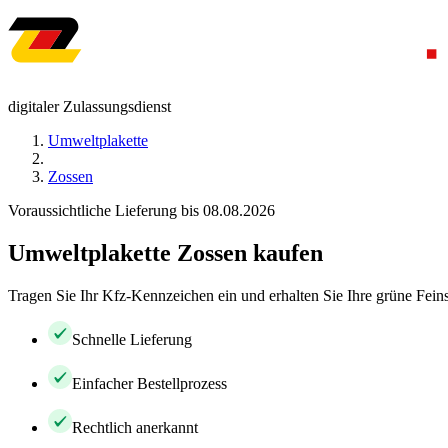
digitaler Zulassungsdienst
Umweltplakette
Zossen
Voraussichtliche Lieferung bis 08.08.2026
Umweltplakette Zossen kaufen
Tragen Sie Ihr Kfz-Kennzeichen ein und erhalten Sie Ihre grüne Feins
Schnelle Lieferung
Einfacher Bestellprozess
Rechtlich anerkannt