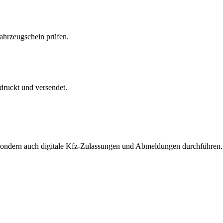
Fahrzeugschein prüfen.
druckt und versendet.
, sondern auch digitale Kfz-Zulassungen und Abmeldungen durchführen.