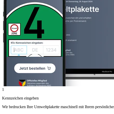
1
Kennzeichen eingeben
Wir bedrucken Ihre Umweltplakette maschinell mit Ihrem persönlich